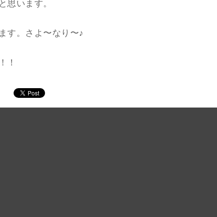
と思います。
ます。さよ〜なり〜♪
！！