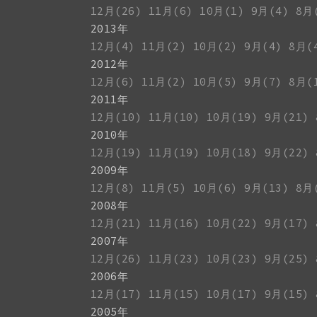
12月(26)
11月(6)
10月(1)
9月(4)
8月
2013年
12月(4)
11月(2)
10月(2)
9月(4)
8月(
2012年
12月(6)
11月(2)
10月(5)
9月(7)
8月(
2011年
12月(10)
11月(10)
10月(19)
9月(21)
2010年
12月(19)
11月(19)
10月(18)
9月(22)
2009年
12月(8)
11月(5)
10月(6)
9月(13)
8月
2008年
12月(21)
11月(16)
10月(22)
9月(17)
2007年
12月(26)
11月(23)
10月(23)
9月(25)
2006年
12月(17)
11月(15)
10月(17)
9月(15)
2005年