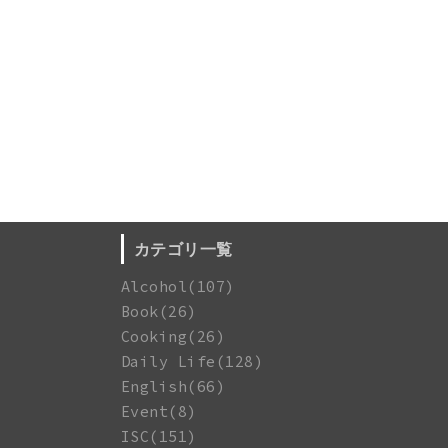
カテゴリ一覧
Alcohol(107)
Book(26)
Cooking(26)
Daily Life(128)
English(66)
Event(8)
ISC(151)