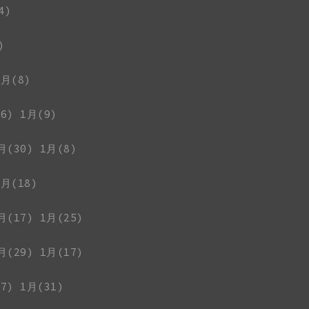
4)
)
1月(8)
6)
1月(9)
月(30)
1月(8)
1月(18)
月(17)
1月(25)
月(29)
1月(17)
7)
1月(31)