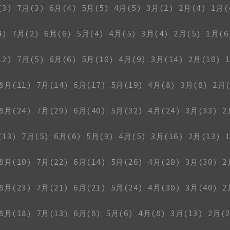
(3)
7月(3)
6月(4)
5月(5)
4月(5)
3月(2)
2月(4)
1月(
4)
7月(2)
6月(6)
5月(4)
4月(5)
3月(4)
2月(5)
1月(6
12)
7月(5)
6月(6)
5月(10)
4月(9)
3月(14)
2月(10)
8月(11)
7月(14)
6月(17)
5月(19)
4月(8)
3月(8)
2月(
8月(24)
7月(29)
6月(40)
5月(32)
4月(24)
3月(33)
2
(13)
7月(5)
6月(6)
5月(9)
4月(5)
3月(16)
2月(13)
8月(10)
7月(22)
6月(14)
5月(26)
4月(20)
3月(30)
2
8月(23)
7月(21)
6月(21)
5月(24)
4月(30)
3月(40)
2
8月(18)
7月(13)
6月(8)
5月(6)
4月(8)
3月(13)
2月(2