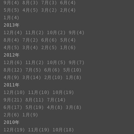
9月(4)
8月(3)
7月(3)
6月(4)
5月(5)
4月(5)
3月(2)
2月(4)
1月(4)
2013年
12月(4)
11月(2)
10月(2)
9月(4)
8月(4)
7月(2)
6月(6)
5月(4)
4月(5)
3月(4)
2月(5)
1月(6)
2012年
12月(6)
11月(2)
10月(5)
9月(7)
8月(12)
7月(5)
6月(6)
5月(10)
4月(9)
3月(14)
2月(10)
1月(8)
2011年
12月(10)
11月(10)
10月(19)
9月(21)
8月(11)
7月(14)
6月(17)
5月(19)
4月(8)
3月(8)
2月(6)
1月(9)
2010年
12月(19)
11月(19)
10月(18)