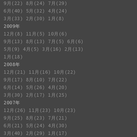
9月(22)
8月(24)
7月(29)
6月(40)
5月(32)
4月(24)
3月(33)
2月(30)
1月(8)
2009年
12月(8)
11月(5)
10月(6)
9月(13)
8月(13)
7月(5)
6月(6)
5月(9)
4月(5)
3月(16)
2月(13)
1月(18)
2008年
12月(21)
11月(16)
10月(22)
9月(17)
8月(10)
7月(22)
6月(14)
5月(26)
4月(20)
3月(30)
2月(17)
1月(25)
2007年
12月(26)
11月(23)
10月(23)
9月(25)
8月(23)
7月(21)
6月(21)
5月(24)
4月(30)
3月(40)
2月(29)
1月(17)