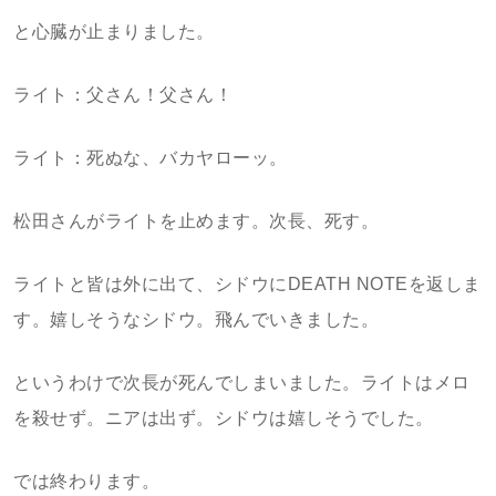
と心臓が止まりました。
ライト：父さん！父さん！
ライト：死ぬな、バカヤローッ。
松田さんがライトを止めます。次長、死す。
ライトと皆は外に出て、シドウにDEATH NOTEを返しま
す。嬉しそうなシドウ。飛んでいきました。
というわけで次長が死んでしまいました。ライトはメロ
を殺せず。ニアは出ず。シドウは嬉しそうでした。
では終わります。