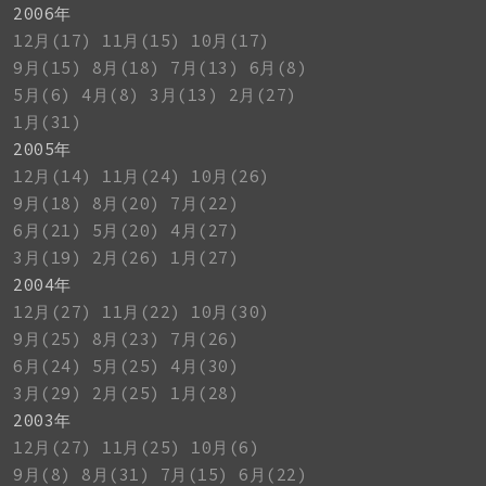
2006年
12月(17)
11月(15)
10月(17)
9月(15)
8月(18)
7月(13)
6月(8)
5月(6)
4月(8)
3月(13)
2月(27)
1月(31)
2005年
12月(14)
11月(24)
10月(26)
9月(18)
8月(20)
7月(22)
6月(21)
5月(20)
4月(27)
3月(19)
2月(26)
1月(27)
2004年
12月(27)
11月(22)
10月(30)
9月(25)
8月(23)
7月(26)
6月(24)
5月(25)
4月(30)
3月(29)
2月(25)
1月(28)
2003年
12月(27)
11月(25)
10月(6)
9月(8)
8月(31)
7月(15)
6月(22)