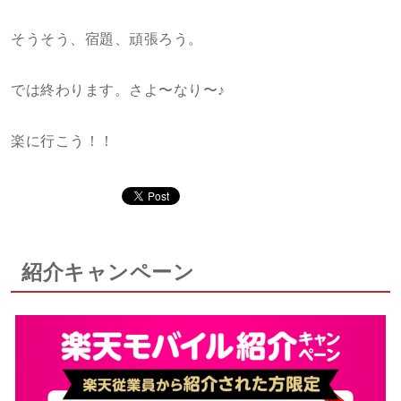
そうそう、宿題、頑張ろう。
では終わります。さよ〜なり〜♪
楽に行こう！！
紹介キャンペーン