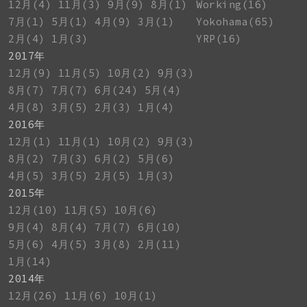
12月(4)
11月(3)
9月(9)
8月(1)
Working(16)
7月(1)
5月(1)
4月(9)
3月(1)
Yokohama(65)
2月(4)
1月(3)
YRP(16)
2017年
12月(9)
11月(5)
10月(2)
9月(3)
8月(7)
7月(7)
6月(24)
5月(4)
4月(8)
3月(5)
2月(3)
1月(4)
2016年
12月(1)
11月(1)
10月(2)
9月(3)
8月(2)
7月(3)
6月(2)
5月(6)
4月(5)
3月(5)
2月(5)
1月(3)
2015年
12月(10)
11月(5)
10月(6)
9月(4)
8月(4)
7月(7)
6月(10)
5月(6)
4月(5)
3月(8)
2月(11)
1月(14)
2014年
12月(26)
11月(6)
10月(1)