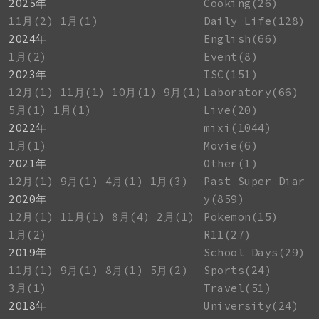
2025年
Cooking(26)
11月(2)
1月(1)
Daily Life(128)
2024年
English(66)
1月(2)
Event(8)
2023年
ISC(151)
12月(1)
11月(1)
10月(1)
9月(1)
Laboratory(66)
5月(1)
1月(1)
Live(20)
2022年
mixi(1044)
1月(1)
Movie(6)
2021年
Other(1)
12月(1)
9月(1)
4月(1)
1月(3)
Past Super Diar
2020年
y(859)
12月(1)
11月(1)
8月(4)
2月(1)
Pokemon(15)
1月(2)
R11(27)
2019年
School Days(29)
11月(1)
9月(1)
8月(1)
5月(2)
Sports(24)
3月(1)
Travel(51)
2018年
University(24)