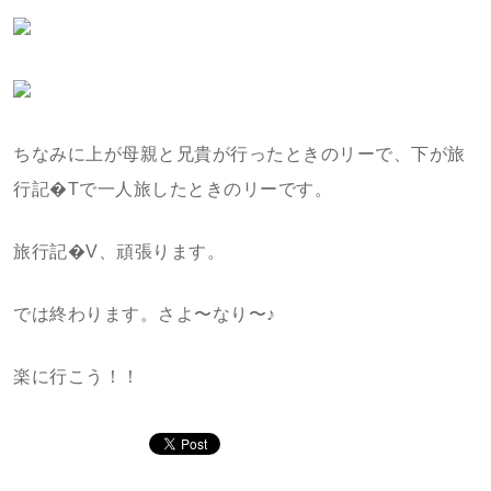
ちなみに上が母親と兄貴が行ったときのリーで、下が旅
行記�Tで一人旅したときのリーです。
旅行記�V、頑張ります。
では終わります。さよ〜なり〜♪
楽に行こう！！