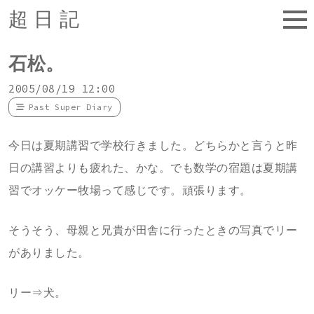
超日記
石松。
2005/08/19 12:00
Past Super Diary
今日は夏期講習で学校行きました。どちらかと言うと昨
日の講習よりも疲れた、かな。でも数学の宿題は夏期講
習でオッケー牧場って感じです。頑張ります。
そうそう、母親と兄貴が田舎に行ったときの写真でリー
がありました。
リー⇒犬。