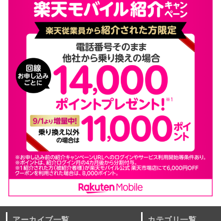
アーカイブ一覧
カテゴリ一覧