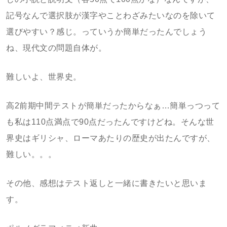
記号なんで選択肢が漢字やことわざみたいなのを除いて
選びやすい？感じ。っていうか簡単だったんでしょう
ね、現代文の問題自体が。
難しいよ、世界史。
高2前期中間テストが簡単だったからなぁ…簡単っつって
も私は110点満点で90点だったんですけどね。そんな世
界史はギリシャ、ローマあたりの歴史が出たんですが、
難しい。。。
その他、感想はテスト返しと一緒に書きたいと思いま
す。