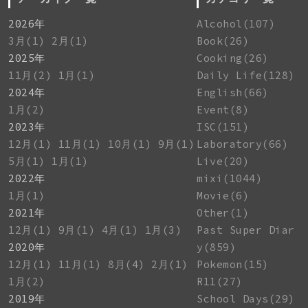
2026年
Alcohol(107)
3月(1)
2月(1)
Book(26)
2025年
Cooking(26)
11月(2)
1月(1)
Daily Life(128)
2024年
English(66)
1月(2)
Event(8)
2023年
ISC(151)
12月(1)
11月(1)
10月(1)
9月(1)
Laboratory(66)
5月(1)
1月(1)
Live(20)
2022年
mixi(1044)
1月(1)
Movie(6)
2021年
Other(1)
12月(1)
9月(1)
4月(1)
1月(3)
Past Super Diar
2020年
y(859)
12月(1)
11月(1)
8月(4)
2月(1)
Pokemon(15)
1月(2)
R11(27)
2019年
School Days(29)