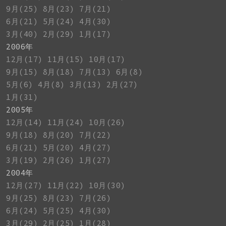
9月(25)
8月(23)
7月(21)
6月(21)
5月(24)
4月(30)
3月(40)
2月(29)
1月(17)
2006年
12月(17)
11月(15)
10月(17)
9月(15)
8月(18)
7月(13)
6月(8)
5月(6)
4月(8)
3月(13)
2月(27)
1月(31)
2005年
12月(14)
11月(24)
10月(26)
9月(18)
8月(20)
7月(22)
6月(21)
5月(20)
4月(27)
3月(19)
2月(26)
1月(27)
2004年
12月(27)
11月(22)
10月(30)
9月(25)
8月(23)
7月(26)
6月(24)
5月(25)
4月(30)
3月(29)
2月(25)
1月(28)