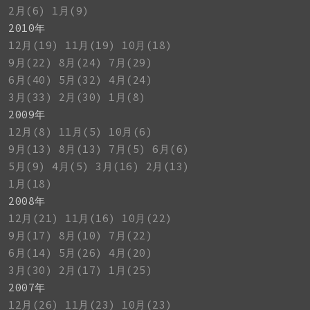
2月(6)
1月(9)
2010年
12月(19)
11月(19)
10月(18)
9月(22)
8月(24)
7月(29)
6月(40)
5月(32)
4月(24)
3月(33)
2月(30)
1月(8)
2009年
12月(8)
11月(5)
10月(6)
9月(13)
8月(13)
7月(5)
6月(6)
5月(9)
4月(5)
3月(16)
2月(13)
1月(18)
2008年
12月(21)
11月(16)
10月(22)
9月(17)
8月(10)
7月(22)
6月(14)
5月(26)
4月(20)
3月(30)
2月(17)
1月(25)
2007年
12月(26)
11月(23)
10月(23)