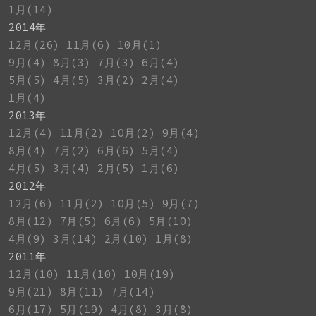
1月(14)
2014年
12月(26)
11月(6)
10月(1)
9月(4)
8月(3)
7月(3)
6月(4)
5月(5)
4月(5)
3月(2)
2月(4)
1月(4)
2013年
12月(4)
11月(2)
10月(2)
9月(4)
8月(4)
7月(2)
6月(6)
5月(4)
4月(5)
3月(4)
2月(5)
1月(6)
2012年
12月(6)
11月(2)
10月(5)
9月(7)
8月(12)
7月(5)
6月(6)
5月(10)
4月(9)
3月(14)
2月(10)
1月(8)
2011年
12月(10)
11月(10)
10月(19)
9月(21)
8月(11)
7月(14)
6月(17)
5月(19)
4月(8)
3月(8)