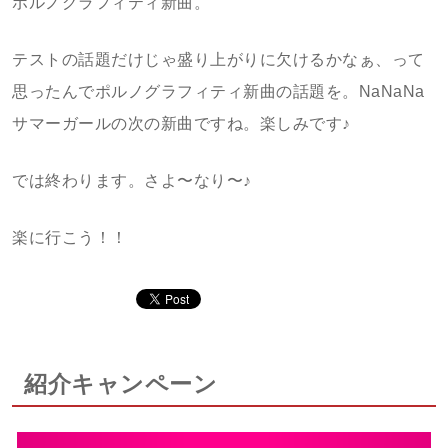
ポルノグラフィティ新曲。
テストの話題だけじゃ盛り上がりに欠けるかなぁ、って
思ったんでポルノグラフィティ新曲の話題を。NaNaNa
サマーガールの次の新曲ですね。楽しみです♪
では終わります。さよ〜なり〜♪
楽に行こう！！
紹介キャンペーン