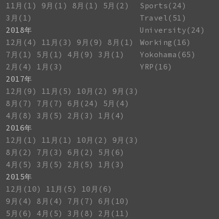
11月(1)
9月(1)
8月(1)
5月(2)
Sports(24)
3月(1)
Travel(51)
2018年
University(24)
12月(4)
11月(3)
9月(9)
8月(1)
Working(16)
7月(1)
5月(1)
4月(9)
3月(1)
Yokohama(65)
2月(4)
1月(3)
YRP(16)
2017年
12月(9)
11月(5)
10月(2)
9月(3)
8月(7)
7月(7)
6月(24)
5月(4)
4月(8)
3月(5)
2月(3)
1月(4)
2016年
12月(1)
11月(1)
10月(2)
9月(3)
8月(2)
7月(3)
6月(2)
5月(6)
4月(5)
3月(5)
2月(5)
1月(3)
2015年
12月(10)
11月(5)
10月(6)
9月(4)
8月(4)
7月(7)
6月(10)
5月(6)
4月(5)
3月(8)
2月(11)