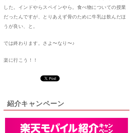
した。インドやらスペインやら。食べ物についての授業
だったんですが、とりあえず骨のために牛乳は飲んだほ
うが良い、と。
では終わります。さよ〜なり〜♪
楽に行こう！！
紹介キャンペーン