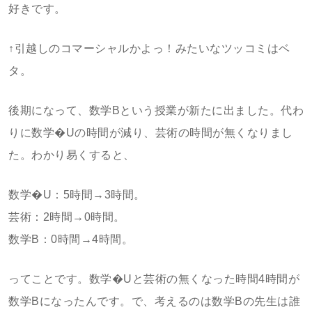
好きです。
↑引越しのコマーシャルかよっ！みたいなツッコミはベ
タ。
後期になって、数学Bという授業が新たに出ました。代わ
りに数学�Uの時間が減り、芸術の時間が無くなりまし
た。わかり易くすると、
数学�U：5時間→3時間。
芸術：2時間→0時間。
数学B：0時間→4時間。
ってことです。数学�Uと芸術の無くなった時間4時間が
数学Bになったんです。で、考えるのは数学Bの先生は誰