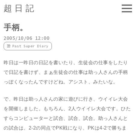
超日記
手柄。
2005/10/06 12:00
Past Super Diary
昨日は一昨日の日記を書いたり、生徒会の仕事をしたり
で日記を書けず、まぁ生徒会の仕事は助っ人さんの手柄
っぽくなったんですけどね。アシスト、みたいな。
で、昨日は助っ人さんの家に遊びに行き、ウイイレ大会
を開催しました。もちろん、2人ウイイレ大会です。ひた
すらコンピューターと試合、試合、試合。助っ人さんと
の試合は、2-2の同点でPK戦になり、PKは4-2で勝ちま