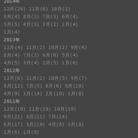
2014年
12月(26)
11月(6)
10月(1)
9月(4)
8月(3)
7月(3)
6月(4)
5月(5)
4月(5)
3月(2)
2月(4)
1月(4)
2013年
12月(4)
11月(2)
10月(2)
9月(4)
8月(4)
7月(2)
6月(6)
5月(4)
4月(5)
3月(4)
2月(5)
1月(6)
2012年
12月(6)
11月(2)
10月(5)
9月(7)
8月(12)
7月(5)
6月(6)
5月(10)
4月(9)
3月(14)
2月(10)
1月(8)
2011年
12月(10)
11月(10)
10月(19)
9月(21)
8月(11)
7月(14)
6月(17)
5月(19)
4月(8)
3月(8)
2月(6)
1月(9)