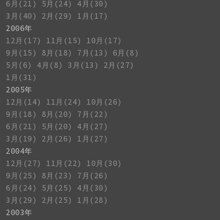
6月(21)
5月(24)
4月(30)
3月(40)
2月(29)
1月(17)
2006年
12月(17)
11月(15)
10月(17)
9月(15)
8月(18)
7月(13)
6月(8)
5月(6)
4月(8)
3月(13)
2月(27)
1月(31)
2005年
12月(14)
11月(24)
10月(26)
9月(18)
8月(20)
7月(22)
6月(21)
5月(20)
4月(27)
3月(19)
2月(26)
1月(27)
2004年
12月(27)
11月(22)
10月(30)
9月(25)
8月(23)
7月(26)
6月(24)
5月(25)
4月(30)
3月(29)
2月(25)
1月(28)
2003年