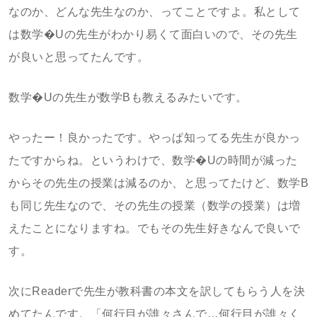
なのか、どんな先生なのか、ってことですよ。私として
は数学�Uの先生がわかり易くて面白いので、その先生
が良いと思ってたんです。
数学�Uの先生が数学Bも教えるみたいです。
やったー！良かったです。やっぱ知ってる先生が良かっ
たですからね。というわけで、数学�Uの時間が減った
からその先生の授業は減るのか、と思ってたけど、数学B
も同じ先生なので、その先生の授業（数学の授業）は増
えたことになりますね。でもその先生好きなんで良いで
す。
次にReaderで先生が教科書の本文を訳してもらう人を決
めてたんです。「何行目が誰々さんで…何行目が誰々く