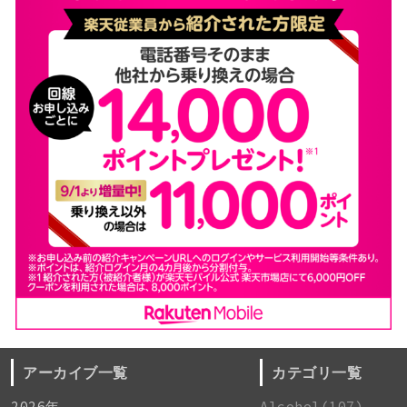
アーカイブ一覧
カテゴリ一覧
2026年
Alcohol(107)