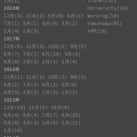
3月(1)
Travel(51)
2018年
University(24)
12月(4)
11月(3)
9月(9)
8月(1)
Working(16)
7月(1)
5月(1)
4月(9)
3月(1)
Yokohama(65)
2月(4)
1月(3)
YRP(16)
2017年
12月(9)
11月(5)
10月(2)
9月(3)
8月(7)
7月(7)
6月(24)
5月(4)
4月(8)
3月(5)
2月(3)
1月(4)
2016年
12月(1)
11月(1)
10月(2)
9月(3)
8月(2)
7月(3)
6月(2)
5月(6)
4月(5)
3月(5)
2月(5)
1月(3)
2015年
12月(10)
11月(5)
10月(6)
9月(4)
8月(4)
7月(7)
6月(10)
5月(6)
4月(5)
3月(8)
2月(11)
1月(14)