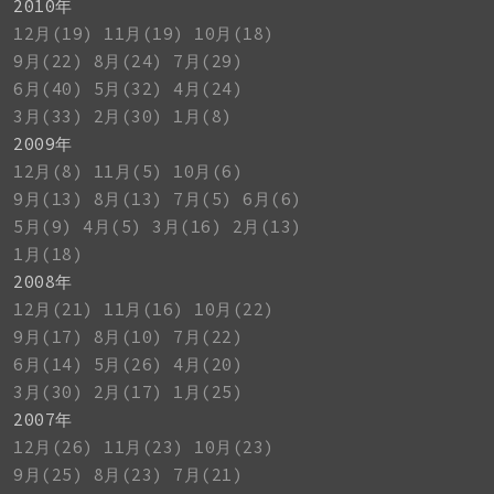
2010年
12月(19)
11月(19)
10月(18)
9月(22)
8月(24)
7月(29)
6月(40)
5月(32)
4月(24)
3月(33)
2月(30)
1月(8)
2009年
12月(8)
11月(5)
10月(6)
9月(13)
8月(13)
7月(5)
6月(6)
5月(9)
4月(5)
3月(16)
2月(13)
1月(18)
2008年
12月(21)
11月(16)
10月(22)
9月(17)
8月(10)
7月(22)
6月(14)
5月(26)
4月(20)
3月(30)
2月(17)
1月(25)
2007年
12月(26)
11月(23)
10月(23)
9月(25)
8月(23)
7月(21)