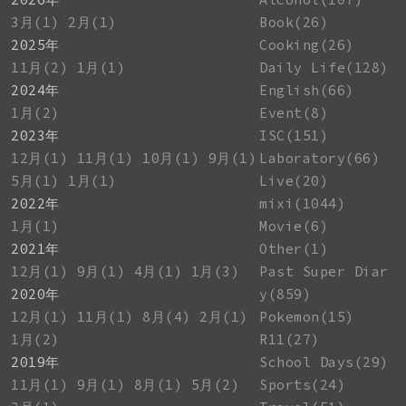
3月(1)
2月(1)
Book(26)
2025年
Cooking(26)
11月(2)
1月(1)
Daily Life(128)
2024年
English(66)
1月(2)
Event(8)
2023年
ISC(151)
12月(1)
11月(1)
10月(1)
9月(1)
Laboratory(66)
5月(1)
1月(1)
Live(20)
2022年
mixi(1044)
1月(1)
Movie(6)
2021年
Other(1)
12月(1)
9月(1)
4月(1)
1月(3)
Past Super Diar
2020年
y(859)
12月(1)
11月(1)
8月(4)
2月(1)
Pokemon(15)
1月(2)
R11(27)
2019年
School Days(29)
11月(1)
9月(1)
8月(1)
5月(2)
Sports(24)