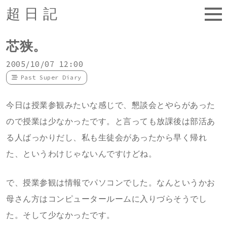
超日記
芯狭。
2005/10/07 12:00
Past Super Diary
今日は授業参観みたいな感じで、懇談会とやらがあった
ので授業は少なかったです。と言っても放課後は部活あ
る人ばっかりだし、私も生徒会があったから早く帰れ
た、というわけじゃないんですけどね。
で、授業参観は情報でパソコンでした。なんというかお
母さん方はコンピュータールームに入りづらそうでし
た。そして少なかったです。