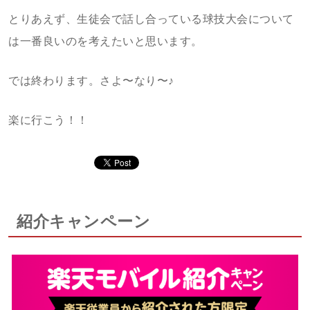
とりあえず、生徒会で話し合っている球技大会について
は一番良いのを考えたいと思います。
では終わります。さよ〜なり〜♪
楽に行こう！！
紹介キャンペーン