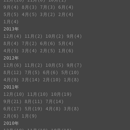
9月(4)
8月(3)
7月(3)
6月(4)
5月(5)
4月(5)
3月(2)
2月(4)
1月(4)
2013年
12月(4)
11月(2)
10月(2)
9月(4)
8月(4)
7月(2)
6月(6)
5月(4)
4月(5)
3月(4)
2月(5)
1月(6)
2012年
12月(6)
11月(2)
10月(5)
9月(7)
8月(12)
7月(5)
6月(6)
5月(10)
4月(9)
3月(14)
2月(10)
1月(8)
2011年
12月(10)
11月(10)
10月(19)
9月(21)
8月(11)
7月(14)
6月(17)
5月(19)
4月(8)
3月(8)
2月(6)
1月(9)
2010年