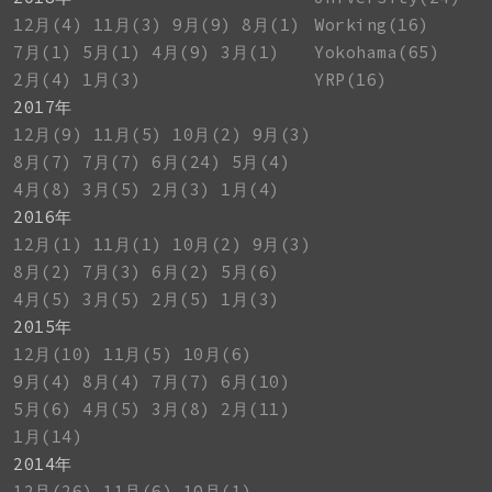
12月(4)
11月(3)
9月(9)
8月(1)
Working(16)
7月(1)
5月(1)
4月(9)
3月(1)
Yokohama(65)
2月(4)
1月(3)
YRP(16)
2017年
12月(9)
11月(5)
10月(2)
9月(3)
8月(7)
7月(7)
6月(24)
5月(4)
4月(8)
3月(5)
2月(3)
1月(4)
2016年
12月(1)
11月(1)
10月(2)
9月(3)
8月(2)
7月(3)
6月(2)
5月(6)
4月(5)
3月(5)
2月(5)
1月(3)
2015年
12月(10)
11月(5)
10月(6)
9月(4)
8月(4)
7月(7)
6月(10)
5月(6)
4月(5)
3月(8)
2月(11)
1月(14)
2014年
12月(26)
11月(6)
10月(1)