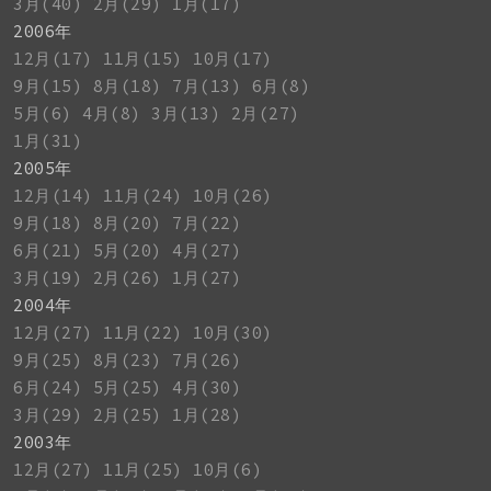
3月(40)
2月(29)
1月(17)
2006年
12月(17)
11月(15)
10月(17)
9月(15)
8月(18)
7月(13)
6月(8)
5月(6)
4月(8)
3月(13)
2月(27)
1月(31)
2005年
12月(14)
11月(24)
10月(26)
9月(18)
8月(20)
7月(22)
6月(21)
5月(20)
4月(27)
3月(19)
2月(26)
1月(27)
2004年
12月(27)
11月(22)
10月(30)
9月(25)
8月(23)
7月(26)
6月(24)
5月(25)
4月(30)
3月(29)
2月(25)
1月(28)
2003年
12月(27)
11月(25)
10月(6)