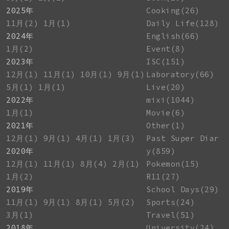
2025年
Cooking(26)
11月(2)
1月(1)
Daily Life(128)
2024年
English(66)
1月(2)
Event(8)
2023年
ISC(151)
12月(1)
11月(1)
10月(1)
9月(1)
Laboratory(66)
5月(1)
1月(1)
Live(20)
2022年
mixi(1044)
1月(1)
Movie(6)
2021年
Other(1)
12月(1)
9月(1)
4月(1)
1月(3)
Past Super Diar
2020年
y(859)
12月(1)
11月(1)
8月(4)
2月(1)
Pokemon(15)
1月(2)
R11(27)
2019年
School Days(29)
11月(1)
9月(1)
8月(1)
5月(2)
Sports(24)
3月(1)
Travel(51)
2018年
University(24)