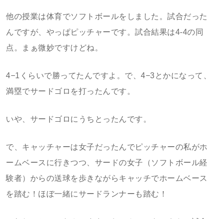
他の授業は体育でソフトボールをしました。試合だった
んですが、やっぱピッチャーです。試合結果は4-4の同
点。まぁ微妙ですけどね。
4−1くらいで勝ってたんですよ。で、4−3とかになって、
満塁でサードゴロを打ったんです。
いや、サードゴロにうちとったんです。
で、キャッチャーは女子だったんでピッチャーの私がホ
ームベースに行きつつ、サードの女子（ソフトボール経
験者）からの送球を歩きながらキャッチでホームベース
を踏む！ほぼ一緒にサードランナーも踏む！