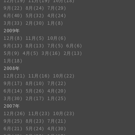
12月(19)
11月(19)
10月(18)
9月(22)
8月(24)
7月(29)
6月(40)
5月(32)
4月(24)
3月(33)
2月(30)
1月(8)
2009年
12月(8)
11月(5)
10月(6)
9月(13)
8月(13)
7月(5)
6月(6)
5月(9)
4月(5)
3月(16)
2月(13)
1月(18)
2008年
12月(21)
11月(16)
10月(22)
9月(17)
8月(10)
7月(22)
6月(14)
5月(26)
4月(20)
3月(30)
2月(17)
1月(25)
2007年
12月(26)
11月(23)
10月(23)
9月(25)
8月(23)
7月(21)
6月(21)
5月(24)
4月(30)