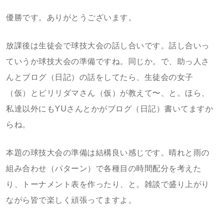
優勝です。ありがとうございます。
放課後は生徒会で球技大会の話し合いです。話し合いっ
ていうか球技大会の準備ですね。同じか。で、助っ人さ
んとブログ（日記）の話をしてたら、生徒会の女子
（仮）とビリリダマさん（仮）が教えて〜、と。ほら、
私達以外にもYUさんとかがブログ（日記）書いてますか
らね。
本題の球技大会の準備は結構良い感じです。晴れと雨の
組み合わせ（パターン）で各種目の時間配分を考えた
り、トーナメント表を作ったり、と。雑談で盛り上がり
ながら皆で楽しく頑張ってますよ。