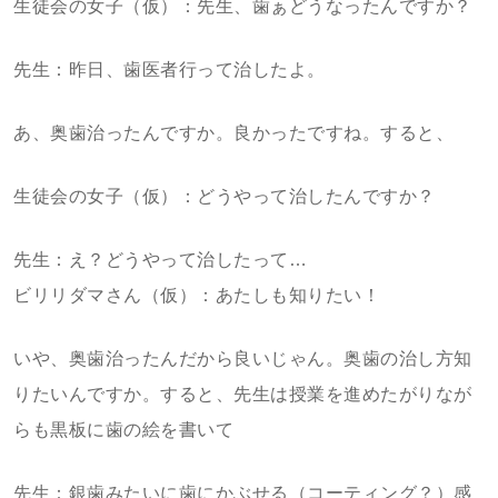
生徒会の女子（仮）：先生、歯ぁどうなったんですか？
先生：昨日、歯医者行って治したよ。
あ、奥歯治ったんですか。良かったですね。すると、
生徒会の女子（仮）：どうやって治したんですか？
先生：え？どうやって治したって…
ビリリダマさん（仮）：あたしも知りたい！
いや、奥歯治ったんだから良いじゃん。奥歯の治し方知
りたいんですか。すると、先生は授業を進めたがりなが
らも黒板に歯の絵を書いて
先生：銀歯みたいに歯にかぶせる（コーティング？）感