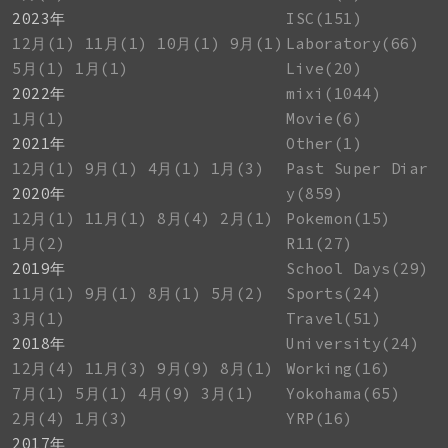
2023年
ISC(151)
12月(1)
11月(1)
10月(1)
9月(1)
Laboratory(66)
5月(1)
1月(1)
Live(20)
2022年
mixi(1044)
1月(1)
Movie(6)
2021年
Other(1)
12月(1)
9月(1)
4月(1)
1月(3)
Past Super Diar
2020年
y(859)
12月(1)
11月(1)
8月(4)
2月(1)
Pokemon(15)
1月(2)
R11(27)
2019年
School Days(29)
11月(1)
9月(1)
8月(1)
5月(2)
Sports(24)
3月(1)
Travel(51)
2018年
University(24)
12月(4)
11月(3)
9月(9)
8月(1)
Working(16)
7月(1)
5月(1)
4月(9)
3月(1)
Yokohama(65)
2月(4)
1月(3)
YRP(16)
2017年