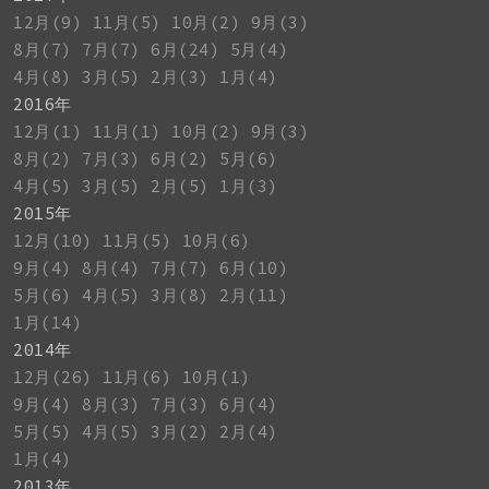
12月(9)
11月(5)
10月(2)
9月(3)
8月(7)
7月(7)
6月(24)
5月(4)
4月(8)
3月(5)
2月(3)
1月(4)
2016年
12月(1)
11月(1)
10月(2)
9月(3)
8月(2)
7月(3)
6月(2)
5月(6)
4月(5)
3月(5)
2月(5)
1月(3)
2015年
12月(10)
11月(5)
10月(6)
9月(4)
8月(4)
7月(7)
6月(10)
5月(6)
4月(5)
3月(8)
2月(11)
1月(14)
2014年
12月(26)
11月(6)
10月(1)
9月(4)
8月(3)
7月(3)
6月(4)
5月(5)
4月(5)
3月(2)
2月(4)
1月(4)
2013年