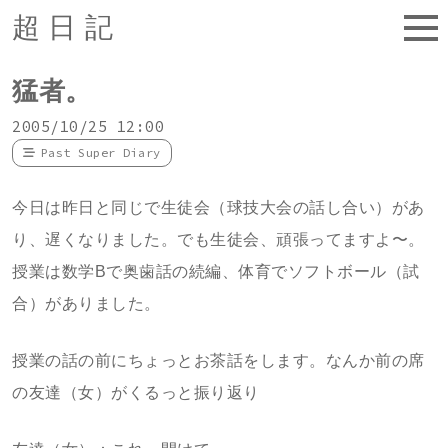
超日記
猛者。
2005/10/25 12:00
Past Super Diary
今日は昨日と同じで生徒会（球技大会の話し合い）があ
り、遅くなりました。でも生徒会、頑張ってますよ〜。
授業は数学Bで奥歯話の続編、体育でソフトボール（試
合）がありました。
授業の話の前にちょっとお茶話をします。なんか前の席
の友達（女）がくるっと振り返り