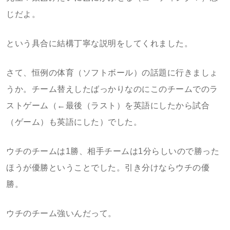
じだよ。
という具合に結構丁寧な説明をしてくれました。
さて、恒例の体育（ソフトボール）の話題に行きましょ
うか。チーム替えしたばっかりなのにこのチームでのラ
ストゲーム（←最後（ラスト）を英語にしたから試合
（ゲーム）も英語にした）でした。
ウチのチームは1勝、相手チームは1分らしいので勝った
ほうが優勝ということでした。引き分けならウチの優
勝。
ウチのチーム強いんだって。