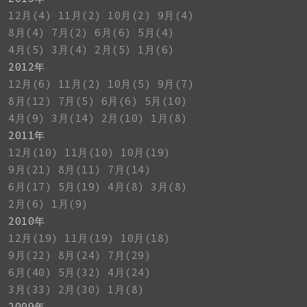
12月(4)
11月(2)
10月(2)
9月(4)
8月(4)
7月(2)
6月(6)
5月(4)
4月(5)
3月(4)
2月(5)
1月(6)
2012年
12月(6)
11月(2)
10月(5)
9月(7)
8月(12)
7月(5)
6月(6)
5月(10)
4月(9)
3月(14)
2月(10)
1月(8)
2011年
12月(10)
11月(10)
10月(19)
9月(21)
8月(11)
7月(14)
6月(17)
5月(19)
4月(8)
3月(8)
2月(6)
1月(9)
2010年
12月(19)
11月(19)
10月(18)
9月(22)
8月(24)
7月(29)
6月(40)
5月(32)
4月(24)
3月(33)
2月(30)
1月(8)
2009年