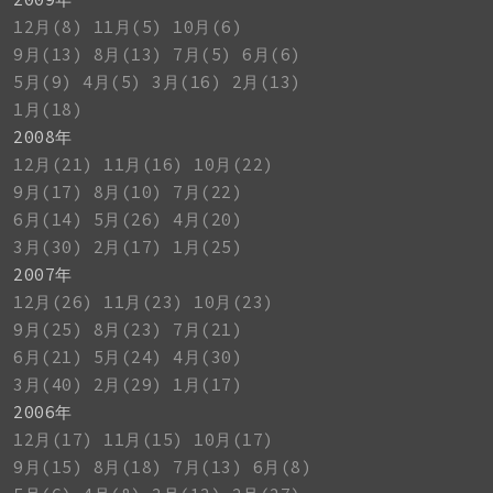
12月(8)
11月(5)
10月(6)
9月(13)
8月(13)
7月(5)
6月(6)
5月(9)
4月(5)
3月(16)
2月(13)
1月(18)
2008年
12月(21)
11月(16)
10月(22)
9月(17)
8月(10)
7月(22)
6月(14)
5月(26)
4月(20)
3月(30)
2月(17)
1月(25)
2007年
12月(26)
11月(23)
10月(23)
9月(25)
8月(23)
7月(21)
6月(21)
5月(24)
4月(30)
3月(40)
2月(29)
1月(17)
2006年
12月(17)
11月(15)
10月(17)
9月(15)
8月(18)
7月(13)
6月(8)