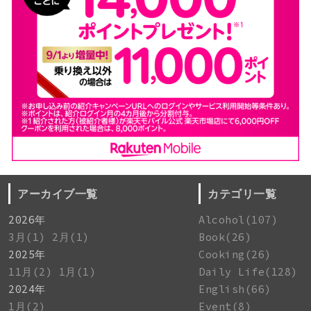
アーカイブ一覧
カテゴリ一覧
2026年
Alcohol(107)
3月(1)
2月(1)
Book(26)
2025年
Cooking(26)
11月(2)
1月(1)
Daily Life(128)
2024年
English(66)
1月(2)
Event(8)