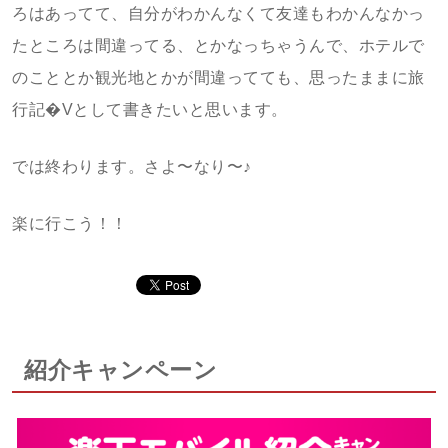
ろはあってて、自分がわかんなくて友達もわかんなかっ
たところは間違ってる、とかなっちゃうんで、ホテルで
のこととか観光地とかが間違ってても、思ったままに旅
行記�Vとして書きたいと思います。
では終わります。さよ〜なり〜♪
楽に行こう！！
紹介キャンペーン