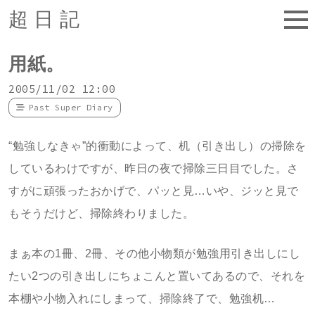
超日記
用紙。
2005/11/02 12:00
Past Super Diary
“勉強しなきゃ”的衝動によって、机（引き出し）の掃除を
しているわけですが、昨日の夜で掃除三日目でした。さ
すがに頑張ったおかげで、パッと見…いや、ジッと見で
もそうだけど、掃除終わりました。
まぁ本の1冊、2冊、その他小物類が勉強用引き出しにし
たい2つの引き出しにちょこんと置いてあるので、それを
本棚や小物入れにしまって、掃除終了で、勉強机…