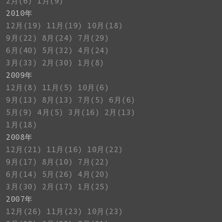
2月(6)
1月(9)
2010年
12月(19)
11月(19)
10月(18)
9月(22)
8月(24)
7月(29)
6月(40)
5月(32)
4月(24)
3月(33)
2月(30)
1月(8)
2009年
12月(8)
11月(5)
10月(6)
9月(13)
8月(13)
7月(5)
6月(6)
5月(9)
4月(5)
3月(16)
2月(13)
1月(18)
2008年
12月(21)
11月(16)
10月(22)
9月(17)
8月(10)
7月(22)
6月(14)
5月(26)
4月(20)
3月(30)
2月(17)
1月(25)
2007年
12月(26)
11月(23)
10月(23)