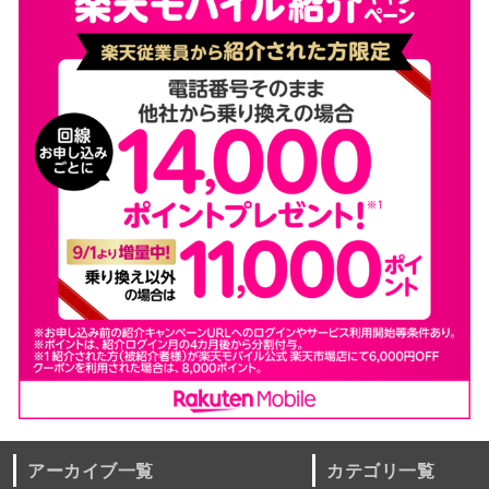
アーカイブ一覧
カテゴリ一覧