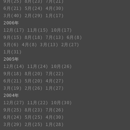
9月(25)
8月(23)
7月(21)
6月(21)
5月(24)
4月(30)
3月(40)
2月(29)
1月(17)
2006年
12月(17)
11月(15)
10月(17)
9月(15)
8月(18)
7月(13)
6月(8)
5月(6)
4月(8)
3月(13)
2月(27)
1月(31)
2005年
12月(14)
11月(24)
10月(26)
9月(18)
8月(20)
7月(22)
6月(21)
5月(20)
4月(27)
3月(19)
2月(26)
1月(27)
2004年
12月(27)
11月(22)
10月(30)
9月(25)
8月(23)
7月(26)
6月(24)
5月(25)
4月(30)
3月(29)
2月(25)
1月(28)