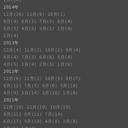
2014年
12月(26)
11月(6)
10月(1)
9月(4)
8月(3)
7月(3)
6月(4)
5月(5)
4月(5)
3月(2)
2月(4)
1月(4)
2013年
12月(4)
11月(2)
10月(2)
9月(4)
8月(4)
7月(2)
6月(6)
5月(4)
4月(5)
3月(4)
2月(5)
1月(6)
2012年
12月(6)
11月(2)
10月(5)
9月(7)
8月(12)
7月(5)
6月(6)
5月(10)
4月(9)
3月(14)
2月(10)
1月(8)
2011年
12月(10)
11月(10)
10月(19)
9月(21)
8月(11)
7月(14)
6月(17)
5月(19)
4月(8)
3月(8)