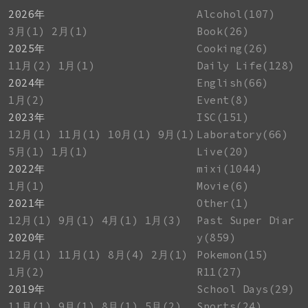
2026年
Alcohol(107)
3月(1)
2月(1)
Book(26)
2025年
Cooking(26)
11月(2)
1月(1)
Daily Life(128)
2024年
English(66)
1月(2)
Event(8)
2023年
ISC(151)
12月(1)
11月(1)
10月(1)
9月(1)
Laboratory(66)
5月(1)
1月(1)
Live(20)
2022年
mixi(1044)
1月(1)
Movie(6)
2021年
Other(1)
12月(1)
9月(1)
4月(1)
1月(3)
Past Super Diar
2020年
y(859)
12月(1)
11月(1)
8月(4)
2月(1)
Pokemon(15)
1月(2)
R11(27)
2019年
School Days(29)
11月(1)
9月(1)
8月(1)
5月(2)
Sports(24)