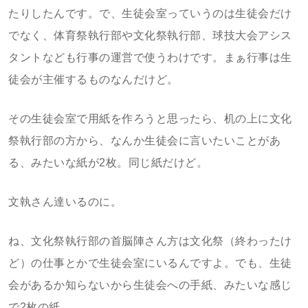
たりしたんです。で、生徒会室っていうのは生徒会だけ
でなく、体育祭執行部や文化祭執行部、球技大会アシス
タントなども行事の運営で使うわけです。まぁ行事は生
徒会が主催するものなんだけど。
その生徒会室で用紙を作ろうと思ったら、机の上に文化
祭執行部の方から、なんか生徒会に言いたいことがあ
る、みたいな紙が2枚。同じ紙だけど。
文執さん達いるのに。
ね、文化祭執行部の首脳陣さん方は文化祭（終わったけ
ど）の仕事とかで生徒会室にいるんですよ。でも、生徒
会があるか知らないから生徒会への手紙、みたいな感じ
で2枚の紙。