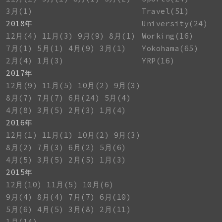
3月(1)
Travel(51)
2018年
University(24)
12月(4)
11月(3)
9月(9)
8月(1)
Working(16)
7月(1)
5月(1)
4月(9)
3月(1)
Yokohama(65)
2月(4)
1月(3)
YRP(16)
2017年
12月(9)
11月(5)
10月(2)
9月(3)
8月(7)
7月(7)
6月(24)
5月(4)
4月(8)
3月(5)
2月(3)
1月(4)
2016年
12月(1)
11月(1)
10月(2)
9月(3)
8月(2)
7月(3)
6月(2)
5月(6)
4月(5)
3月(5)
2月(5)
1月(3)
2015年
12月(10)
11月(5)
10月(6)
9月(4)
8月(4)
7月(7)
6月(10)
5月(6)
4月(5)
3月(8)
2月(11)
1月(14)