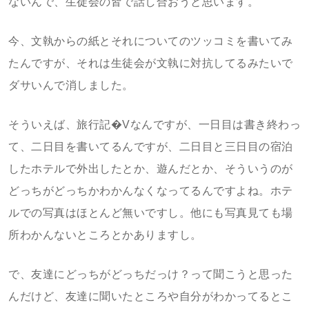
ないんで、生徒会の皆で話し合おうと思います。
今、文執からの紙とそれについてのツッコミを書いてみ
たんですが、それは生徒会が文執に対抗してるみたいで
ダサいんで消しました。
そういえば、旅行記�Vなんですが、一日目は書き終わっ
て、二日目を書いてるんですが、二日目と三日目の宿泊
したホテルで外出したとか、遊んだとか、そういうのが
どっちがどっちかわかんなくなってるんですよね。ホテ
ルでの写真はほとんど無いですし。他にも写真見ても場
所わかんないところとかありますし。
で、友達にどっちがどっちだっけ？って聞こうと思った
んだけど、友達に聞いたところや自分がわかってるとこ