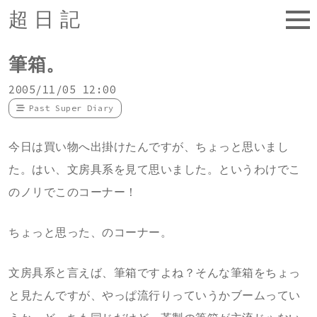
超日記
筆箱。
2005/11/05 12:00
Past Super Diary
今日は買い物へ出掛けたんですが、ちょっと思いまし
た。はい、文房具系を見て思いました。というわけでこ
のノリでこのコーナー！
ちょっと思った、のコーナー。
文房具系と言えば、筆箱ですよね？そんな筆箱をちょっ
と見たんですが、やっぱ流行りっていうかブームってい