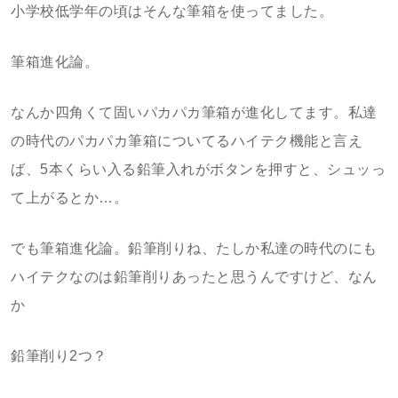
小学校低学年の頃はそんな筆箱を使ってました。
筆箱進化論。
なんか四角くて固いパカパカ筆箱が進化してます。私達
の時代のパカパカ筆箱についてるハイテク機能と言え
ば、5本くらい入る鉛筆入れがボタンを押すと、シュッっ
て上がるとか…。
でも筆箱進化論。鉛筆削りね、たしか私達の時代のにも
ハイテクなのは鉛筆削りあったと思うんですけど、なん
か
鉛筆削り2つ？