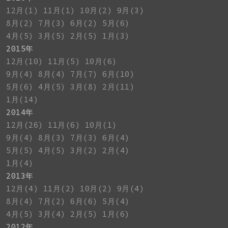
12月(1)
11月(1)
10月(2)
9月(3)
8月(2)
7月(3)
6月(2)
5月(6)
4月(5)
3月(5)
2月(5)
1月(3)
2015年
12月(10)
11月(5)
10月(6)
9月(4)
8月(4)
7月(7)
6月(10)
5月(6)
4月(5)
3月(8)
2月(11)
1月(14)
2014年
12月(26)
11月(6)
10月(1)
9月(4)
8月(3)
7月(3)
6月(4)
5月(5)
4月(5)
3月(2)
2月(4)
1月(4)
2013年
12月(4)
11月(2)
10月(2)
9月(4)
8月(4)
7月(2)
6月(6)
5月(4)
4月(5)
3月(4)
2月(5)
1月(6)
2012年