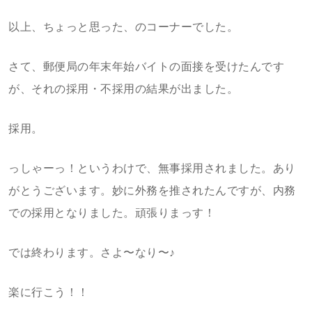
以上、ちょっと思った、のコーナーでした。
さて、郵便局の年末年始バイトの面接を受けたんです
が、それの採用・不採用の結果が出ました。
採用。
っしゃーっ！というわけで、無事採用されました。あり
がとうございます。妙に外務を推されたんですが、内務
での採用となりました。頑張りまっす！
では終わります。さよ〜なり〜♪
楽に行こう！！