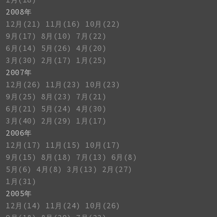
2008年
12月(21)
11月(16)
10月(22)
9月(17)
8月(10)
7月(22)
6月(14)
5月(26)
4月(20)
3月(30)
2月(17)
1月(25)
2007年
12月(26)
11月(23)
10月(23)
9月(25)
8月(23)
7月(21)
6月(21)
5月(24)
4月(30)
3月(40)
2月(29)
1月(17)
2006年
12月(17)
11月(15)
10月(17)
9月(15)
8月(18)
7月(13)
6月(8)
5月(6)
4月(8)
3月(13)
2月(27)
1月(31)
2005年
12月(14)
11月(24)
10月(26)