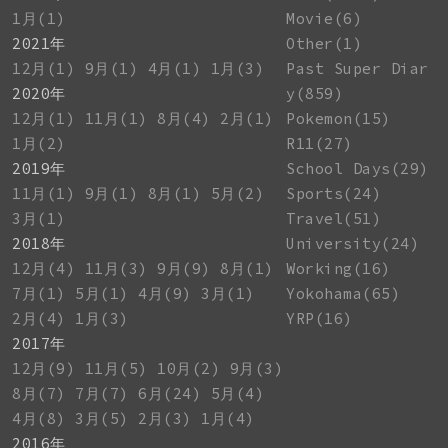
1月(1)
Movie(6)
2021年
Other(1)
12月(1)
9月(1)
4月(1)
1月(3)
Past Super Diar
2020年
y(859)
12月(1)
11月(1)
8月(4)
2月(1)
Pokemon(15)
1月(2)
R11(27)
2019年
School Days(29)
11月(1)
9月(1)
8月(1)
5月(2)
Sports(24)
3月(1)
Travel(51)
2018年
University(24)
12月(4)
11月(3)
9月(9)
8月(1)
Working(16)
7月(1)
5月(1)
4月(9)
3月(1)
Yokohama(65)
2月(4)
1月(3)
YRP(16)
2017年
12月(9)
11月(5)
10月(2)
9月(3)
8月(7)
7月(7)
6月(24)
5月(4)
4月(8)
3月(5)
2月(3)
1月(4)
2016年