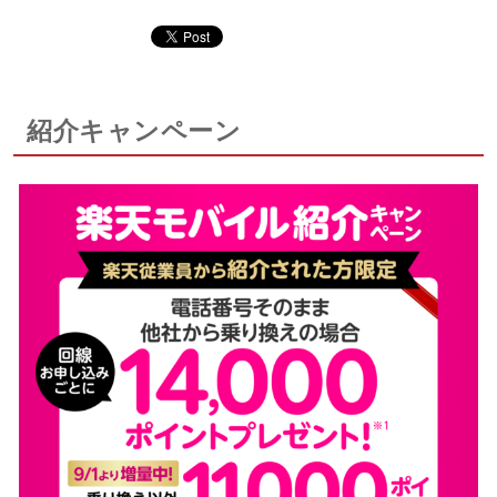
紹介キャンペーン