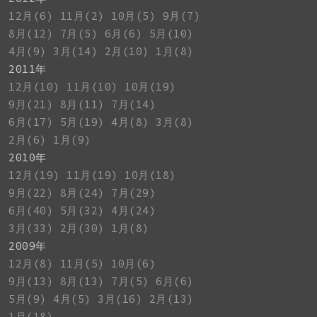
12月(6)
11月(2)
10月(5)
9月(7)
8月(12)
7月(5)
6月(6)
5月(10)
4月(9)
3月(14)
2月(10)
1月(8)
2011年
12月(10)
11月(10)
10月(19)
9月(21)
8月(11)
7月(14)
6月(17)
5月(19)
4月(8)
3月(8)
2月(6)
1月(9)
2010年
12月(19)
11月(19)
10月(18)
9月(22)
8月(24)
7月(29)
6月(40)
5月(32)
4月(24)
3月(33)
2月(30)
1月(8)
2009年
12月(8)
11月(5)
10月(6)
9月(13)
8月(13)
7月(5)
6月(6)
5月(9)
4月(5)
3月(16)
2月(13)
1月(18)