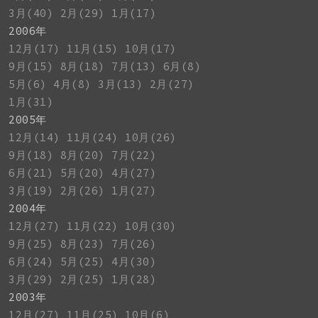
3月(40)
2月(29)
1月(17)
2006年
12月(17)
11月(15)
10月(17)
9月(15)
8月(18)
7月(13)
6月(8)
5月(6)
4月(8)
3月(13)
2月(27)
1月(31)
2005年
12月(14)
11月(24)
10月(26)
9月(18)
8月(20)
7月(22)
6月(21)
5月(20)
4月(27)
3月(19)
2月(26)
1月(27)
2004年
12月(27)
11月(22)
10月(30)
9月(25)
8月(23)
7月(26)
6月(24)
5月(25)
4月(30)
3月(29)
2月(25)
1月(28)
2003年
12月(27)
11月(25)
10月(6)