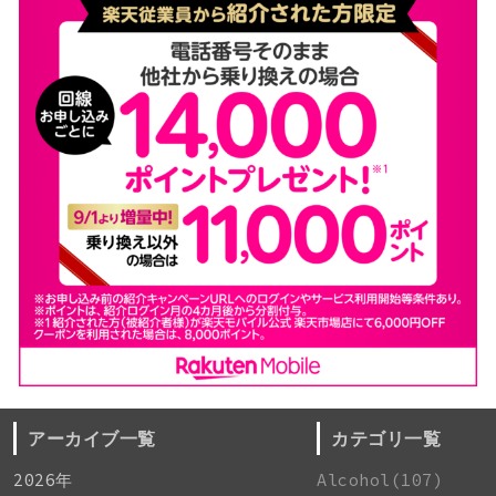
アーカイブ一覧
カテゴリ一覧
2026年
Alcohol(107)