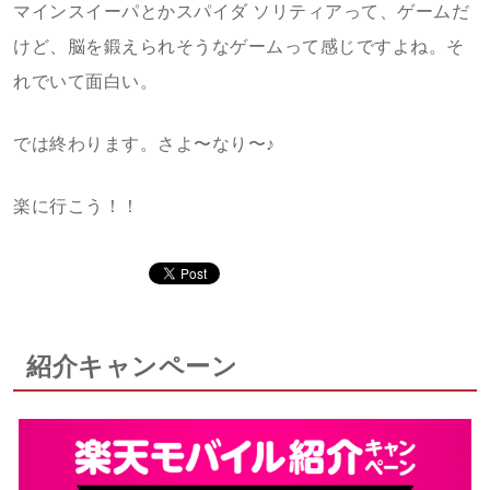
マインスイーパとかスパイダ ソリティアって、ゲームだ
けど、脳を鍛えられそうなゲームって感じですよね。そ
れでいて面白い。
では終わります。さよ〜なり〜♪
楽に行こう！！
紹介キャンペーン