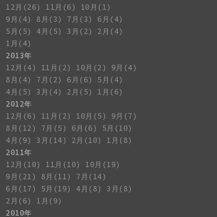
12月(26)
11月(6)
10月(1)
9月(4)
8月(3)
7月(3)
6月(4)
5月(5)
4月(5)
3月(2)
2月(4)
1月(4)
2013年
12月(4)
11月(2)
10月(2)
9月(4)
8月(4)
7月(2)
6月(6)
5月(4)
4月(5)
3月(4)
2月(5)
1月(6)
2012年
12月(6)
11月(2)
10月(5)
9月(7)
8月(12)
7月(5)
6月(6)
5月(10)
4月(9)
3月(14)
2月(10)
1月(8)
2011年
12月(10)
11月(10)
10月(19)
9月(21)
8月(11)
7月(14)
6月(17)
5月(19)
4月(8)
3月(8)
2月(6)
1月(9)
2010年