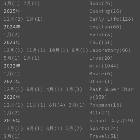
3月(1)
2月(1)
Book(26)
2025年
Cooking(26)
11月(2)
1月(1)
Daily Life(128)
2024年
English(66)
1月(2)
Event(8)
2023年
ISC(151)
12月(1)
11月(1)
10月(1)
9月(1)
Laboratory(66)
5月(1)
1月(1)
Live(20)
2022年
mixi(1044)
1月(1)
Movie(6)
2021年
Other(1)
12月(1)
9月(1)
4月(1)
1月(3)
Past Super Diar
2020年
y(859)
12月(1)
11月(1)
8月(4)
2月(1)
Pokemon(15)
1月(2)
R11(27)
2019年
School Days(29)
11月(1)
9月(1)
8月(1)
5月(2)
Sports(24)
3月(1)
Travel(51)