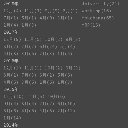
2018年
University(24)
12月(4)
11月(3)
9月(9)
8月(1)
Working(16)
7月(1)
5月(1)
4月(9)
3月(1)
Yokohama(65)
2月(4)
1月(3)
YRP(16)
2017年
12月(9)
11月(5)
10月(2)
9月(3)
8月(7)
7月(7)
6月(24)
5月(4)
4月(8)
3月(5)
2月(3)
1月(4)
2016年
12月(1)
11月(1)
10月(2)
9月(3)
8月(2)
7月(3)
6月(2)
5月(6)
4月(5)
3月(5)
2月(5)
1月(3)
2015年
12月(10)
11月(5)
10月(6)
9月(4)
8月(4)
7月(7)
6月(10)
5月(6)
4月(5)
3月(8)
2月(11)
1月(14)
2014年