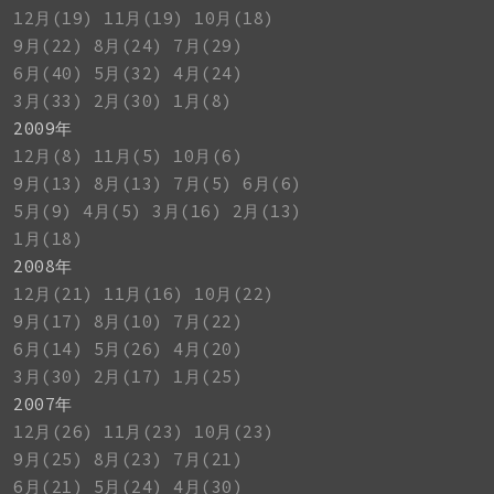
12月(19)
11月(19)
10月(18)
9月(22)
8月(24)
7月(29)
6月(40)
5月(32)
4月(24)
3月(33)
2月(30)
1月(8)
2009年
12月(8)
11月(5)
10月(6)
9月(13)
8月(13)
7月(5)
6月(6)
5月(9)
4月(5)
3月(16)
2月(13)
1月(18)
2008年
12月(21)
11月(16)
10月(22)
9月(17)
8月(10)
7月(22)
6月(14)
5月(26)
4月(20)
3月(30)
2月(17)
1月(25)
2007年
12月(26)
11月(23)
10月(23)
9月(25)
8月(23)
7月(21)
6月(21)
5月(24)
4月(30)