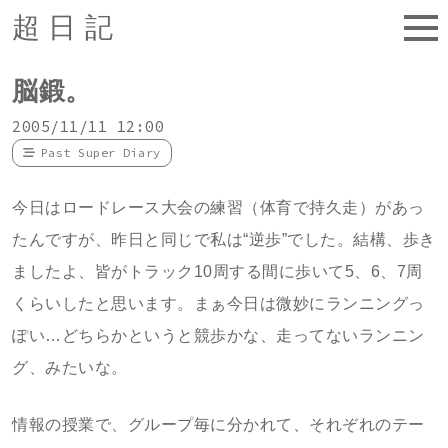
超日記
脳鍛。
2005/11/11 12:00
Past Super Diary
今日はロードレース大会の練習（体育で持久走）があっ
たんですが、昨日と同じで私は“逆歩”でした。結構、歩き
ましたよ、皆がトラック10周する間に歩いて5、6、7周
くらいしたと思います。まぁ今日は微妙にランニングっ
ぽい…どちらかというと競歩かな、走ってないランニン
グ、みたいな。
情報の授業で、グループ毎に分かれて、それぞれのテー