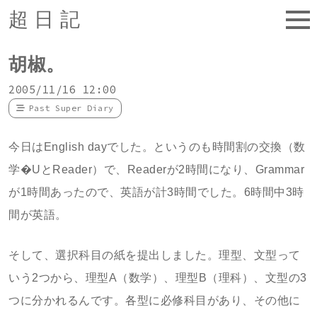
超日記
胡椒。
2005/11/16 12:00
Past Super Diary
今日はEnglish dayでした。というのも時間割の交換（数
学�UとReader）で、Readerが2時間になり、Grammar
が1時間あったので、英語が計3時間でした。6時間中3時
間が英語。
そして、選択科目の紙を提出しました。理型、文型って
いう2つから、理型A（数学）、理型B（理科）、文型の3
つに分かれるんです。各型に必修科目があり、その他に