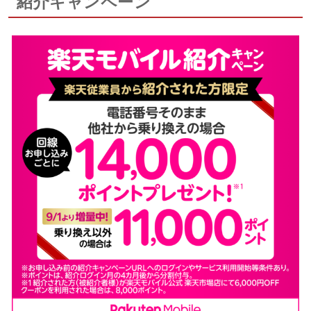
紹介キャンペーン