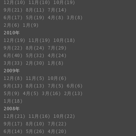
12月(10)
11月(10)
10月(19)
9月(21)
8月(11)
7月(14)
6月(17)
5月(19)
4月(8)
3月(8)
2月(6)
1月(9)
2010年
12月(19)
11月(19)
10月(18)
9月(22)
8月(24)
7月(29)
6月(40)
5月(32)
4月(24)
3月(33)
2月(30)
1月(8)
2009年
12月(8)
11月(5)
10月(6)
9月(13)
8月(13)
7月(5)
6月(6)
5月(9)
4月(5)
3月(16)
2月(13)
1月(18)
2008年
12月(21)
11月(16)
10月(22)
9月(17)
8月(10)
7月(22)
6月(14)
5月(26)
4月(20)