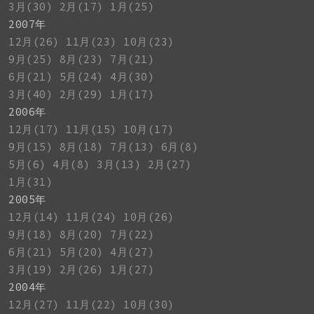
3月(30)
2月(17)
1月(25)
2007年
12月(26)
11月(23)
10月(23)
9月(25)
8月(23)
7月(21)
6月(21)
5月(24)
4月(30)
3月(40)
2月(29)
1月(17)
2006年
12月(17)
11月(15)
10月(17)
9月(15)
8月(18)
7月(13)
6月(8)
5月(6)
4月(8)
3月(13)
2月(27)
1月(31)
2005年
12月(14)
11月(24)
10月(26)
9月(18)
8月(20)
7月(22)
6月(21)
5月(20)
4月(27)
3月(19)
2月(26)
1月(27)
2004年
12月(27)
11月(22)
10月(30)