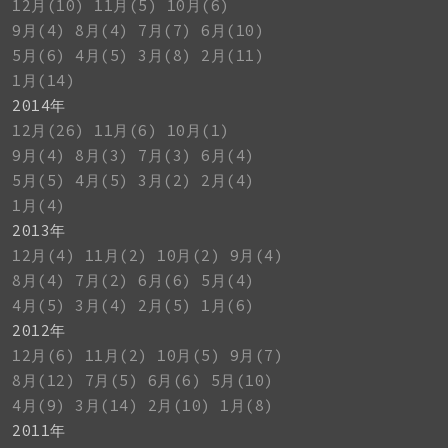
12月(10)
11月(5)
10月(6)
9月(4)
8月(4)
7月(7)
6月(10)
5月(6)
4月(5)
3月(8)
2月(11)
1月(14)
2014年
12月(26)
11月(6)
10月(1)
9月(4)
8月(3)
7月(3)
6月(4)
5月(5)
4月(5)
3月(2)
2月(4)
1月(4)
2013年
12月(4)
11月(2)
10月(2)
9月(4)
8月(4)
7月(2)
6月(6)
5月(4)
4月(5)
3月(4)
2月(5)
1月(6)
2012年
12月(6)
11月(2)
10月(5)
9月(7)
8月(12)
7月(5)
6月(6)
5月(10)
4月(9)
3月(14)
2月(10)
1月(8)
2011年