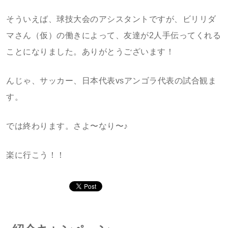
そういえば、球技大会のアシスタントですが、ビリリダ
マさん（仮）の働きによって、友達が2人手伝ってくれる
ことになりました。ありがとうございます！
んじゃ、サッカー、日本代表vsアンゴラ代表の試合観ま
す。
では終わります。さよ〜なり〜♪
楽に行こう！！