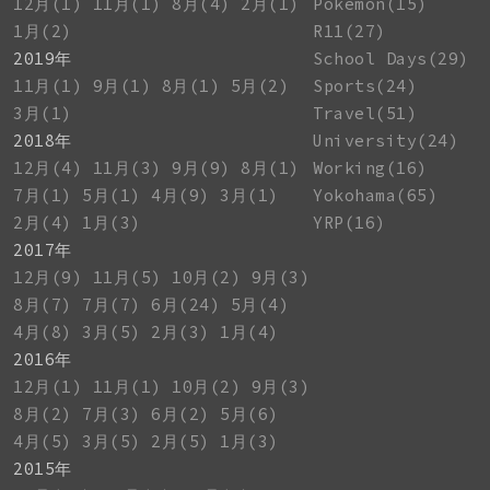
12月(1)
11月(1)
8月(4)
2月(1)
Pokemon(15)
1月(2)
R11(27)
2019年
School Days(29)
11月(1)
9月(1)
8月(1)
5月(2)
Sports(24)
3月(1)
Travel(51)
2018年
University(24)
12月(4)
11月(3)
9月(9)
8月(1)
Working(16)
7月(1)
5月(1)
4月(9)
3月(1)
Yokohama(65)
2月(4)
1月(3)
YRP(16)
2017年
12月(9)
11月(5)
10月(2)
9月(3)
8月(7)
7月(7)
6月(24)
5月(4)
4月(8)
3月(5)
2月(3)
1月(4)
2016年
12月(1)
11月(1)
10月(2)
9月(3)
8月(2)
7月(3)
6月(2)
5月(6)
4月(5)
3月(5)
2月(5)
1月(3)
2015年