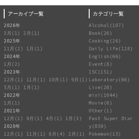
アーカイブ一覧
カテゴリ一覧
2026年
Alcohol(107)
3月(1)
2月(1)
Book(26)
2025年
Cooking(26)
11月(2)
1月(1)
Daily Life(128)
2024年
English(66)
1月(2)
Event(8)
2023年
ISC(151)
12月(1)
11月(1)
10月(1)
9月(1)
Laboratory(66)
5月(1)
1月(1)
Live(20)
2022年
mixi(1044)
1月(1)
Movie(6)
2021年
Other(1)
12月(1)
9月(1)
4月(1)
1月(3)
Past Super Diar
2020年
y(859)
12月(1)
11月(1)
8月(4)
2月(1)
Pokemon(15)