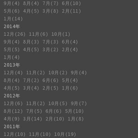
9月(4)
8月(4)
7月(7)
6月(10)
5月(6)
4月(5)
3月(8)
2月(11)
1月(14)
2014年
12月(26)
11月(6)
10月(1)
9月(4)
8月(3)
7月(3)
6月(4)
5月(5)
4月(5)
3月(2)
2月(4)
1月(4)
2013年
12月(4)
11月(2)
10月(2)
9月(4)
8月(4)
7月(2)
6月(6)
5月(4)
4月(5)
3月(4)
2月(5)
1月(6)
2012年
12月(6)
11月(2)
10月(5)
9月(7)
8月(12)
7月(5)
6月(6)
5月(10)
4月(9)
3月(14)
2月(10)
1月(8)
2011年
12月(10)
11月(10)
10月(19)