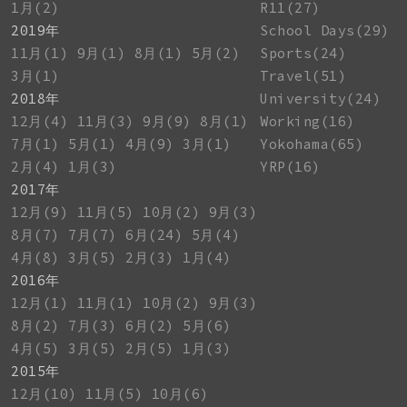
1月(2)
R11(27)
2019年
School Days(29)
11月(1)
9月(1)
8月(1)
5月(2)
Sports(24)
3月(1)
Travel(51)
2018年
University(24)
12月(4)
11月(3)
9月(9)
8月(1)
Working(16)
7月(1)
5月(1)
4月(9)
3月(1)
Yokohama(65)
2月(4)
1月(3)
YRP(16)
2017年
12月(9)
11月(5)
10月(2)
9月(3)
8月(7)
7月(7)
6月(24)
5月(4)
4月(8)
3月(5)
2月(3)
1月(4)
2016年
12月(1)
11月(1)
10月(2)
9月(3)
8月(2)
7月(3)
6月(2)
5月(6)
4月(5)
3月(5)
2月(5)
1月(3)
2015年
12月(10)
11月(5)
10月(6)