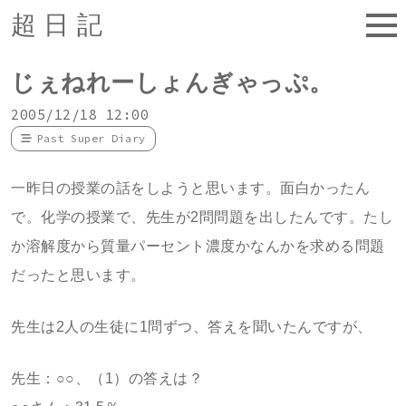
超日記
じぇねれーしょんぎゃっぷ。
2005/12/18 12:00
Past Super Diary
一昨日の授業の話をしようと思います。面白かったん
で。化学の授業で、先生が2問問題を出したんです。たし
か溶解度から質量パーセント濃度かなんかを求める問題
だったと思います。
先生は2人の生徒に1問ずつ、答えを聞いたんですが、
先生：○○、（1）の答えは？