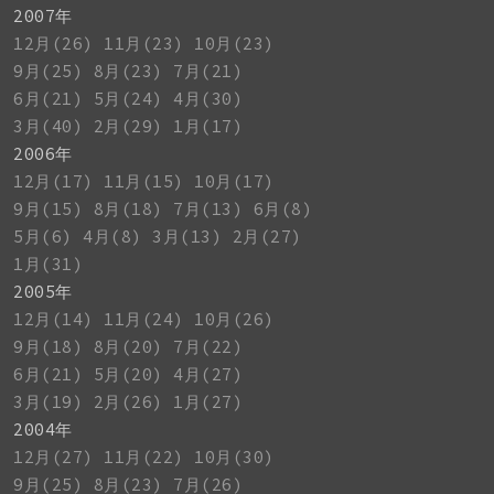
2007年
12月(26)
11月(23)
10月(23)
9月(25)
8月(23)
7月(21)
6月(21)
5月(24)
4月(30)
3月(40)
2月(29)
1月(17)
2006年
12月(17)
11月(15)
10月(17)
9月(15)
8月(18)
7月(13)
6月(8)
5月(6)
4月(8)
3月(13)
2月(27)
1月(31)
2005年
12月(14)
11月(24)
10月(26)
9月(18)
8月(20)
7月(22)
6月(21)
5月(20)
4月(27)
3月(19)
2月(26)
1月(27)
2004年
12月(27)
11月(22)
10月(30)
9月(25)
8月(23)
7月(26)