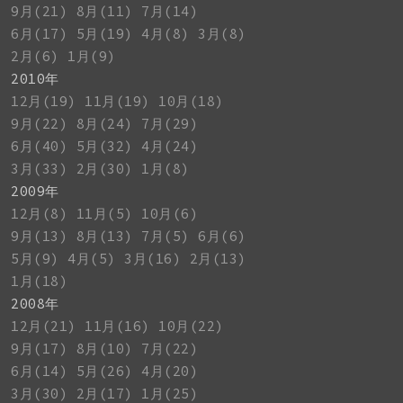
9月(21)
8月(11)
7月(14)
6月(17)
5月(19)
4月(8)
3月(8)
2月(6)
1月(9)
2010年
12月(19)
11月(19)
10月(18)
9月(22)
8月(24)
7月(29)
6月(40)
5月(32)
4月(24)
3月(33)
2月(30)
1月(8)
2009年
12月(8)
11月(5)
10月(6)
9月(13)
8月(13)
7月(5)
6月(6)
5月(9)
4月(5)
3月(16)
2月(13)
1月(18)
2008年
12月(21)
11月(16)
10月(22)
9月(17)
8月(10)
7月(22)
6月(14)
5月(26)
4月(20)
3月(30)
2月(17)
1月(25)