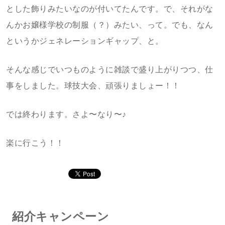
とした飾りみたいなのが付いてたんです。で、それがな
んかお嬢様学校の制服（？）みたい、って。でも、なん
というかジェネレーションギャップ、と。
そんな感じでいつものように雑談で盛り上がりつつ、仕
事をしました。球技大会、頑張りましょー！！
では終わります。さよ〜なり〜♪
楽に行こう！！
紹介キャンペーン