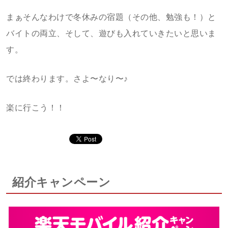
まぁそんなわけで冬休みの宿題（その他、勉強も！）と
バイトの両立、そして、遊びも入れていきたいと思いま
す。
では終わります。さよ〜なり〜♪
楽に行こう！！
紹介キャンペーン