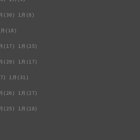
月(30)
1月(8)
1月(18)
月(17)
1月(25)
月(29)
1月(17)
7)
1月(31)
月(26)
1月(27)
月(25)
1月(28)