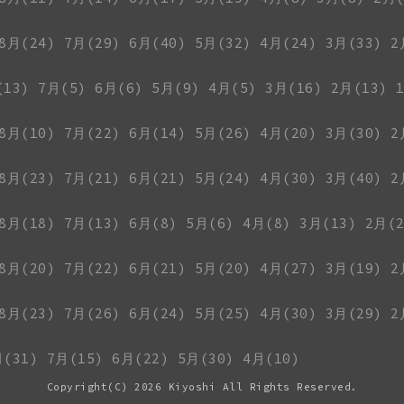
8月(24)
7月(29)
6月(40)
5月(32)
4月(24)
3月(33)
2
(13)
7月(5)
6月(6)
5月(9)
4月(5)
3月(16)
2月(13)
8月(10)
7月(22)
6月(14)
5月(26)
4月(20)
3月(30)
2
8月(23)
7月(21)
6月(21)
5月(24)
4月(30)
3月(40)
2
8月(18)
7月(13)
6月(8)
5月(6)
4月(8)
3月(13)
2月(2
8月(20)
7月(22)
6月(21)
5月(20)
4月(27)
3月(19)
2
8月(23)
7月(26)
6月(24)
5月(25)
4月(30)
3月(29)
2
月(31)
7月(15)
6月(22)
5月(30)
4月(10)
Copyright(C)
2026 Kiyoshi All Rights Reserved.