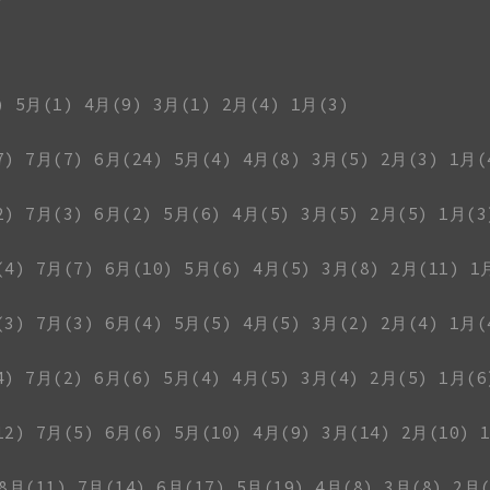
)
5月(1)
4月(9)
3月(1)
2月(4)
1月(3)
7)
7月(7)
6月(24)
5月(4)
4月(8)
3月(5)
2月(3)
1月(
2)
7月(3)
6月(2)
5月(6)
4月(5)
3月(5)
2月(5)
1月(3
(4)
7月(7)
6月(10)
5月(6)
4月(5)
3月(8)
2月(11)
1
(3)
7月(3)
6月(4)
5月(5)
4月(5)
3月(2)
2月(4)
1月(
4)
7月(2)
6月(6)
5月(4)
4月(5)
3月(4)
2月(5)
1月(6
12)
7月(5)
6月(6)
5月(10)
4月(9)
3月(14)
2月(10)
8月(11)
7月(14)
6月(17)
5月(19)
4月(8)
3月(8)
2月(