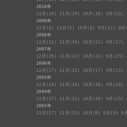
2010年
12月(19)
11月(19)
10月(18)
9月(22)
2009年
12月(8)
11月(5)
10月(6)
9月(13)
8月
2008年
12月(21)
11月(16)
10月(22)
9月(17)
2007年
12月(26)
11月(23)
10月(23)
9月(25)
2006年
12月(17)
11月(15)
10月(17)
9月(15)
2005年
12月(14)
11月(24)
10月(26)
9月(18)
2004年
12月(27)
11月(22)
10月(30)
9月(25)
2003年
12月(27)
11月(25)
10月(6)
9月(8)
8