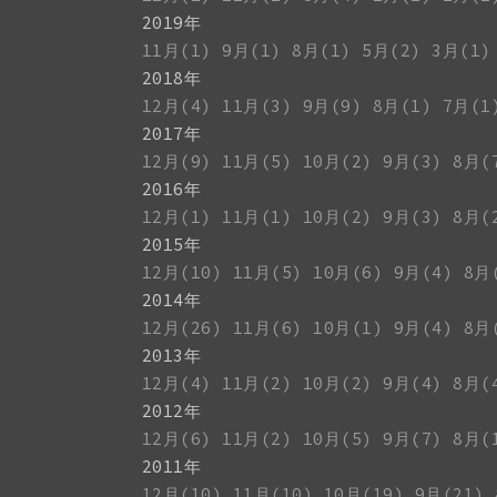
2019年
11月(1)
9月(1)
8月(1)
5月(2)
3月(1)
2018年
12月(4)
11月(3)
9月(9)
8月(1)
7月(1
2017年
12月(9)
11月(5)
10月(2)
9月(3)
8月(
2016年
12月(1)
11月(1)
10月(2)
9月(3)
8月(
2015年
12月(10)
11月(5)
10月(6)
9月(4)
8月
2014年
12月(26)
11月(6)
10月(1)
9月(4)
8月
2013年
12月(4)
11月(2)
10月(2)
9月(4)
8月(
2012年
12月(6)
11月(2)
10月(5)
9月(7)
8月(
2011年
12月(10)
11月(10)
10月(19)
9月(21)