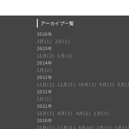
アーカイブ一覧
2026年
3月(1)
2月(1)
2025年
11月(2)
1月(1)
2024年
1月(2)
2023年
12月(1)
11月(1)
10月(1)
9月(1)
5月(
2022年
1月(1)
2021年
12月(1)
9月(1)
4月(1)
1月(3)
2020年
12月(1)
11月(1)
8月(4)
2月(1)
1月(2