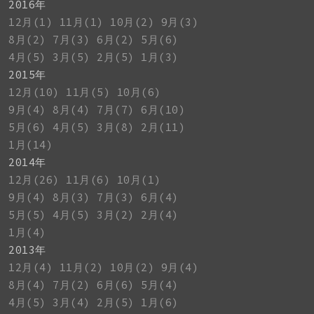
2016年
12月(1)
11月(1)
10月(2)
9月(3)
8月(2)
7月(3)
6月(2)
5月(6)
4月(5)
3月(5)
2月(5)
1月(3)
2015年
12月(10)
11月(5)
10月(6)
9月(4)
8月(4)
7月(7)
6月(10)
5月(6)
4月(5)
3月(8)
2月(11)
1月(14)
2014年
12月(26)
11月(6)
10月(1)
9月(4)
8月(3)
7月(3)
6月(4)
5月(5)
4月(5)
3月(2)
2月(4)
1月(4)
2013年
12月(4)
11月(2)
10月(2)
9月(4)
8月(4)
7月(2)
6月(6)
5月(4)
4月(5)
3月(4)
2月(5)
1月(6)