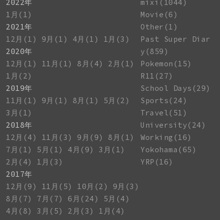
2022年
mixi(1044)
1月(1)
Movie(6)
2021年
Other(1)
12月(1)
9月(1)
4月(1)
1月(3)
Past Super Diar
2020年
y(859)
12月(1)
11月(1)
8月(4)
2月(1)
Pokemon(15)
1月(2)
R11(27)
2019年
School Days(29)
11月(1)
9月(1)
8月(1)
5月(2)
Sports(24)
3月(1)
Travel(51)
2018年
University(24)
12月(4)
11月(3)
9月(9)
8月(1)
Working(16)
7月(1)
5月(1)
4月(9)
3月(1)
Yokohama(65)
2月(4)
1月(3)
YRP(16)
2017年
12月(9)
11月(5)
10月(2)
9月(3)
8月(7)
7月(7)
6月(24)
5月(4)
4月(8)
3月(5)
2月(3)
1月(4)