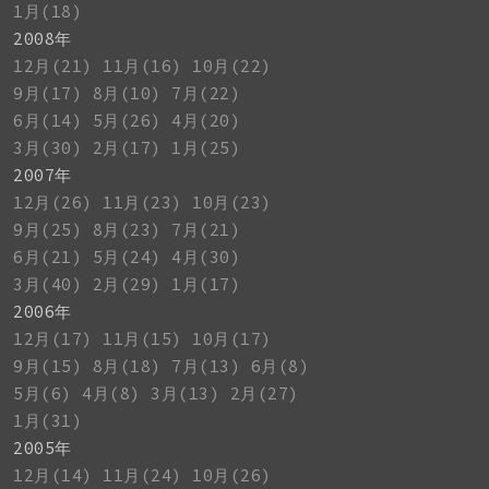
1月(18)
2008年
12月(21)
11月(16)
10月(22)
9月(17)
8月(10)
7月(22)
6月(14)
5月(26)
4月(20)
3月(30)
2月(17)
1月(25)
2007年
12月(26)
11月(23)
10月(23)
9月(25)
8月(23)
7月(21)
6月(21)
5月(24)
4月(30)
3月(40)
2月(29)
1月(17)
2006年
12月(17)
11月(15)
10月(17)
9月(15)
8月(18)
7月(13)
6月(8)
5月(6)
4月(8)
3月(13)
2月(27)
1月(31)
2005年
12月(14)
11月(24)
10月(26)