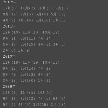
2012年
12月(6)
11月(2)
10月(5)
9月(7)
8月(12)
7月(5)
6月(6)
5月(10)
4月(9)
3月(14)
2月(10)
1月(8)
2011年
12月(10)
11月(10)
10月(19)
9月(21)
8月(11)
7月(14)
6月(17)
5月(19)
4月(8)
3月(8)
2月(6)
1月(9)
2010年
12月(19)
11月(19)
10月(18)
9月(22)
8月(24)
7月(29)
6月(40)
5月(32)
4月(24)
3月(33)
2月(30)
1月(8)
2009年
12月(8)
11月(5)
10月(6)
9月(13)
8月(13)
7月(5)
6月(6)
5月(9)
4月(5)
3月(16)
2月(13)