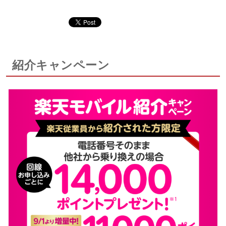
紹介キャンペーン