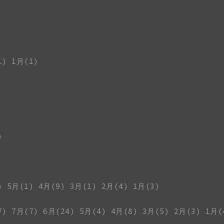
1)
1月(1)
)
)
5月(1)
4月(9)
3月(1)
2月(4)
1月(3)
7)
7月(7)
6月(24)
5月(4)
4月(8)
3月(5)
2月(3)
1月(