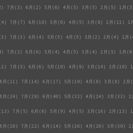
2)
7月(3)
6月(2)
5月(6)
4月(5)
3月(5)
2月(5)
1月(3
(4)
7月(7)
6月(10)
5月(6)
4月(5)
3月(8)
2月(11)
1
(3)
7月(3)
6月(4)
5月(5)
4月(5)
3月(2)
2月(4)
1月(
4)
7月(2)
6月(6)
5月(4)
4月(5)
3月(4)
2月(5)
1月(6
12)
7月(5)
6月(6)
5月(10)
4月(9)
3月(14)
2月(10)
8月(11)
7月(14)
6月(17)
5月(19)
4月(8)
3月(8)
2月(
8月(24)
7月(29)
6月(40)
5月(32)
4月(24)
3月(33)
2
(13)
7月(5)
6月(6)
5月(9)
4月(5)
3月(16)
2月(13)
8月(10)
7月(22)
6月(14)
5月(26)
4月(20)
3月(30)
2