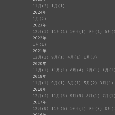
11月(2)
1月(1)
2024年
1月(2)
2023年
12月(1)
11月(1)
10月(1)
9月(1)
5月(
2022年
1月(1)
2021年
12月(1)
9月(1)
4月(1)
1月(3)
2020年
12月(1)
11月(1)
8月(4)
2月(1)
1月(2
2019年
11月(1)
9月(1)
8月(1)
5月(2)
3月(1)
2018年
12月(4)
11月(3)
9月(9)
8月(1)
7月(1
2017年
12月(9)
11月(5)
10月(2)
9月(3)
8月(
2016年