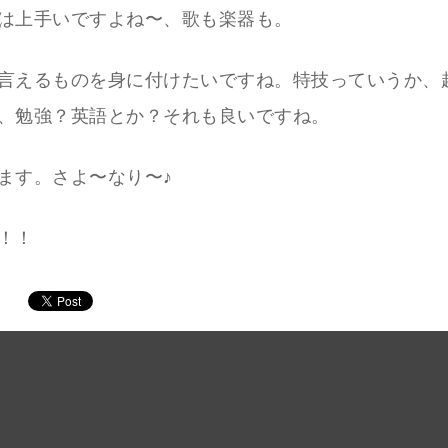
は上手いですよね〜、歌も楽器も。
言えるものを身に付けたいですね。特技っていうか、
、勉強？英語とか？それも良いですね。
ます。さよ〜なり〜♪
！！