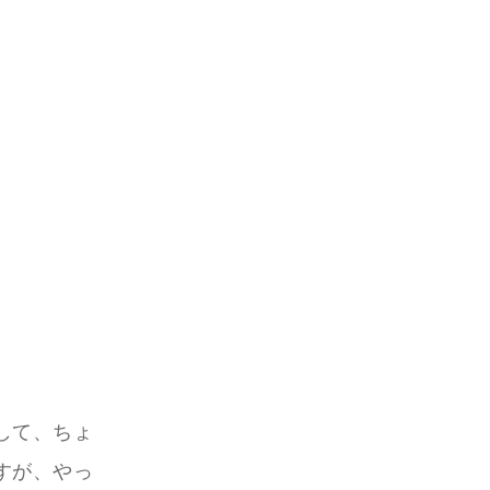
して、ちょ
すが、やっ