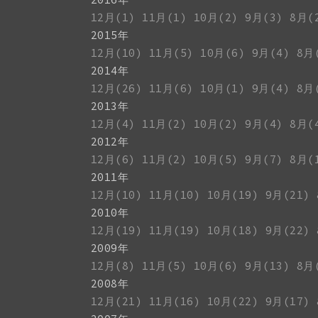
12月(1)
11月(1)
10月(2)
9月(3)
8月(
2015年
12月(10)
11月(5)
10月(6)
9月(4)
8月
2014年
12月(26)
11月(6)
10月(1)
9月(4)
8月
2013年
12月(4)
11月(2)
10月(2)
9月(4)
8月(
2012年
12月(6)
11月(2)
10月(5)
9月(7)
8月(
2011年
12月(10)
11月(10)
10月(19)
9月(21)
2010年
12月(19)
11月(19)
10月(18)
9月(22)
2009年
12月(8)
11月(5)
10月(6)
9月(13)
8月
2008年
12月(21)
11月(16)
10月(22)
9月(17)