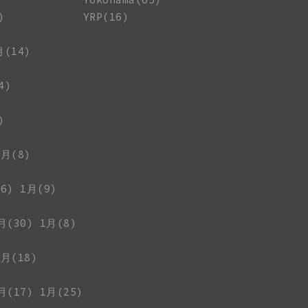
)
YRP(16)
月(14)
4)
)
1月(8)
6)
1月(9)
月(30)
1月(8)
1月(18)
月(17)
1月(25)