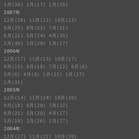
3月(30)
2月(17)
1月(25)
2007年
12月(26)
11月(23)
10月(23)
9月(25)
8月(23)
7月(21)
6月(21)
5月(24)
4月(30)
3月(40)
2月(29)
1月(17)
2006年
12月(17)
11月(15)
10月(17)
9月(15)
8月(18)
7月(13)
6月(8)
5月(6)
4月(8)
3月(13)
2月(27)
1月(31)
2005年
12月(14)
11月(24)
10月(26)
9月(18)
8月(20)
7月(22)
6月(21)
5月(20)
4月(27)
3月(19)
2月(26)
1月(27)
2004年
12月(27)
11月(22)
10月(30)