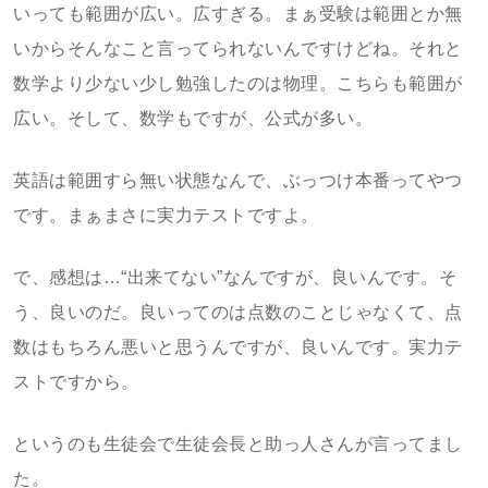
いっても範囲が広い。広すぎる。まぁ受験は範囲とか無
いからそんなこと言ってられないんですけどね。それと
数学より少ない少し勉強したのは物理。こちらも範囲が
広い。そして、数学もですが、公式が多い。
英語は範囲すら無い状態なんで、ぶっつけ本番ってやつ
です。まぁまさに実力テストですよ。
で、感想は…“出来てない”なんですが、良いんです。そ
う、良いのだ。良いってのは点数のことじゃなくて、点
数はもちろん悪いと思うんですが、良いんです。実力テ
ストですから。
というのも生徒会で生徒会長と助っ人さんが言ってまし
た。