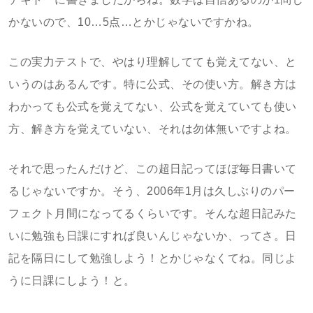
かないので、10…5点…とかじゃないですかね。
この実力テストで、やはり理解してても覚えてない、と
いうのはあるんです。特に公式、その使い方。解き方は
わかっても公式を覚えてない、公式を覚えていても使い
方、解き方を覚えていない、それは勿体無いですよね。
それで思ったんだけど、この超日記ってほぼ毎日書いて
るじゃないですか。そう、2006年1月は久しぶりのパー
フェクト月間になってるくらいです。そんな超日記みた
いに勉強も日課にすれば良いんじゃないか、ってさ。日
記を隔日にして勉強しよう！とかじゃなくてね。同じよ
うに日課にしよう！と。