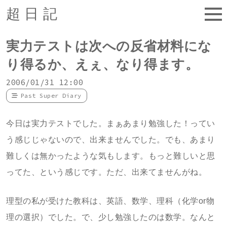
超日記
実力テストは次への反省材料にな
り得るか、えぇ、なり得ます。
2006/01/31 12:00
Past Super Diary
今日は実力テストでした。まぁあまり勉強した！ってい
う感じじゃないので、出来ませんでした。でも、あまり
難しくは無かったような気もします。もっと難しいと思
ってた、という感じです。ただ、出来てませんがね。
理型の私が受けた教科は、英語、数学、理科（化学or物
理の選択）でした。で、少し勉強したのは数学。なんと