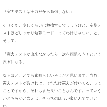
『実力テストは実力だから勉強しない』
そりゃあ、少しくらいは勉強するでしょうけど、定期テ
ストほどしっかり勉強モード！ってわけじゃない、と。
そして、
『実力テストが出来なかったら、次を頑張ろう！という
反省になる』
なるほど。とても素晴らしい考えだと思います。当然、
実力テストが良ければ、それだけ実力が付いてる、って
ことですから、それもまた良いことなんです。っていう
かどちらかと言えば、そっちのほうが良いんですけど
ね。