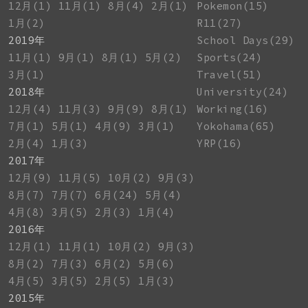
12月(1)
11月(1)
8月(4)
2月(1)
Pokemon(15)
1月(2)
R11(27)
2019年
School Days(29)
11月(1)
9月(1)
8月(1)
5月(2)
Sports(24)
3月(1)
Travel(51)
2018年
University(24)
12月(4)
11月(3)
9月(9)
8月(1)
Working(16)
7月(1)
5月(1)
4月(9)
3月(1)
Yokohama(65)
2月(4)
1月(3)
YRP(16)
2017年
12月(9)
11月(5)
10月(2)
9月(3)
8月(7)
7月(7)
6月(24)
5月(4)
4月(8)
3月(5)
2月(3)
1月(4)
2016年
12月(1)
11月(1)
10月(2)
9月(3)
8月(2)
7月(3)
6月(2)
5月(6)
4月(5)
3月(5)
2月(5)
1月(3)
2015年