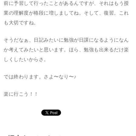
前に予習して行ったことがあるんですが、それはもう授
業の理解度が格段に増しましてね。そして、復習。これ
も大切ですね。
そうだなぁ、日記みたいに勉強が日課になるようになん
か考えてみたいと思います。ほら、勉強も出来るだけ楽
しくしたいからさ。
では終わります。さよ〜なり〜♪
楽に行こう！！