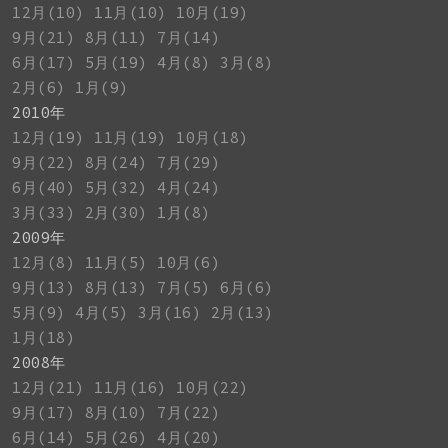
12月(10)
11月(10)
10月(19)
9月(21)
8月(11)
7月(14)
6月(17)
5月(19)
4月(8)
3月(8)
2月(6)
1月(9)
2010年
12月(19)
11月(19)
10月(18)
9月(22)
8月(24)
7月(29)
6月(40)
5月(32)
4月(24)
3月(33)
2月(30)
1月(8)
2009年
12月(8)
11月(5)
10月(6)
9月(13)
8月(13)
7月(5)
6月(6)
5月(9)
4月(5)
3月(16)
2月(13)
1月(18)
2008年
12月(21)
11月(16)
10月(22)
9月(17)
8月(10)
7月(22)
6月(14)
5月(26)
4月(20)