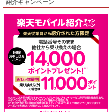
紹介キャンペーン