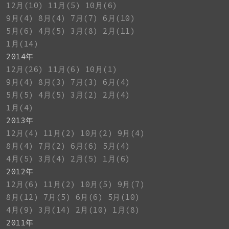
12月(10)
11月(5)
10月(6)
9月(4)
8月(4)
7月(7)
6月(10)
5月(6)
4月(5)
3月(8)
2月(11)
1月(14)
2014年
12月(26)
11月(6)
10月(1)
9月(4)
8月(3)
7月(3)
6月(4)
5月(5)
4月(5)
3月(2)
2月(4)
1月(4)
2013年
12月(4)
11月(2)
10月(2)
9月(4)
8月(4)
7月(2)
6月(6)
5月(4)
4月(5)
3月(4)
2月(5)
1月(6)
2012年
12月(6)
11月(2)
10月(5)
9月(7)
8月(12)
7月(5)
6月(6)
5月(10)
4月(9)
3月(14)
2月(10)
1月(8)
2011年