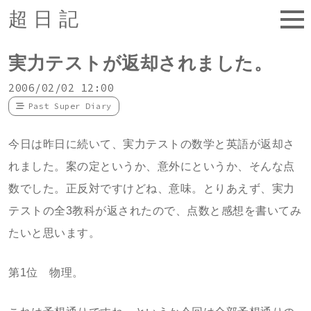
超日記
実力テストが返却されました。
2006/02/02 12:00
Past Super Diary
今日は昨日に続いて、実力テストの数学と英語が返却さ
れました。案の定というか、意外にというか、そんな点
数でした。正反対ですけどね、意味。とりあえず、実力
テストの全3教科が返されたので、点数と感想を書いてみ
たいと思います。
第1位 物理。