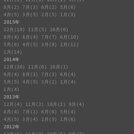
8月(2)
7月(3)
6月(2)
5月(6)
4月(5)
3月(5)
2月(5)
1月(3)
2015年
12月(10)
11月(5)
10月(6)
9月(4)
8月(4)
7月(7)
6月(10)
5月(6)
4月(5)
3月(8)
2月(11)
1月(14)
2014年
12月(26)
11月(6)
10月(1)
9月(4)
8月(3)
7月(3)
6月(4)
5月(5)
4月(5)
3月(2)
2月(4)
1月(4)
2013年
12月(4)
11月(2)
10月(2)
9月(4)
8月(4)
7月(2)
6月(6)
5月(4)
4月(5)
3月(4)
2月(5)
1月(6)
2012年