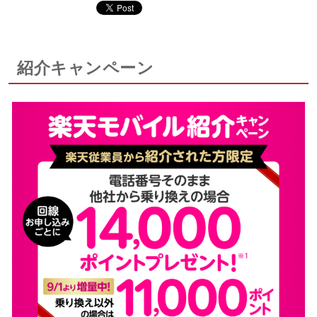
紹介キャンペーン