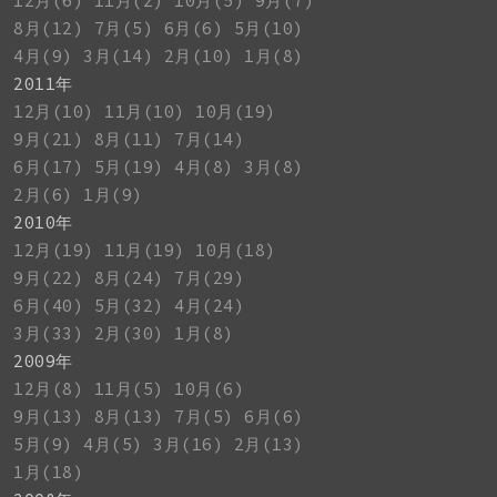
12月(6)
11月(2)
10月(5)
9月(7)
8月(12)
7月(5)
6月(6)
5月(10)
4月(9)
3月(14)
2月(10)
1月(8)
2011年
12月(10)
11月(10)
10月(19)
9月(21)
8月(11)
7月(14)
6月(17)
5月(19)
4月(8)
3月(8)
2月(6)
1月(9)
2010年
12月(19)
11月(19)
10月(18)
9月(22)
8月(24)
7月(29)
6月(40)
5月(32)
4月(24)
3月(33)
2月(30)
1月(8)
2009年
12月(8)
11月(5)
10月(6)
9月(13)
8月(13)
7月(5)
6月(6)
5月(9)
4月(5)
3月(16)
2月(13)
1月(18)