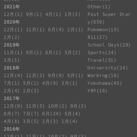
2021年
Other(1)
12月(1)
9月(1)
4月(1)
1月(3)
Past Super Diar
2020年
y(859)
12月(1)
11月(1)
8月(4)
2月(1)
Pokemon(15)
1月(2)
R11(27)
2019年
School Days(29)
11月(1)
9月(1)
8月(1)
5月(2)
Sports(24)
3月(1)
Travel(51)
2018年
University(24)
12月(4)
11月(3)
9月(9)
8月(1)
Working(16)
7月(1)
5月(1)
4月(9)
3月(1)
Yokohama(65)
2月(4)
1月(3)
YRP(16)
2017年
12月(9)
11月(5)
10月(2)
9月(3)
8月(7)
7月(7)
6月(24)
5月(4)
4月(8)
3月(5)
2月(3)
1月(4)
2016年
12月(1)
11月(1)
10月(2)
9月(3)