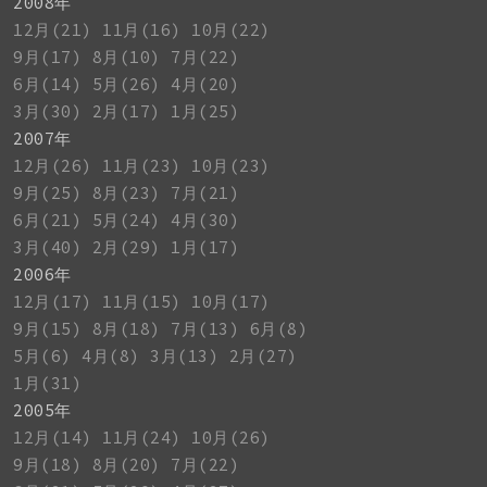
2008年
12月(21)
11月(16)
10月(22)
9月(17)
8月(10)
7月(22)
6月(14)
5月(26)
4月(20)
3月(30)
2月(17)
1月(25)
2007年
12月(26)
11月(23)
10月(23)
9月(25)
8月(23)
7月(21)
6月(21)
5月(24)
4月(30)
3月(40)
2月(29)
1月(17)
2006年
12月(17)
11月(15)
10月(17)
9月(15)
8月(18)
7月(13)
6月(8)
5月(6)
4月(8)
3月(13)
2月(27)
1月(31)
2005年
12月(14)
11月(24)
10月(26)
9月(18)
8月(20)
7月(22)