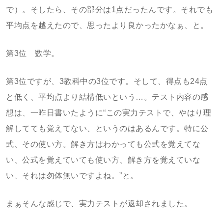
で）。そしたら、その部分は1点だったんです。それでも
平均点を越えたので、思ったより良かったかなぁ、と。
第3位 数学。
第3位ですが、3教科中の3位です。そして、得点も24点
と低く、平均点より結構低いという…。テスト内容の感
想は、一昨日書いたように“この実力テストで、やはり理
解してても覚えてない、というのはあるんです。特に公
式、その使い方。解き方はわかっても公式を覚えてな
い、公式を覚えていても使い方、解き方を覚えていな
い、それは勿体無いですよね。”と。
まぁそんな感じで、実力テストが返却されました。