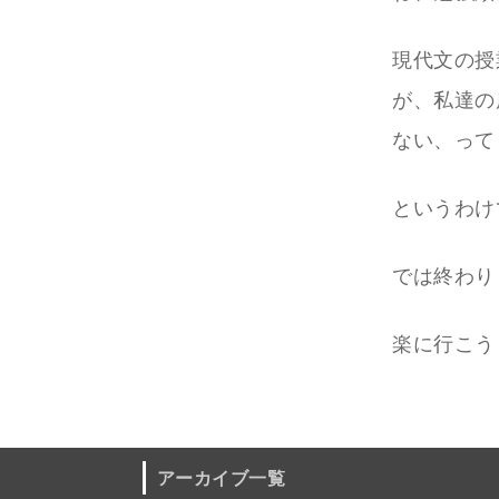
現代文の授
が、私達の
ない、って
というわけ
では終わり
楽に行こう
アーカイブ一覧