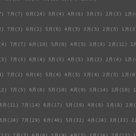
7)
7月(7)
6月(24)
5月(4)
4月(8)
3月(5)
2月(3)
1月(
2)
7月(3)
6月(2)
5月(6)
4月(5)
3月(5)
2月(5)
1月(3
(4)
7月(7)
6月(10)
5月(6)
4月(5)
3月(8)
2月(11)
1
(3)
7月(3)
6月(4)
5月(5)
4月(5)
3月(2)
2月(4)
1月(
4)
7月(2)
6月(6)
5月(4)
4月(5)
3月(4)
2月(5)
1月(6
12)
7月(5)
6月(6)
5月(10)
4月(9)
3月(14)
2月(10)
8月(11)
7月(14)
6月(17)
5月(19)
4月(8)
3月(8)
2月(
8月(24)
7月(29)
6月(40)
5月(32)
4月(24)
3月(33)
2
(13)
7月(5)
6月(6)
5月(9)
4月(5)
3月(16)
2月(13)