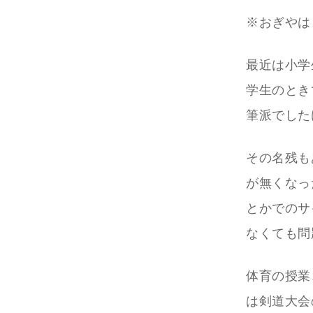
※おぎやは
最近は小学
学生のとき
筆派でした
その名残も
が無くなっ
とかでのサ
なくても問
体育の授業
は剣道大会