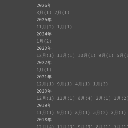
2026年
3月(1)
2月(1)
2025年
11月(2)
1月(1)
2024年
1月(2)
2023年
12月(1)
11月(1)
10月(1)
9月(1)
5月(
2022年
1月(1)
2021年
12月(1)
9月(1)
4月(1)
1月(3)
2020年
12月(1)
11月(1)
8月(4)
2月(1)
1月(2
2019年
11月(1)
9月(1)
8月(1)
5月(2)
3月(1)
2018年
12月(4)
11月(3)
9月(9)
8月(1)
7月(1