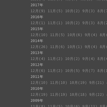
2017年
12月(9)
11月(5)
10月(2)
9月(3)
8月(
2016年
12月(1)
11月(1)
10月(2)
9月(3)
8月(
2015年
12月(10)
11月(5)
10月(6)
9月(4)
8月
2014年
12月(26)
11月(6)
10月(1)
9月(4)
8月
2013年
12月(4)
11月(2)
10月(2)
9月(4)
8月(
2012年
12月(6)
11月(2)
10月(5)
9月(7)
8月(
2011年
12月(10)
11月(10)
10月(19)
9月(21)
2010年
12月(19)
11月(19)
10月(18)
9月(22)
2009年
12月(8)
11月(5)
10月(6)
9月(13)
8月