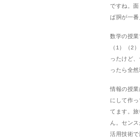
ですね。面
ぱ胴が一番
数学の授業
（1）（2
ったけど、
ったら全然
情報の授業
にして作っ
てます。旅
ん。センス
活用技術で