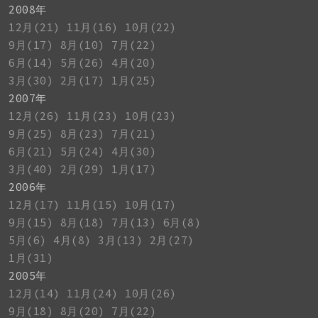
2008年
12月(21)
11月(16)
10月(22)
9月(17)
8月(10)
7月(22)
6月(14)
5月(26)
4月(20)
3月(30)
2月(17)
1月(25)
2007年
12月(26)
11月(23)
10月(23)
9月(25)
8月(23)
7月(21)
6月(21)
5月(24)
4月(30)
3月(40)
2月(29)
1月(17)
2006年
12月(17)
11月(15)
10月(17)
9月(15)
8月(18)
7月(13)
6月(8)
5月(6)
4月(8)
3月(13)
2月(27)
1月(31)
2005年
12月(14)
11月(24)
10月(26)
9月(18)
8月(20)
7月(22)