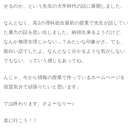
せるのか、という先生の大学時代の話に展開しました。
なんとなく、高1の理科総合最初の授業で先生が話してい
た重力の話を思い出しました。納得出来るようだけど、
なんか無理矢理じゃない…？みたいな印象がさ。でも、
面白い話でしたよ。なんとなく分かるような気がしない
でもない、っていう感じもあってね。
んじゃ、今から情報の授業で作っているホームページを
宿題気分で頑張りたいと思います。
では終わります。さよ〜なり〜♪
楽に行こう！！