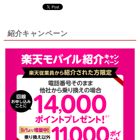
紹介キャンペーン