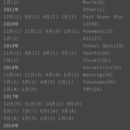
1月(1)
Movie(6)
2021年
Other(1)
12月(1)
9月(1)
4月(1)
1月(3)
Past Super Diar
2020年
y(859)
12月(1)
11月(1)
8月(4)
2月(1)
Pokemon(15)
1月(2)
R11(27)
2019年
School Days(29)
11月(1)
9月(1)
8月(1)
5月(2)
Sports(24)
3月(1)
Travel(51)
2018年
University(24)
12月(4)
11月(3)
9月(9)
8月(1)
Working(16)
7月(1)
5月(1)
4月(9)
3月(1)
Yokohama(65)
2月(4)
1月(3)
YRP(16)
2017年
12月(9)
11月(5)
10月(2)
9月(3)
8月(7)
7月(7)
6月(24)
5月(4)
4月(8)
3月(5)
2月(3)
1月(4)
2016年