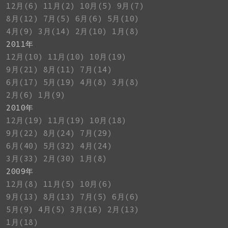
12月(6)
11月(2)
10月(5)
9月(7)
8月(12)
7月(5)
6月(6)
5月(10)
4月(9)
3月(14)
2月(10)
1月(8)
2011年
12月(10)
11月(10)
10月(19)
9月(21)
8月(11)
7月(14)
6月(17)
5月(19)
4月(8)
3月(8)
2月(6)
1月(9)
2010年
12月(19)
11月(19)
10月(18)
9月(22)
8月(24)
7月(29)
6月(40)
5月(32)
4月(24)
3月(33)
2月(30)
1月(8)
2009年
12月(8)
11月(5)
10月(6)
9月(13)
8月(13)
7月(5)
6月(6)
5月(9)
4月(5)
3月(16)
2月(13)
1月(18)