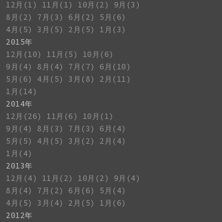
12月(1)
11月(1)
10月(2)
9月(3)
8月(2)
7月(3)
6月(2)
5月(6)
4月(5)
3月(5)
2月(5)
1月(3)
2015年
12月(10)
11月(5)
10月(6)
9月(4)
8月(4)
7月(7)
6月(10)
5月(6)
4月(5)
3月(8)
2月(11)
1月(14)
2014年
12月(26)
11月(6)
10月(1)
9月(4)
8月(3)
7月(3)
6月(4)
5月(5)
4月(5)
3月(2)
2月(4)
1月(4)
2013年
12月(4)
11月(2)
10月(2)
9月(4)
8月(4)
7月(2)
6月(6)
5月(4)
4月(5)
3月(4)
2月(5)
1月(6)
2012年