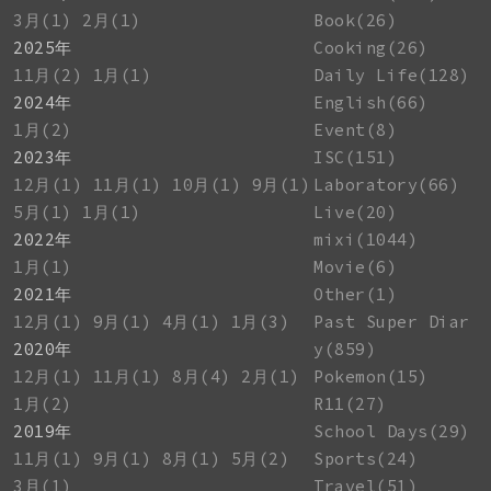
3月(1)
2月(1)
Book(26)
2025年
Cooking(26)
11月(2)
1月(1)
Daily Life(128)
2024年
English(66)
1月(2)
Event(8)
2023年
ISC(151)
12月(1)
11月(1)
10月(1)
9月(1)
Laboratory(66)
5月(1)
1月(1)
Live(20)
2022年
mixi(1044)
1月(1)
Movie(6)
2021年
Other(1)
12月(1)
9月(1)
4月(1)
1月(3)
Past Super Diar
2020年
y(859)
12月(1)
11月(1)
8月(4)
2月(1)
Pokemon(15)
1月(2)
R11(27)
2019年
School Days(29)
11月(1)
9月(1)
8月(1)
5月(2)
Sports(24)
3月(1)
Travel(51)