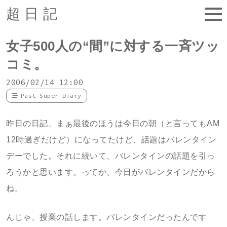
超日記
女子500人の“間”に対する一斉ツッ
コミ。
2006/02/14 12:00
Past Super Diary
昨日の日記、まぁ最後のほうは今日の朝（と言ってもAM
12時過ぎだけど）になってたけど、話題はバレンタイン
デーでした。それに続いて、バレンタインの話題を引っ
ろうかと思います。ってか、今日がバレンタインだから
ね。
んじゃ、授業の話します。バレンタインだったんです