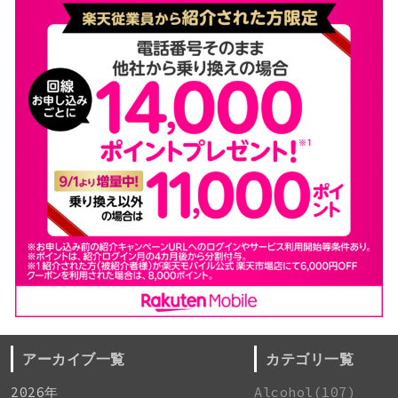
アーカイブ一覧
カテゴリ一覧
2026年
Alcohol(107)