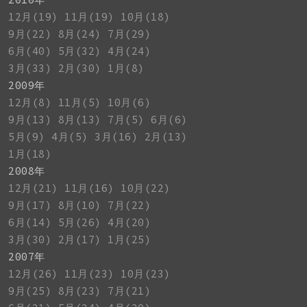
12月(19)
11月(19)
10月(18)
9月(22)
8月(24)
7月(29)
6月(40)
5月(32)
4月(24)
3月(33)
2月(30)
1月(8)
2009年
12月(8)
11月(5)
10月(6)
9月(13)
8月(13)
7月(5)
6月(6)
5月(9)
4月(5)
3月(16)
2月(13)
1月(18)
2008年
12月(21)
11月(16)
10月(22)
9月(17)
8月(10)
7月(22)
6月(14)
5月(26)
4月(20)
3月(30)
2月(17)
1月(25)
2007年
12月(26)
11月(23)
10月(23)
9月(25)
8月(23)
7月(21)