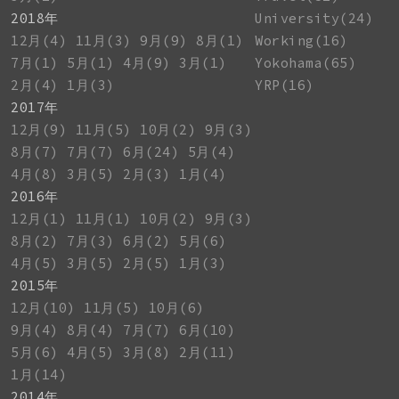
2018年
University(24)
12月(4)
11月(3)
9月(9)
8月(1)
Working(16)
7月(1)
5月(1)
4月(9)
3月(1)
Yokohama(65)
2月(4)
1月(3)
YRP(16)
2017年
12月(9)
11月(5)
10月(2)
9月(3)
8月(7)
7月(7)
6月(24)
5月(4)
4月(8)
3月(5)
2月(3)
1月(4)
2016年
12月(1)
11月(1)
10月(2)
9月(3)
8月(2)
7月(3)
6月(2)
5月(6)
4月(5)
3月(5)
2月(5)
1月(3)
2015年
12月(10)
11月(5)
10月(6)
9月(4)
8月(4)
7月(7)
6月(10)
5月(6)
4月(5)
3月(8)
2月(11)
1月(14)
2014年