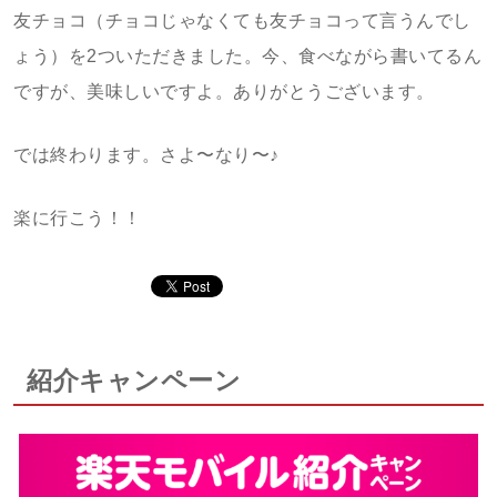
友チョコ（チョコじゃなくても友チョコって言うんでし
ょう）を2ついただきました。今、食べながら書いてるん
ですが、美味しいですよ。ありがとうございます。
では終わります。さよ〜なり〜♪
楽に行こう！！
紹介キャンペーン