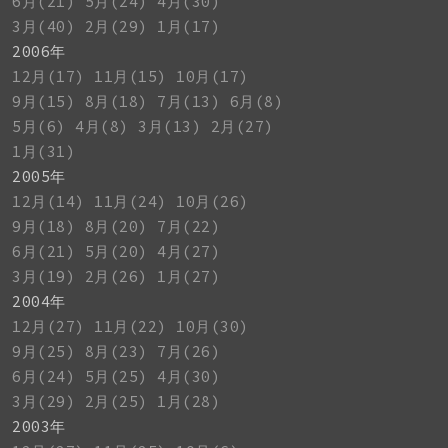
6月(21)
5月(24)
4月(30)
3月(40)
2月(29)
1月(17)
2006年
12月(17)
11月(15)
10月(17)
9月(15)
8月(18)
7月(13)
6月(8)
5月(6)
4月(8)
3月(13)
2月(27)
1月(31)
2005年
12月(14)
11月(24)
10月(26)
9月(18)
8月(20)
7月(22)
6月(21)
5月(20)
4月(27)
3月(19)
2月(26)
1月(27)
2004年
12月(27)
11月(22)
10月(30)
9月(25)
8月(23)
7月(26)
6月(24)
5月(25)
4月(30)
3月(29)
2月(25)
1月(28)
2003年