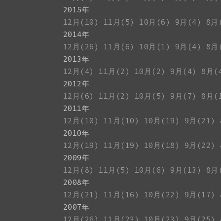
2015年
12月(10)
11月(5)
10月(6)
9月(4)
8月
2014年
12月(26)
11月(6)
10月(1)
9月(4)
8月
2013年
12月(4)
11月(2)
10月(2)
9月(4)
8月(
2012年
12月(6)
11月(2)
10月(5)
9月(7)
8月(
2011年
12月(10)
11月(10)
10月(19)
9月(21)
2010年
12月(19)
11月(19)
10月(18)
9月(22)
2009年
12月(8)
11月(5)
10月(6)
9月(13)
8月
2008年
12月(21)
11月(16)
10月(22)
9月(17)
2007年
12月(26)
11月(23)
10月(23)
9月(25)