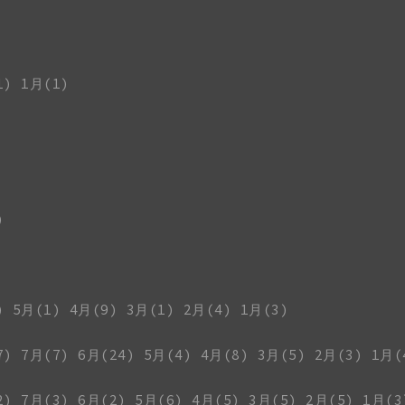
1)
1月(1)
)
)
5月(1)
4月(9)
3月(1)
2月(4)
1月(3)
7)
7月(7)
6月(24)
5月(4)
4月(8)
3月(5)
2月(3)
1月(
2)
7月(3)
6月(2)
5月(6)
4月(5)
3月(5)
2月(5)
1月(3