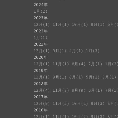
2024年
1月(2)
2023年
12月(1)
11月(1)
10月(1)
9月(1)
5月(
2022年
1月(1)
2021年
12月(1)
9月(1)
4月(1)
1月(3)
2020年
12月(1)
11月(1)
8月(4)
2月(1)
1月(2
2019年
11月(1)
9月(1)
8月(1)
5月(2)
3月(1)
2018年
12月(4)
11月(3)
9月(9)
8月(1)
7月(1
2017年
12月(9)
11月(5)
10月(2)
9月(3)
8月(
2016年
12月(1)
11月(1)
10月(2)
9月(3)
8月(