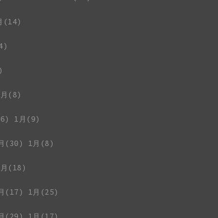
月(14)
4)
)
1月(8)
6)
1月(9)
月(30)
1月(8)
1月(18)
月(17)
1月(25)
月(29)
1月(17)