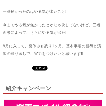
一番良かったのはやる気が出たこと!!
今までやる気が無かったとかじゃ決してないけど、三者
面談によって、さらにやる気が出た!!
8月に入って、夏休みも残り1ヶ月。基本事項の習得と演
習の繰り返しで、実力をつけたいと思います!!
紹介キャンペーン