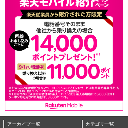
アーカイブ一覧
カテゴリ一覧