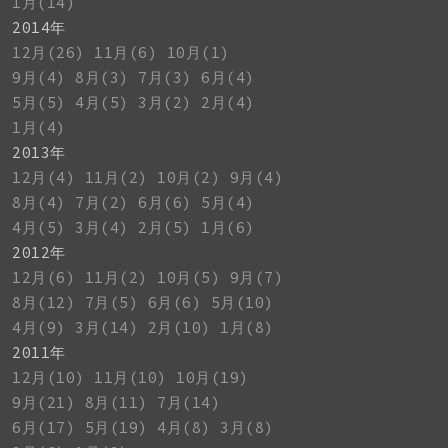
1月(14)
2014年
12月(26)
11月(6)
10月(1)
9月(4)
8月(3)
7月(3)
6月(4)
5月(5)
4月(5)
3月(2)
2月(4)
1月(4)
2013年
12月(4)
11月(2)
10月(2)
9月(4)
8月(4)
7月(2)
6月(6)
5月(4)
4月(5)
3月(4)
2月(5)
1月(6)
2012年
12月(6)
11月(2)
10月(5)
9月(7)
8月(12)
7月(5)
6月(6)
5月(10)
4月(9)
3月(14)
2月(10)
1月(8)
2011年
12月(10)
11月(10)
10月(19)
9月(21)
8月(11)
7月(14)
6月(17)
5月(19)
4月(8)
3月(8)