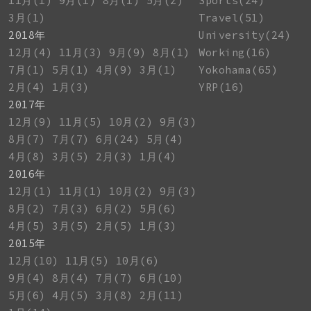
11月(1)
9月(1)
8月(1)
5月(2)
Sports(24)
3月(1)
Travel(51)
2018年
University(24)
12月(4)
11月(3)
9月(9)
8月(1)
Working(16)
7月(1)
5月(1)
4月(9)
3月(1)
Yokohama(65)
2月(4)
1月(3)
YRP(16)
2017年
12月(9)
11月(5)
10月(2)
9月(3)
8月(7)
7月(7)
6月(24)
5月(4)
4月(8)
3月(5)
2月(3)
1月(4)
2016年
12月(1)
11月(1)
10月(2)
9月(3)
8月(2)
7月(3)
6月(2)
5月(6)
4月(5)
3月(5)
2月(5)
1月(3)
2015年
12月(10)
11月(5)
10月(6)
9月(4)
8月(4)
7月(7)
6月(10)
5月(6)
4月(5)
3月(8)
2月(11)