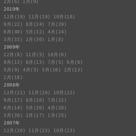
2月(6)
1月(9)
2010年
12月(19)
11月(19)
10月(18)
9月(22)
8月(24)
7月(29)
6月(40)
5月(32)
4月(24)
3月(33)
2月(30)
1月(8)
2009年
12月(8)
11月(5)
10月(6)
9月(13)
8月(13)
7月(5)
6月(6)
5月(9)
4月(5)
3月(16)
2月(13)
1月(18)
2008年
12月(21)
11月(16)
10月(22)
9月(17)
8月(10)
7月(22)
6月(14)
5月(26)
4月(20)
3月(30)
2月(17)
1月(25)
2007年
12月(26)
11月(23)
10月(23)