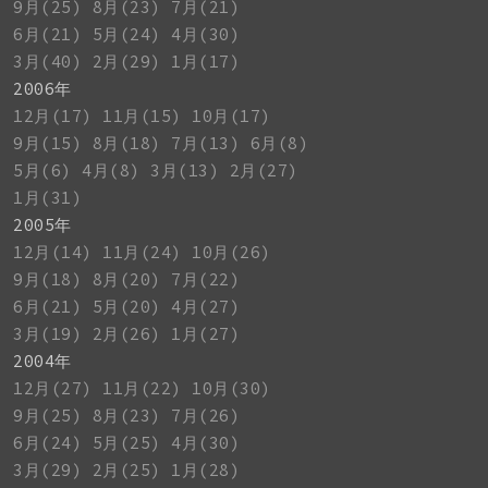
9月(25)
8月(23)
7月(21)
6月(21)
5月(24)
4月(30)
3月(40)
2月(29)
1月(17)
2006年
12月(17)
11月(15)
10月(17)
9月(15)
8月(18)
7月(13)
6月(8)
5月(6)
4月(8)
3月(13)
2月(27)
1月(31)
2005年
12月(14)
11月(24)
10月(26)
9月(18)
8月(20)
7月(22)
6月(21)
5月(20)
4月(27)
3月(19)
2月(26)
1月(27)
2004年
12月(27)
11月(22)
10月(30)
9月(25)
8月(23)
7月(26)
6月(24)
5月(25)
4月(30)
3月(29)
2月(25)
1月(28)