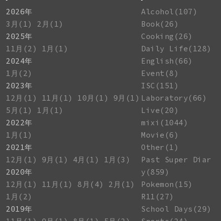
2026年
Alcohol(107)
3月(1)
2月(1)
Book(26)
2025年
Cooking(26)
11月(2)
1月(1)
Daily Life(128)
2024年
English(66)
1月(2)
Event(8)
2023年
ISC(151)
12月(1)
11月(1)
10月(1)
9月(1)
Laboratory(66)
5月(1)
1月(1)
Live(20)
2022年
mixi(1044)
1月(1)
Movie(6)
2021年
Other(1)
12月(1)
9月(1)
4月(1)
1月(3)
Past Super Diar
2020年
y(859)
12月(1)
11月(1)
8月(4)
2月(1)
Pokemon(15)
1月(2)
R11(27)
2019年
School Days(29)