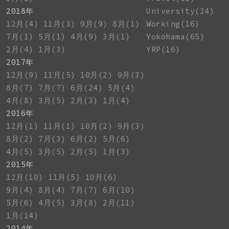
2018年
University(24)
12月(4)
11月(3)
9月(9)
8月(1)
Working(16)
7月(1)
5月(1)
4月(9)
3月(1)
Yokohama(65)
2月(4)
1月(3)
YRP(16)
2017年
12月(9)
11月(5)
10月(2)
9月(3)
8月(7)
7月(7)
6月(24)
5月(4)
4月(8)
3月(5)
2月(3)
1月(4)
2016年
12月(1)
11月(1)
10月(2)
9月(3)
8月(2)
7月(3)
6月(2)
5月(6)
4月(5)
3月(5)
2月(5)
1月(3)
2015年
12月(10)
11月(5)
10月(6)
9月(4)
8月(4)
7月(7)
6月(10)
5月(6)
4月(5)
3月(8)
2月(11)
1月(14)
2014年