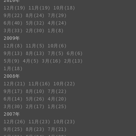
2010年
12月(19)
11月(19)
10月(18)
9月(22)
8月(24)
7月(29)
6月(40)
5月(32)
4月(24)
3月(33)
2月(30)
1月(8)
2009年
12月(8)
11月(5)
10月(6)
9月(13)
8月(13)
7月(5)
6月(6)
5月(9)
4月(5)
3月(16)
2月(13)
1月(18)
2008年
12月(21)
11月(16)
10月(22)
9月(17)
8月(10)
7月(22)
6月(14)
5月(26)
4月(20)
3月(30)
2月(17)
1月(25)
2007年
12月(26)
11月(23)
10月(23)
9月(25)
8月(23)
7月(21)