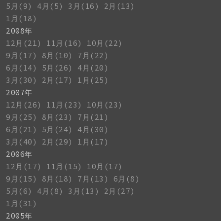
5月(9)
4月(5)
3月(16)
2月(13)
1月(18)
2008年
12月(21)
11月(16)
10月(22)
9月(17)
8月(10)
7月(22)
6月(14)
5月(26)
4月(20)
3月(30)
2月(17)
1月(25)
2007年
12月(26)
11月(23)
10月(23)
9月(25)
8月(23)
7月(21)
6月(21)
5月(24)
4月(30)
3月(40)
2月(29)
1月(17)
2006年
12月(17)
11月(15)
10月(17)
9月(15)
8月(18)
7月(13)
6月(8)
5月(6)
4月(8)
3月(13)
2月(27)
1月(31)
2005年