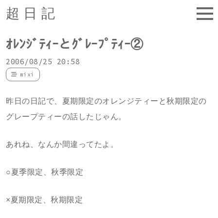
超日記
ｵﾚﾝｼﾞﾃｨｰとｸﾞﾚｰﾌﾟﾃｨｰ②
2006/08/25 20:58
mixi
昨日の日記で、夏期限定のオレンジティーと秋期限定の
グレープティーの話したじゃん。
あれね、なんか間違ってたよ。
○夏季限定、秋季限定
×夏期限定、秋期限定