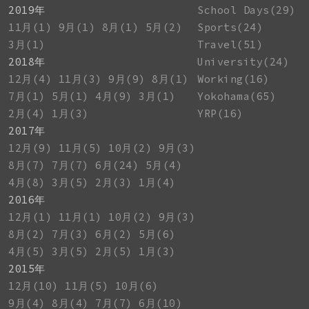
2019年
School Days(29)
11月(1)
9月(1)
8月(1)
5月(2)
Sports(24)
3月(1)
Travel(51)
2018年
University(24)
12月(4)
11月(3)
9月(9)
8月(1)
Working(16)
7月(1)
5月(1)
4月(9)
3月(1)
Yokohama(65)
2月(4)
1月(3)
YRP(16)
2017年
12月(9)
11月(5)
10月(2)
9月(3)
8月(7)
7月(7)
6月(24)
5月(4)
4月(8)
3月(5)
2月(3)
1月(4)
2016年
12月(1)
11月(1)
10月(2)
9月(3)
8月(2)
7月(3)
6月(2)
5月(6)
4月(5)
3月(5)
2月(5)
1月(3)
2015年
12月(10)
11月(5)
10月(6)
9月(4)
8月(4)
7月(7)
6月(10)