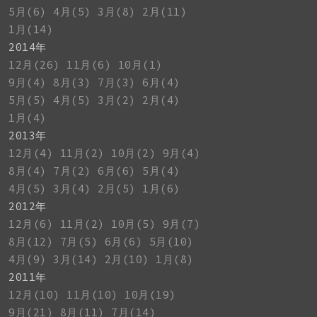
5月(6)
4月(5)
3月(8)
2月(11)
1月(14)
2014年
12月(26)
11月(6)
10月(1)
9月(4)
8月(3)
7月(3)
6月(4)
5月(5)
4月(5)
3月(2)
2月(4)
1月(4)
2013年
12月(4)
11月(2)
10月(2)
9月(4)
8月(4)
7月(2)
6月(6)
5月(4)
4月(5)
3月(4)
2月(5)
1月(6)
2012年
12月(6)
11月(2)
10月(5)
9月(7)
8月(12)
7月(5)
6月(6)
5月(10)
4月(9)
3月(14)
2月(10)
1月(8)
2011年
12月(10)
11月(10)
10月(19)
9月(21)
8月(11)
7月(14)