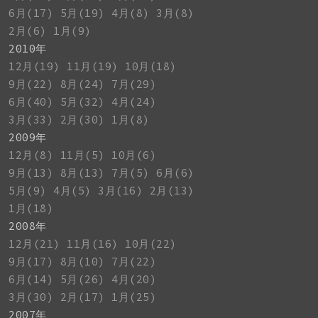
6月(17)
5月(19)
4月(8)
3月(8)
2月(6)
1月(9)
2010年
12月(19)
11月(19)
10月(18)
9月(22)
8月(24)
7月(29)
6月(40)
5月(32)
4月(24)
3月(33)
2月(30)
1月(8)
2009年
12月(8)
11月(5)
10月(6)
9月(13)
8月(13)
7月(5)
6月(6)
5月(9)
4月(5)
3月(16)
2月(13)
1月(18)
2008年
12月(21)
11月(16)
10月(22)
9月(17)
8月(10)
7月(22)
6月(14)
5月(26)
4月(20)
3月(30)
2月(17)
1月(25)
2007年