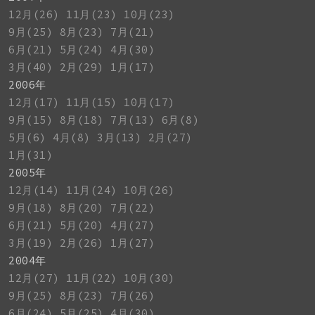
12月(26)
11月(23)
10月(23)
9月(25)
8月(23)
7月(21)
6月(21)
5月(24)
4月(30)
3月(40)
2月(29)
1月(17)
2006年
12月(17)
11月(15)
10月(17)
9月(15)
8月(18)
7月(13)
6月(8)
5月(6)
4月(8)
3月(13)
2月(27)
1月(31)
2005年
12月(14)
11月(24)
10月(26)
9月(18)
8月(20)
7月(22)
6月(21)
5月(20)
4月(27)
3月(19)
2月(26)
1月(27)
2004年
12月(27)
11月(22)
10月(30)
9月(25)
8月(23)
7月(26)
6月(24)
5月(25)
4月(30)