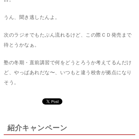
うん、聞き逃したんよ。
次のラジオでもたぶん流れるけど、この際ＣＤ発売まで
待とうかなぁ。
塾の冬期・直前講習で何をどうとろうか考えてるんだけ
ど、やっぱあれだな〜、いつもと違う校舎が拠点になり
そう。
紹介キャンペーン