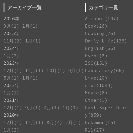
アーカイブ一覧
カテゴリ一覧
2026年
Alcohol(107)
3月(1)
2月(1)
Book(26)
2025年
Cooking(26)
11月(2)
1月(1)
Daily Life(128)
2024年
English(66)
1月(2)
Event(8)
2023年
ISC(151)
12月(1)
11月(1)
10月(1)
9月(1)
Laboratory(66)
5月(1)
1月(1)
Live(20)
2022年
mixi(1044)
1月(1)
Movie(6)
2021年
Other(1)
12月(1)
9月(1)
4月(1)
1月(3)
Past Super Diar
2020年
y(859)
12月(1)
11月(1)
8月(4)
2月(1)
Pokemon(15)
1月(2)
R11(27)