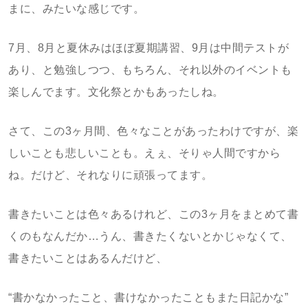
まに、みたいな感じです。
7月、8月と夏休みはほぼ夏期講習、9月は中間テストが
あり、と勉強しつつ、もちろん、それ以外のイベントも
楽しんでます。文化祭とかもあったしね。
さて、この3ヶ月間、色々なことがあったわけですが、楽
しいことも悲しいことも。えぇ、そりゃ人間ですから
ね。だけど、それなりに頑張ってます。
書きたいことは色々あるけれど、この3ヶ月をまとめて書
くのもなんだか…うん、書きたくないとかじゃなくて、
書きたいことはあるんだけど、
“書かなかったこと、書けなかったこともまた日記かな”