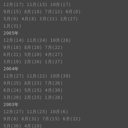
12月(17)
11月(15)
10月(17)
9月(15)
8月(18)
7月(13)
6月(8)
5月(6)
4月(8)
3月(13)
2月(27)
1月(31)
2005年
12月(14)
11月(24)
10月(26)
9月(18)
8月(20)
7月(22)
6月(21)
5月(20)
4月(27)
3月(19)
2月(26)
1月(27)
2004年
12月(27)
11月(22)
10月(30)
9月(25)
8月(23)
7月(26)
6月(24)
5月(25)
4月(30)
3月(29)
2月(25)
1月(28)
2003年
12月(27)
11月(25)
10月(6)
9月(8)
8月(31)
7月(15)
6月(22)
5月(30)
4月(10)