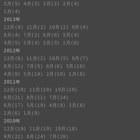
5月(5)
4月(5)
3月(2)
2月(4)
1月(4)
2013年
12月(4)
11月(2)
10月(2)
9月(4)
8月(4)
7月(2)
6月(6)
5月(4)
4月(5)
3月(4)
2月(5)
1月(6)
2012年
12月(6)
11月(2)
10月(5)
9月(7)
8月(12)
7月(5)
6月(6)
5月(10)
4月(9)
3月(14)
2月(10)
1月(8)
2011年
12月(10)
11月(10)
10月(19)
9月(21)
8月(11)
7月(14)
6月(17)
5月(19)
4月(8)
3月(8)
2月(6)
1月(9)
2010年
12月(19)
11月(19)
10月(18)
9月(22)
8月(24)
7月(29)