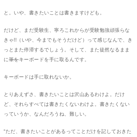
と。いや、書きたいことは書きますけども。
だけど、まだ受験生、寧ろこれからが受験勉強頑張らな
きゃ!!（いや、今までもそうだけど）って感じなんで、き
っとまた停滞するでしょう。そして、また徒然なるまま
に
筆を
キーボードを手に取るんです。
キーボードは手に取れないか。
とりあえずさ、書きたいことは沢山あるわけよ。だけ
ど、それらすべては書きたくないわけよ。書きたくない
っていうか、なんだろうね、難しい。
“ただ、書きたいことがあるってことだけを記しておきた