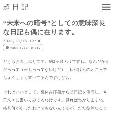
超日記
“未来への暗号”としての意味深長
な日記も偶に在ります。
2006/10/15 12:00
Past Super Diary
どうもお久しぶりです。約3ヶ月ぶりですね。なんだかん
だ言って（何も言ってないけど）、日記は別のところで
ちょくちょく書いてるんですけどね。
それはいいとして、夏休み序盤から超日記を停滞し、今
日久々に書いてみてるわけです。見ればわかりますね。
格別何があったわけでもないんですが、ただ徒然なるま