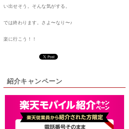
い出せそう。そんな気がする。
では終わります。さよ〜なり〜♪
楽に行こう！！
紹介キャンペーン