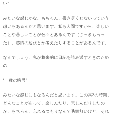
い”
みたいな感じかな。もちろん、書き尽くせないっていう
想いもあるんだと思います。私も人間ですから、楽しい
ことや悲しいことが色々とあるんです（さっきも言っ
た）。感情の起伏とか考えたりすることがあるんです。
なんでしょう、私が将来的に日記を読み返すときのため
の
“一種の暗号”
みたいな感じにもなるんだと思います。この高3の時期、
どんなことがあって、楽しんだり、悲しんだりしたの
か、もちろん、忘れるつもりなんて毛頭無いけど、それ