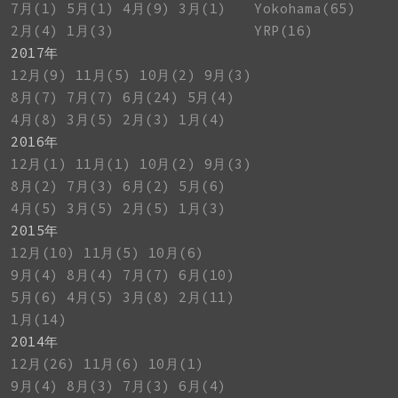
7月(1)
5月(1)
4月(9)
3月(1)
Yokohama(65)
2月(4)
1月(3)
YRP(16)
2017年
12月(9)
11月(5)
10月(2)
9月(3)
8月(7)
7月(7)
6月(24)
5月(4)
4月(8)
3月(5)
2月(3)
1月(4)
2016年
12月(1)
11月(1)
10月(2)
9月(3)
8月(2)
7月(3)
6月(2)
5月(6)
4月(5)
3月(5)
2月(5)
1月(3)
2015年
12月(10)
11月(5)
10月(6)
9月(4)
8月(4)
7月(7)
6月(10)
5月(6)
4月(5)
3月(8)
2月(11)
1月(14)
2014年
12月(26)
11月(6)
10月(1)
9月(4)
8月(3)
7月(3)
6月(4)