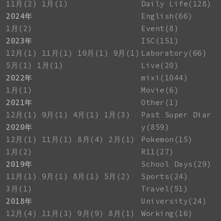
11月(2)
1月(1)
Daily Life(128)
2024年
English(66)
1月(2)
Event(8)
2023年
ISC(151)
12月(1)
11月(1)
10月(1)
9月(1)
Laboratory(66)
5月(1)
1月(1)
Live(20)
2022年
mixi(1044)
1月(1)
Movie(6)
2021年
Other(1)
12月(1)
9月(1)
4月(1)
1月(3)
Past Super Diar
2020年
y(859)
12月(1)
11月(1)
8月(4)
2月(1)
Pokemon(15)
1月(2)
R11(27)
2019年
School Days(29)
11月(1)
9月(1)
8月(1)
5月(2)
Sports(24)
3月(1)
Travel(51)
2018年
University(24)
12月(4)
11月(3)
9月(9)
8月(1)
Working(16)