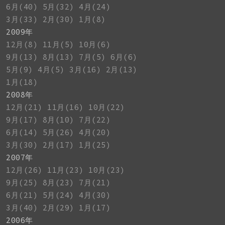
6月(40)
5月(32)
4月(24)
3月(33)
2月(30)
1月(8)
2009年
12月(8)
11月(5)
10月(6)
9月(13)
8月(13)
7月(5)
6月(6)
5月(9)
4月(5)
3月(16)
2月(13)
1月(18)
2008年
12月(21)
11月(16)
10月(22)
9月(17)
8月(10)
7月(22)
6月(14)
5月(26)
4月(20)
3月(30)
2月(17)
1月(25)
2007年
12月(26)
11月(23)
10月(23)
9月(25)
8月(23)
7月(21)
6月(21)
5月(24)
4月(30)
3月(40)
2月(29)
1月(17)
2006年