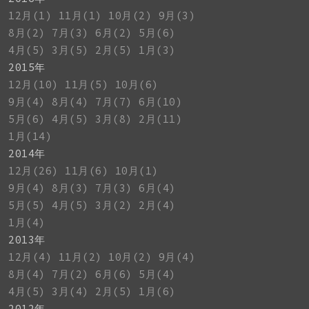
12月(1)
11月(1)
10月(2)
9月(3)
8月(2)
7月(3)
6月(2)
5月(6)
4月(5)
3月(5)
2月(5)
1月(3)
2015年
12月(10)
11月(5)
10月(6)
9月(4)
8月(4)
7月(7)
6月(10)
5月(6)
4月(5)
3月(8)
2月(11)
1月(14)
2014年
12月(26)
11月(6)
10月(1)
9月(4)
8月(3)
7月(3)
6月(4)
5月(5)
4月(5)
3月(2)
2月(4)
1月(4)
2013年
12月(4)
11月(2)
10月(2)
9月(4)
8月(4)
7月(2)
6月(6)
5月(4)
4月(5)
3月(4)
2月(5)
1月(6)
2012年