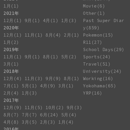
1月(1)
Movie(6)
2021年
Other(1)
12月(1)
9月(1)
4月(1)
1月(3)
Past Super Diar
2020年
y(859)
12月(1)
11月(1)
8月(4)
2月(1)
Pokemon(15)
1月(2)
R11(27)
2019年
School Days(29)
11月(1)
9月(1)
8月(1)
5月(2)
Sports(24)
3月(1)
Travel(51)
2018年
University(24)
12月(4)
11月(3)
9月(9)
8月(1)
Working(16)
7月(1)
5月(1)
4月(9)
3月(1)
Yokohama(65)
2月(4)
1月(3)
YRP(16)
2017年
12月(9)
11月(5)
10月(2)
9月(3)
8月(7)
7月(7)
6月(24)
5月(4)
4月(8)
3月(5)
2月(3)
1月(4)
2016年