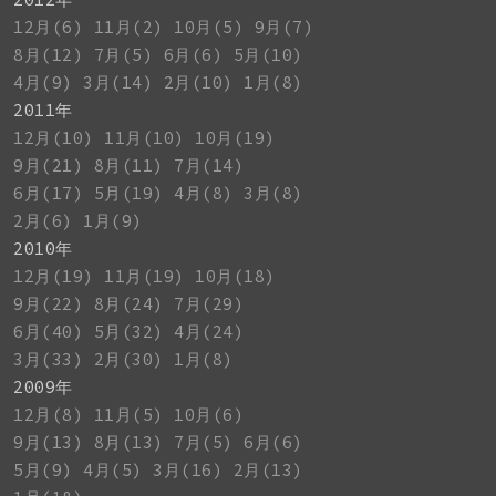
12月(6)
11月(2)
10月(5)
9月(7)
8月(12)
7月(5)
6月(6)
5月(10)
4月(9)
3月(14)
2月(10)
1月(8)
2011年
12月(10)
11月(10)
10月(19)
9月(21)
8月(11)
7月(14)
6月(17)
5月(19)
4月(8)
3月(8)
2月(6)
1月(9)
2010年
12月(19)
11月(19)
10月(18)
9月(22)
8月(24)
7月(29)
6月(40)
5月(32)
4月(24)
3月(33)
2月(30)
1月(8)
2009年
12月(8)
11月(5)
10月(6)
9月(13)
8月(13)
7月(5)
6月(6)
5月(9)
4月(5)
3月(16)
2月(13)