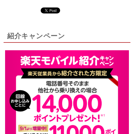
紹介キャンペーン