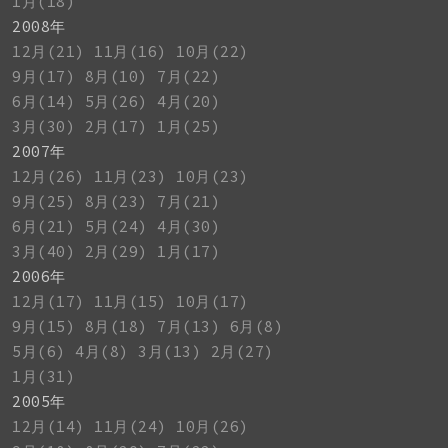
1月(18)
2008年
12月(21)
11月(16)
10月(22)
9月(17)
8月(10)
7月(22)
6月(14)
5月(26)
4月(20)
3月(30)
2月(17)
1月(25)
2007年
12月(26)
11月(23)
10月(23)
9月(25)
8月(23)
7月(21)
6月(21)
5月(24)
4月(30)
3月(40)
2月(29)
1月(17)
2006年
12月(17)
11月(15)
10月(17)
9月(15)
8月(18)
7月(13)
6月(8)
5月(6)
4月(8)
3月(13)
2月(27)
1月(31)
2005年
12月(14)
11月(24)
10月(26)