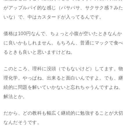
がアップルパイ的な感じ（パサパサ、サクサク感？みた
いな）で、中はカスタードが入ってるんです。
価格は100円なんで、ちょっと小腹が空いたときなんか
に良いかもしれません。もちろん、普通にマックで食べ
るときも良いと思いますけどね。
このところ、理科に没頭（でもないけど）してます。物
理化学。やっぱね、出来ると面白いんですよ。でも、継
続的に問題を解いていかないと忘れちゃうんですよね、
解法とか。
だから、どの教科も幅広く継続的に勉強することが大切
なんだそうです。