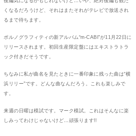
後編気になるかもしれないけど…いや、絶対後編も観た
くなるだろうけど、それはまたそれがテレビで放送され
るまで待ちます。
ポルノグラフィティの新アルバム“m-CABI”が11月22日に
リリースされます。初回生産限定盤にはエキストラトラ
ック付きだそうです。
ちなみに私が曲名を見たときに一番印象に残った曲は“横
浜リリー”です。どんな曲なんだろう。これも楽しみで
す。
来週の日曜は模試です。マーク模試。これはそんなに楽
しみってわけじゃないけど…頑張ります!!