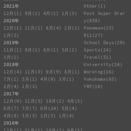
2021年
Other(1)
12月(1)
9月(1)
4月(1)
1月(3)
Past Super Diar
2020年
y(859)
12月(1)
11月(1)
8月(4)
2月(1)
Pokemon(15)
1月(2)
R11(27)
2019年
School Days(29)
11月(1)
9月(1)
8月(1)
5月(2)
Sports(24)
3月(1)
Travel(51)
2018年
University(24)
12月(4)
11月(3)
9月(9)
8月(1)
Working(16)
7月(1)
5月(1)
4月(9)
3月(1)
Yokohama(65)
2月(4)
1月(3)
YRP(16)
2017年
12月(9)
11月(5)
10月(2)
9月(3)
8月(7)
7月(7)
6月(24)
5月(4)
4月(8)
3月(5)
2月(3)
1月(4)
2016年
12月(1)
11月(1)
10月(2)
9月(3)