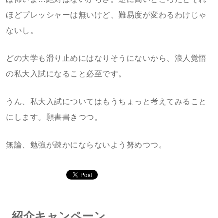
ほどプレッシャーは無いけど、難易度が変わるわけじゃ
ないし。
どの大学も滑り止めにはなりそうにないから、浪人覚悟
の私大入試になること必至です。
うん、私大入試についてはもうちょっと考えてみること
にします。願書書きつつ。
無論、勉強が疎かにならないよう努めつつ。
紹介キャンペーン