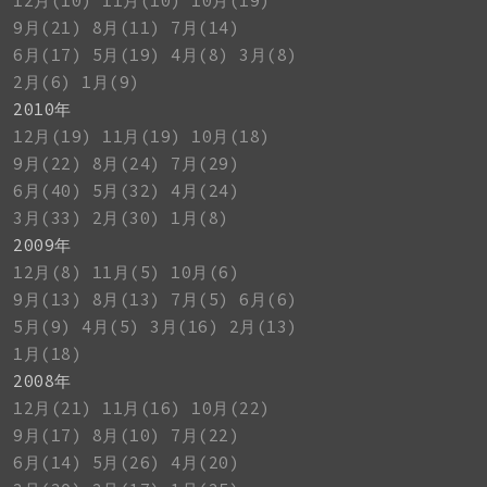
12月(10)
11月(10)
10月(19)
9月(21)
8月(11)
7月(14)
6月(17)
5月(19)
4月(8)
3月(8)
2月(6)
1月(9)
2010年
12月(19)
11月(19)
10月(18)
9月(22)
8月(24)
7月(29)
6月(40)
5月(32)
4月(24)
3月(33)
2月(30)
1月(8)
2009年
12月(8)
11月(5)
10月(6)
9月(13)
8月(13)
7月(5)
6月(6)
5月(9)
4月(5)
3月(16)
2月(13)
1月(18)
2008年
12月(21)
11月(16)
10月(22)
9月(17)
8月(10)
7月(22)
6月(14)
5月(26)
4月(20)