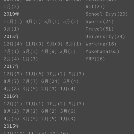
1月(2)
R11(27)
2019年
School Days(29)
11月(1)
9月(1)
8月(1)
5月(2)
Sports(24)
3月(1)
Travel(51)
2018年
University(24)
12月(4)
11月(3)
9月(9)
8月(1)
Working(16)
7月(1)
5月(1)
4月(9)
3月(1)
Yokohama(65)
2月(4)
1月(3)
YRP(16)
2017年
12月(9)
11月(5)
10月(2)
9月(3)
8月(7)
7月(7)
6月(24)
5月(4)
4月(8)
3月(5)
2月(3)
1月(4)
2016年
12月(1)
11月(1)
10月(2)
9月(3)
8月(2)
7月(3)
6月(2)
5月(6)
4月(5)
3月(5)
2月(5)
1月(3)
2015年
12月(10)
11月(5)
10月(6)