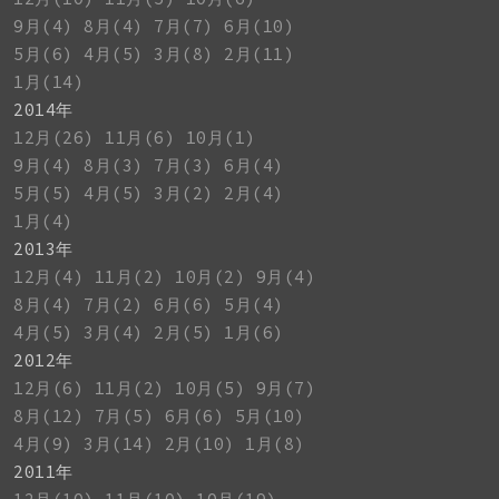
9月(4)
8月(4)
7月(7)
6月(10)
5月(6)
4月(5)
3月(8)
2月(11)
1月(14)
2014年
12月(26)
11月(6)
10月(1)
9月(4)
8月(3)
7月(3)
6月(4)
5月(5)
4月(5)
3月(2)
2月(4)
1月(4)
2013年
12月(4)
11月(2)
10月(2)
9月(4)
8月(4)
7月(2)
6月(6)
5月(4)
4月(5)
3月(4)
2月(5)
1月(6)
2012年
12月(6)
11月(2)
10月(5)
9月(7)
8月(12)
7月(5)
6月(6)
5月(10)
4月(9)
3月(14)
2月(10)
1月(8)
2011年