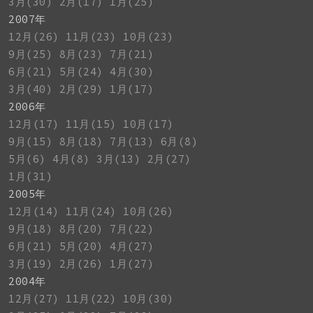
3月(30)
2月(17)
1月(25)
2007年
12月(26)
11月(23)
10月(23)
9月(25)
8月(23)
7月(21)
6月(21)
5月(24)
4月(30)
3月(40)
2月(29)
1月(17)
2006年
12月(17)
11月(15)
10月(17)
9月(15)
8月(18)
7月(13)
6月(8)
5月(6)
4月(8)
3月(13)
2月(27)
1月(31)
2005年
12月(14)
11月(24)
10月(26)
9月(18)
8月(20)
7月(22)
6月(21)
5月(20)
4月(27)
3月(19)
2月(26)
1月(27)
2004年
12月(27)
11月(22)
10月(30)