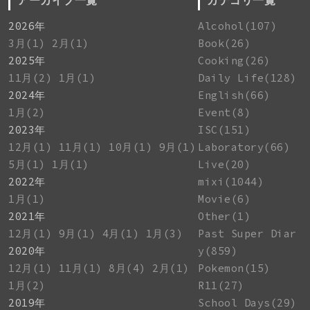
アーカイブ一覧
カテゴリ一覧
2026年
Alcohol(107)
3月(1)
2月(1)
Book(26)
2025年
Cooking(26)
11月(2)
1月(1)
Daily Life(128)
2024年
English(66)
1月(2)
Event(8)
2023年
ISC(151)
12月(1)
11月(1)
10月(1)
9月(1)
Laboratory(66)
5月(1)
1月(1)
Live(20)
2022年
mixi(1044)
1月(1)
Movie(6)
2021年
Other(1)
12月(1)
9月(1)
4月(1)
1月(3)
Past Super Diar
2020年
y(859)
12月(1)
11月(1)
8月(4)
2月(1)
Pokemon(15)
1月(2)
R11(27)
2019年
School Days(29)