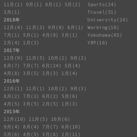
11月(1)
9月(1)
8月(1)
5月(2)
Sports(24)
3月(1)
Travel(51)
2018年
University(24)
12月(4)
11月(3)
9月(9)
8月(1)
Working(16)
7月(1)
5月(1)
4月(9)
3月(1)
Yokohama(65)
2月(4)
1月(3)
YRP(16)
2017年
12月(9)
11月(5)
10月(2)
9月(3)
8月(7)
7月(7)
6月(24)
5月(4)
4月(8)
3月(5)
2月(3)
1月(4)
2016年
12月(1)
11月(1)
10月(2)
9月(3)
8月(2)
7月(3)
6月(2)
5月(6)
4月(5)
3月(5)
2月(5)
1月(3)
2015年
12月(10)
11月(5)
10月(6)
9月(4)
8月(4)
7月(7)
6月(10)
5月(6)
4月(5)
3月(8)
2月(11)