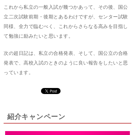
これから私立の一般入試が幾つかあって、その後、国公
立二次試験前期・後期とあるわけですが、センター試験
同様、全力で臨むべく、これからさらなる高みを目指し
て勉強に励みたいと思います。
次の超日記は、私立の合格発表、そして、国公立の合格
発表で、高校入試のときのように良い報告をしたいと思
っています。
紹介キャンペーン