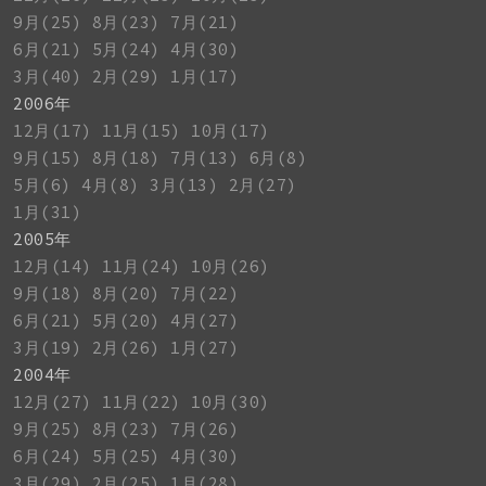
9月(25)
8月(23)
7月(21)
6月(21)
5月(24)
4月(30)
3月(40)
2月(29)
1月(17)
2006年
12月(17)
11月(15)
10月(17)
9月(15)
8月(18)
7月(13)
6月(8)
5月(6)
4月(8)
3月(13)
2月(27)
1月(31)
2005年
12月(14)
11月(24)
10月(26)
9月(18)
8月(20)
7月(22)
6月(21)
5月(20)
4月(27)
3月(19)
2月(26)
1月(27)
2004年
12月(27)
11月(22)
10月(30)
9月(25)
8月(23)
7月(26)
6月(24)
5月(25)
4月(30)
3月(29)
2月(25)
1月(28)