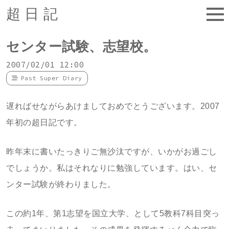
超日記
センター試験、志望校。
2007/02/01 12:00
Past Super Diary
遅ればせながらあけましておめでとうございます。2007
年初の超日記です。
昨年末に書いたっきりご無沙汰ですが、いかがお過ごし
でしょうか。私はそれなりに勉強しています。はい、セ
ンター試験が終わりました。
この約1年、第1志望を国立大学、として5教科7科目突っ