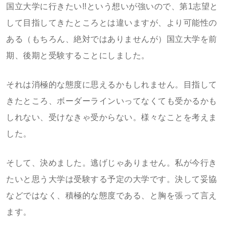
国立大学に行きたい!!という想いが強いので、第1志望と
して目指してきたところとは違いますが、より可能性の
ある（もちろん、絶対ではありませんが）国立大学を前
期、後期と受験することにしました。
それは消極的な態度に思えるかもしれません。目指して
きたところ、ボーダーラインいってなくても受かるかも
しれない、受けなきゃ受からない。様々なことを考えま
した。
そして、決めました。逃げじゃありません。私が今行き
たいと思う大学は受験する予定の大学です。決して妥協
などではなく、積極的な態度である、と胸を張って言え
ます。