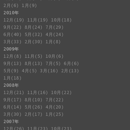
2月(6)
1月(9)
2010年
12月(19)
11月(19)
10月(18)
9月(22)
8月(24)
7月(29)
6月(40)
5月(32)
4月(24)
3月(33)
2月(30)
1月(8)
2009年
12月(8)
11月(5)
10月(6)
9月(13)
8月(13)
7月(5)
6月(6)
5月(9)
4月(5)
3月(16)
2月(13)
1月(18)
2008年
12月(21)
11月(16)
10月(22)
9月(17)
8月(10)
7月(22)
6月(14)
5月(26)
4月(20)
3月(30)
2月(17)
1月(25)
2007年
12月(26)
11月(23)
10月(23)