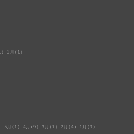
1)
1月(1)
)
)
5月(1)
4月(9)
3月(1)
2月(4)
1月(3)