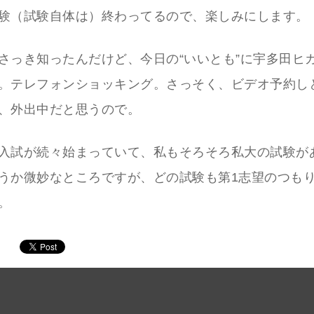
験（試験自体は）終わってるので、楽しみにします。
さっき知ったんだけど、今日の“いいとも”に宇多田ヒ
。テレフォンショッキング。さっそく、ビデオ予約し
、外出中だと思うので。
入試が続々始まっていて、私もそろそろ私大の試験が
うか微妙なところですが、どの試験も第1志望のつも
。