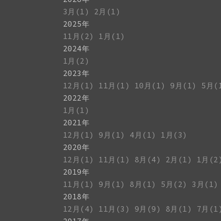
3月(1)
2月(1)
2025年
11月(2)
1月(1)
2024年
1月(2)
2023年
12月(1)
11月(1)
10月(1)
9月(1)
5月(
2022年
1月(1)
2021年
12月(1)
9月(1)
4月(1)
1月(3)
2020年
12月(1)
11月(1)
8月(4)
2月(1)
1月(2
2019年
11月(1)
9月(1)
8月(1)
5月(2)
3月(1)
2018年
12月(4)
11月(3)
9月(9)
8月(1)
7月(1