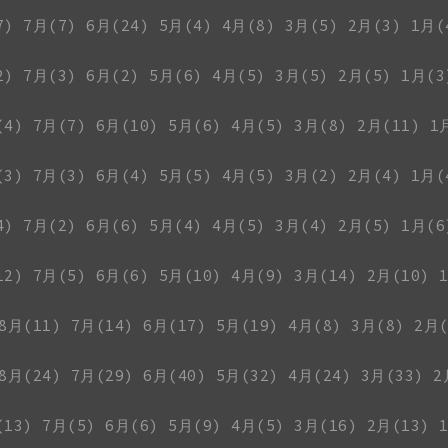
7)
7月(7)
6月(24)
5月(4)
4月(8)
3月(5)
2月(3)
1月(
2)
7月(3)
6月(2)
5月(6)
4月(5)
3月(5)
2月(5)
1月(3
(4)
7月(7)
6月(10)
5月(6)
4月(5)
3月(8)
2月(11)
1
(3)
7月(3)
6月(4)
5月(5)
4月(5)
3月(2)
2月(4)
1月(
4)
7月(2)
6月(6)
5月(4)
4月(5)
3月(4)
2月(5)
1月(6
12)
7月(5)
6月(6)
5月(10)
4月(9)
3月(14)
2月(10)
8月(11)
7月(14)
6月(17)
5月(19)
4月(8)
3月(8)
2月(
8月(24)
7月(29)
6月(40)
5月(32)
4月(24)
3月(33)
2
(13)
7月(5)
6月(6)
5月(9)
4月(5)
3月(16)
2月(13)