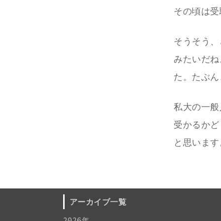
その頃は受
そうそう、
みたいだね
た。たぶん
私大の一般
受かるかど
と思います
アーカイブ一覧
2026年