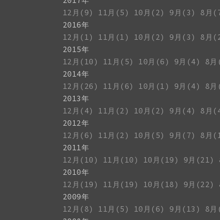
2017年
12月(9)
11月(5)
10月(2)
9月(3)
8月(
2016年
12月(1)
11月(1)
10月(2)
9月(3)
8月(
2015年
12月(10)
11月(5)
10月(6)
9月(4)
8月
2014年
12月(26)
11月(6)
10月(1)
9月(4)
8月
2013年
12月(4)
11月(2)
10月(2)
9月(4)
8月(
2012年
12月(6)
11月(2)
10月(5)
9月(7)
8月(
2011年
12月(10)
11月(10)
10月(19)
9月(21)
2010年
12月(19)
11月(19)
10月(18)
9月(22)
2009年
12月(8)
11月(5)
10月(6)
9月(13)
8月