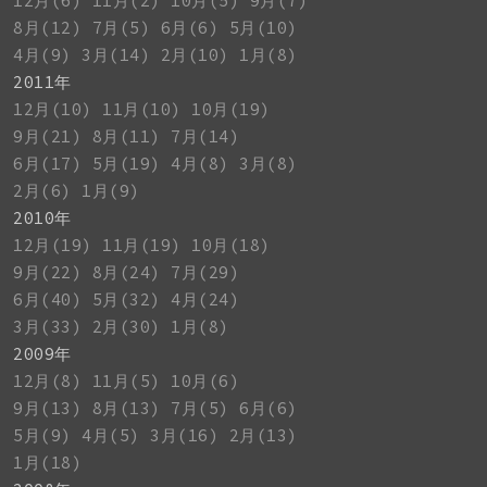
12月(6)
11月(2)
10月(5)
9月(7)
8月(12)
7月(5)
6月(6)
5月(10)
4月(9)
3月(14)
2月(10)
1月(8)
2011年
12月(10)
11月(10)
10月(19)
9月(21)
8月(11)
7月(14)
6月(17)
5月(19)
4月(8)
3月(8)
2月(6)
1月(9)
2010年
12月(19)
11月(19)
10月(18)
9月(22)
8月(24)
7月(29)
6月(40)
5月(32)
4月(24)
3月(33)
2月(30)
1月(8)
2009年
12月(8)
11月(5)
10月(6)
9月(13)
8月(13)
7月(5)
6月(6)
5月(9)
4月(5)
3月(16)
2月(13)
1月(18)