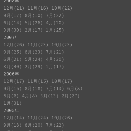
2008年
12月(21)
11月(16)
10月(22)
9月(17)
8月(10)
7月(22)
6月(14)
5月(26)
4月(20)
3月(30)
2月(17)
1月(25)
2007年
12月(26)
11月(23)
10月(23)
9月(25)
8月(23)
7月(21)
6月(21)
5月(24)
4月(30)
3月(40)
2月(29)
1月(17)
2006年
12月(17)
11月(15)
10月(17)
9月(15)
8月(18)
7月(13)
6月(8)
5月(6)
4月(8)
3月(13)
2月(27)
1月(31)
2005年
12月(14)
11月(24)
10月(26)
9月(18)
8月(20)
7月(22)