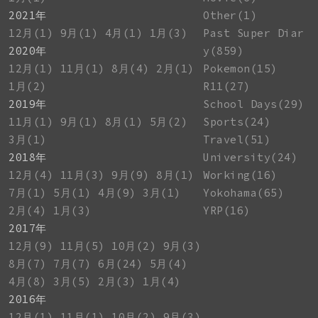
2021年
Other(1)
12月(1)
9月(1)
4月(1)
1月(3)
Past Super Diar
2020年
y(859)
12月(1)
11月(1)
8月(4)
2月(1)
Pokemon(15)
1月(2)
R11(27)
2019年
School Days(29)
11月(1)
9月(1)
8月(1)
5月(2)
Sports(24)
3月(1)
Travel(51)
2018年
University(24)
12月(4)
11月(3)
9月(9)
8月(1)
Working(16)
7月(1)
5月(1)
4月(9)
3月(1)
Yokohama(65)
2月(4)
1月(3)
YRP(16)
2017年
12月(9)
11月(5)
10月(2)
9月(3)
8月(7)
7月(7)
6月(24)
5月(4)
4月(8)
3月(5)
2月(3)
1月(4)
2016年
12月(1)
11月(1)
10月(2)
9月(3)