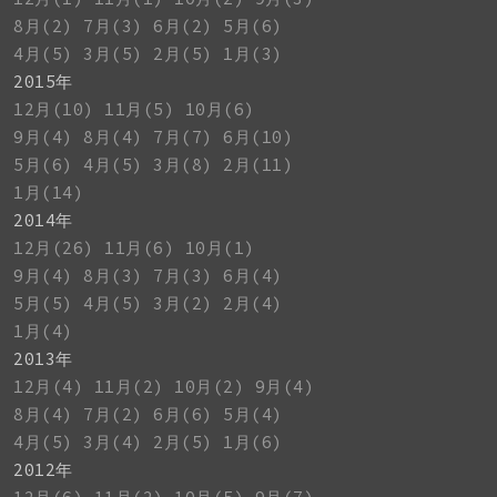
8月(2)
7月(3)
6月(2)
5月(6)
4月(5)
3月(5)
2月(5)
1月(3)
2015年
12月(10)
11月(5)
10月(6)
9月(4)
8月(4)
7月(7)
6月(10)
5月(6)
4月(5)
3月(8)
2月(11)
1月(14)
2014年
12月(26)
11月(6)
10月(1)
9月(4)
8月(3)
7月(3)
6月(4)
5月(5)
4月(5)
3月(2)
2月(4)
1月(4)
2013年
12月(4)
11月(2)
10月(2)
9月(4)
8月(4)
7月(2)
6月(6)
5月(4)
4月(5)
3月(4)
2月(5)
1月(6)
2012年