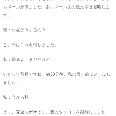
らメールが来ました。あ、メール文の絵文字は省略しま
す。
親：お昼どうするの？
と。私はこう返信しました。
私：帰るよ、まだだけど。
いたって普通ですね。約30分後、私は帰る前にメールし
ました。
私：今から蛙。
えぇ、完全なボケです。親のツッコミを期待しました。