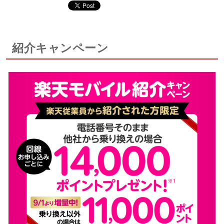
紹介キャンペーン