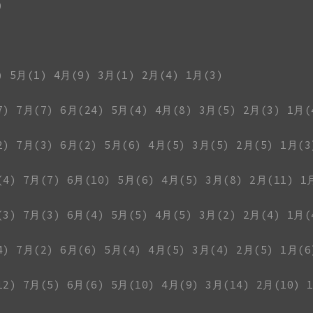
)
)
5月(1)
4月(9)
3月(1)
2月(4)
1月(3)
7)
7月(7)
6月(24)
5月(4)
4月(8)
3月(5)
2月(3)
1月(
2)
7月(3)
6月(2)
5月(6)
4月(5)
3月(5)
2月(5)
1月(3
(4)
7月(7)
6月(10)
5月(6)
4月(5)
3月(8)
2月(11)
1
(3)
7月(3)
6月(4)
5月(5)
4月(5)
3月(2)
2月(4)
1月(
4)
7月(2)
6月(6)
5月(4)
4月(5)
3月(4)
2月(5)
1月(6
12)
7月(5)
6月(6)
5月(10)
4月(9)
3月(14)
2月(10)