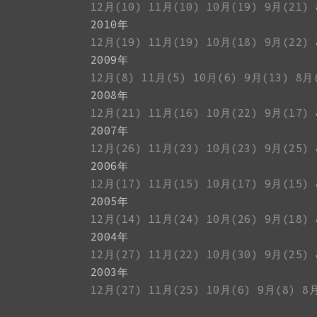
12月(10)
11月(10)
10月(19)
9月(21)
2010年
12月(19)
11月(19)
10月(18)
9月(22)
2009年
12月(8)
11月(5)
10月(6)
9月(13)
8月
2008年
12月(21)
11月(16)
10月(22)
9月(17)
2007年
12月(26)
11月(23)
10月(23)
9月(25)
2006年
12月(17)
11月(15)
10月(17)
9月(15)
2005年
12月(14)
11月(24)
10月(26)
9月(18)
2004年
12月(27)
11月(22)
10月(30)
9月(25)
2003年
12月(27)
11月(25)
10月(6)
9月(8)
8