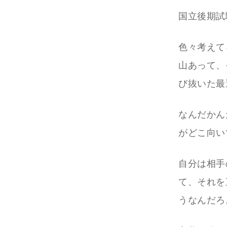
国立後期試験
色々考えて
山あって、
び抜いた最
なんだかん
がどこ向い
自分は相手
て、それを
うなんだろ