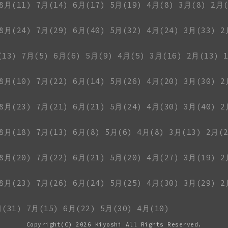
8月(11)
7月(14)
6月(17)
5月(19)
4月(8)
3月(8)
2月(
8月(24)
7月(29)
6月(40)
5月(32)
4月(24)
3月(33)
2
(13)
7月(5)
6月(6)
5月(9)
4月(5)
3月(16)
2月(13)
8月(10)
7月(22)
6月(14)
5月(26)
4月(20)
3月(30)
2
8月(23)
7月(21)
6月(21)
5月(24)
4月(30)
3月(40)
2
8月(18)
7月(13)
6月(8)
5月(6)
4月(8)
3月(13)
2月(2
8月(20)
7月(22)
6月(21)
5月(20)
4月(27)
3月(19)
2
8月(23)
7月(26)
6月(24)
5月(25)
4月(30)
3月(29)
2
月(31)
7月(15)
6月(22)
5月(30)
4月(10)
Copyright(C)
2026 Kiyoshi All Rights Reserved.