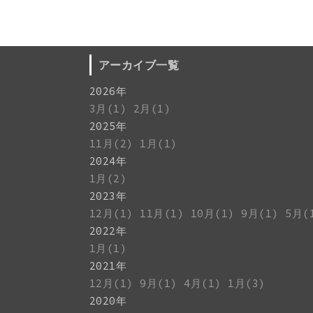
アーカイブ一覧
2026年
3月(1)
2月(1)
2025年
11月(2)
1月(1)
2024年
1月(2)
2023年
12月(1)
11月(1)
10月(1)
9月(1)
5月(
2022年
1月(1)
2021年
12月(1)
9月(1)
4月(1)
1月(3)
2020年