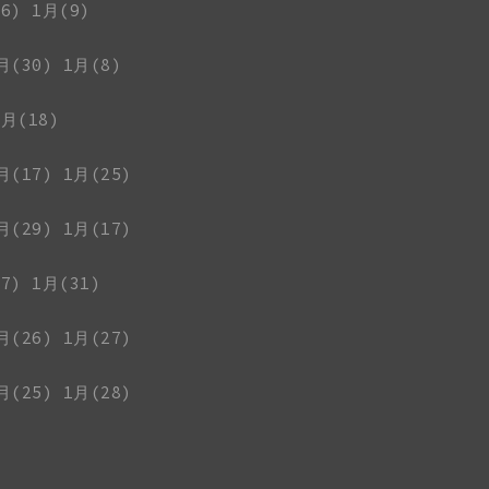
6)
1月(9)
月(30)
1月(8)
1月(18)
月(17)
1月(25)
月(29)
1月(17)
7)
1月(31)
月(26)
1月(27)
月(25)
1月(28)