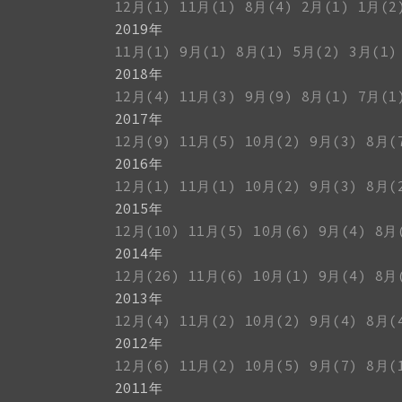
12月(1)
11月(1)
8月(4)
2月(1)
1月(2
2019年
11月(1)
9月(1)
8月(1)
5月(2)
3月(1)
2018年
12月(4)
11月(3)
9月(9)
8月(1)
7月(1
2017年
12月(9)
11月(5)
10月(2)
9月(3)
8月(
2016年
12月(1)
11月(1)
10月(2)
9月(3)
8月(
2015年
12月(10)
11月(5)
10月(6)
9月(4)
8月
2014年
12月(26)
11月(6)
10月(1)
9月(4)
8月
2013年
12月(4)
11月(2)
10月(2)
9月(4)
8月(
2012年
12月(6)
11月(2)
10月(5)
9月(7)
8月(
2011年