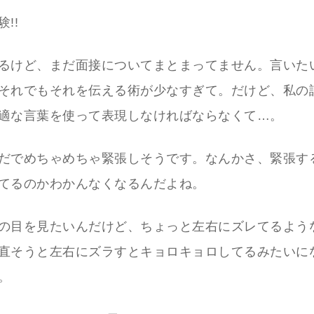
!!
るけど、まだ面接についてまとまってません。言いた
それでもそれを伝える術が少なすぎて。だけど、私の
適な言葉を使って表現しなければならなくて…。
だでめちゃめちゃ緊張しそうです。なんかさ、緊張す
てるのかわかんなくなるんだよね。
の目を見たいんだけど、ちょっと左右にズレてるよう
直そうと左右にズラすとキョロキョロしてるみたいに
。