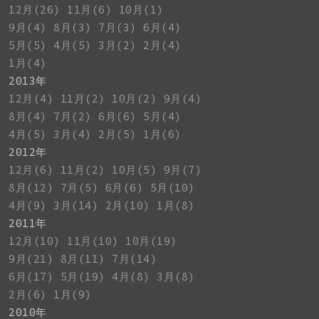
12月(26)
11月(6)
10月(1)
9月(4)
8月(3)
7月(3)
6月(4)
5月(5)
4月(5)
3月(2)
2月(4)
1月(4)
2013年
12月(4)
11月(2)
10月(2)
9月(4)
8月(4)
7月(2)
6月(6)
5月(4)
4月(5)
3月(4)
2月(5)
1月(6)
2012年
12月(6)
11月(2)
10月(5)
9月(7)
8月(12)
7月(5)
6月(6)
5月(10)
4月(9)
3月(14)
2月(10)
1月(8)
2011年
12月(10)
11月(10)
10月(19)
9月(21)
8月(11)
7月(14)
6月(17)
5月(19)
4月(8)
3月(8)
2月(6)
1月(9)
2010年