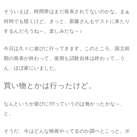
そういえば、時間帯はまだ発表されてないのかな。まぁ
何時でも聴くけど。きっと、新藤さんもゲストに来たり
するんだろうね～。楽しみだな～♪
今日は久々に遊びに行ってきます。このところ、国立前
期の発表が終わって、後期も試験自体は終わって…う
ん、ほぼ家にいました。
買い物とかは行ったけど。
なんというか遊びに!!!!っていうのは無かったかな～、
と。
そうだ、今はどんな映画やってるのか調べとこっと。ボ