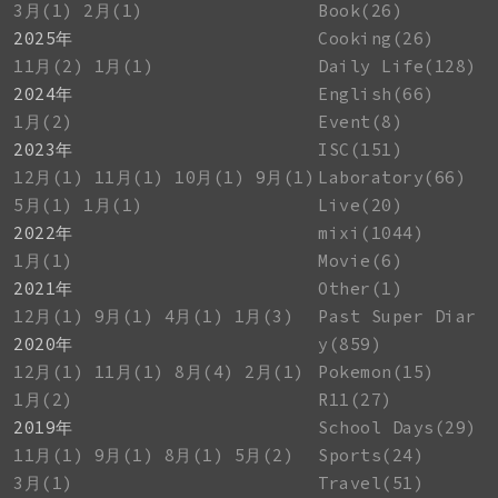
3月(1)
2月(1)
Book(26)
2025年
Cooking(26)
11月(2)
1月(1)
Daily Life(128)
2024年
English(66)
1月(2)
Event(8)
2023年
ISC(151)
12月(1)
11月(1)
10月(1)
9月(1)
Laboratory(66)
5月(1)
1月(1)
Live(20)
2022年
mixi(1044)
1月(1)
Movie(6)
2021年
Other(1)
12月(1)
9月(1)
4月(1)
1月(3)
Past Super Diar
2020年
y(859)
12月(1)
11月(1)
8月(4)
2月(1)
Pokemon(15)
1月(2)
R11(27)
2019年
School Days(29)
11月(1)
9月(1)
8月(1)
5月(2)
Sports(24)
3月(1)
Travel(51)