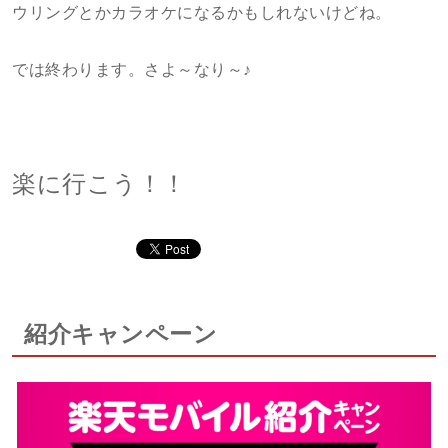
ウリングとかカラオケになるかもしれないけどね。
では終わります。さよ～なり～♪
楽に行こう！！
紹介キャンペーン