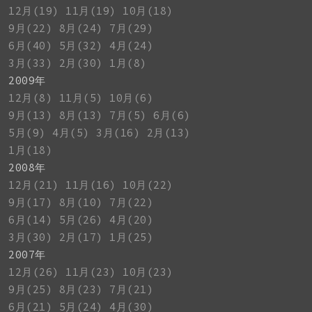
12月(19)
11月(19)
10月(18)
9月(22)
8月(24)
7月(29)
6月(40)
5月(32)
4月(24)
3月(33)
2月(30)
1月(8)
2009年
12月(8)
11月(5)
10月(6)
9月(13)
8月(13)
7月(5)
6月(6)
5月(9)
4月(5)
3月(16)
2月(13)
1月(18)
2008年
12月(21)
11月(16)
10月(22)
9月(17)
8月(10)
7月(22)
6月(14)
5月(26)
4月(20)
3月(30)
2月(17)
1月(25)
2007年
12月(26)
11月(23)
10月(23)
9月(25)
8月(23)
7月(21)
6月(21)
5月(24)
4月(30)