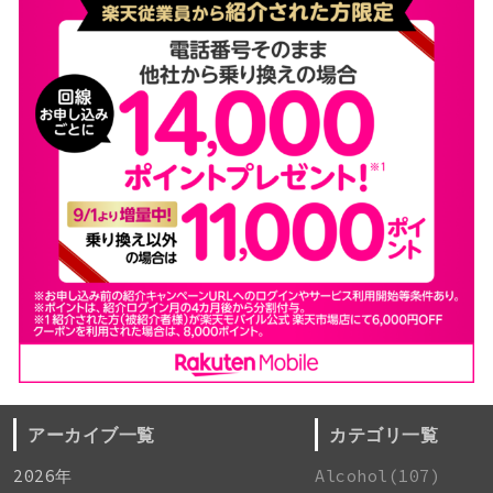
アーカイブ一覧
カテゴリ一覧
2026年
Alcohol(107)