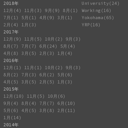
2018年
University(24)
12月(4)
11月(3)
9月(9)
8月(1)
Working(16)
7月(1)
5月(1)
4月(9)
3月(1)
Yokohama(65)
2月(4)
1月(3)
YRP(16)
2017年
12月(9)
11月(5)
10月(2)
9月(3)
8月(7)
7月(7)
6月(24)
5月(4)
4月(8)
3月(5)
2月(3)
1月(4)
2016年
12月(1)
11月(1)
10月(2)
9月(3)
8月(2)
7月(3)
6月(2)
5月(6)
4月(5)
3月(5)
2月(5)
1月(3)
2015年
12月(10)
11月(5)
10月(6)
9月(4)
8月(4)
7月(7)
6月(10)
5月(6)
4月(5)
3月(8)
2月(11)
1月(14)
2014年