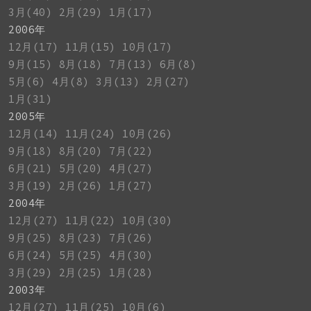
3月(40)
2月(29)
1月(17)
2006年
12月(17)
11月(15)
10月(17)
9月(15)
8月(18)
7月(13)
6月(8)
5月(6)
4月(8)
3月(13)
2月(27)
1月(31)
2005年
12月(14)
11月(24)
10月(26)
9月(18)
8月(20)
7月(22)
6月(21)
5月(20)
4月(27)
3月(19)
2月(26)
1月(27)
2004年
12月(27)
11月(22)
10月(30)
9月(25)
8月(23)
7月(26)
6月(24)
5月(25)
4月(30)
3月(29)
2月(25)
1月(28)
2003年
12月(27)
11月(25)
10月(6)