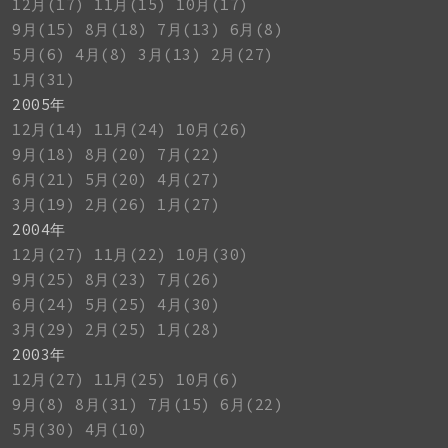
12月(17)
11月(15)
10月(17)
9月(15)
8月(18)
7月(13)
6月(8)
5月(6)
4月(8)
3月(13)
2月(27)
1月(31)
2005年
12月(14)
11月(24)
10月(26)
9月(18)
8月(20)
7月(22)
6月(21)
5月(20)
4月(27)
3月(19)
2月(26)
1月(27)
2004年
12月(27)
11月(22)
10月(30)
9月(25)
8月(23)
7月(26)
6月(24)
5月(25)
4月(30)
3月(29)
2月(25)
1月(28)
2003年
12月(27)
11月(25)
10月(6)
9月(8)
8月(31)
7月(15)
6月(22)
5月(30)
4月(10)