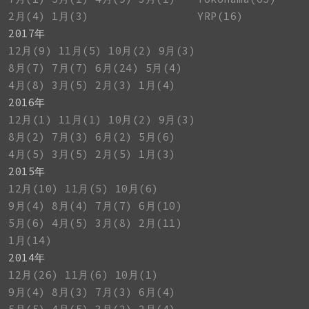
2月(4)
1月(3)
YRP(16)
2017年
12月(9)
11月(5)
10月(2)
9月(3)
8月(7)
7月(7)
6月(24)
5月(4)
4月(8)
3月(5)
2月(3)
1月(4)
2016年
12月(1)
11月(1)
10月(2)
9月(3)
8月(2)
7月(3)
6月(2)
5月(6)
4月(5)
3月(5)
2月(5)
1月(3)
2015年
12月(10)
11月(5)
10月(6)
9月(4)
8月(4)
7月(7)
6月(10)
5月(6)
4月(5)
3月(8)
2月(11)
1月(14)
2014年
12月(26)
11月(6)
10月(1)
9月(4)
8月(3)
7月(3)
6月(4)