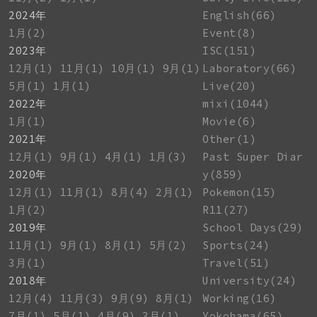
2024年
English(66)
1月(2)
Event(8)
2023年
ISC(151)
12月(1)
11月(1)
10月(1)
9月(1)
Laboratory(66)
5月(1)
1月(1)
Live(20)
2022年
mixi(1044)
1月(1)
Movie(6)
2021年
Other(1)
12月(1)
9月(1)
4月(1)
1月(3)
Past Super Diar
2020年
y(859)
12月(1)
11月(1)
8月(4)
2月(1)
Pokemon(15)
1月(2)
R11(27)
2019年
School Days(29)
11月(1)
9月(1)
8月(1)
5月(2)
Sports(24)
3月(1)
Travel(51)
2018年
University(24)
12月(4)
11月(3)
9月(9)
8月(1)
Working(16)
7月(1)
5月(1)
4月(9)
3月(1)
Yokohama(65)