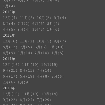
5月(5)
4月(5)
3月(2)
2月(4)
1月(4)
2013年
12月(4)
11月(2)
10月(2)
9月(4)
8月(4)
7月(2)
6月(6)
5月(4)
4月(5)
3月(4)
2月(5)
1月(6)
2012年
12月(6)
11月(2)
10月(5)
9月(7)
8月(12)
7月(5)
6月(6)
5月(10)
4月(9)
3月(14)
2月(10)
1月(8)
2011年
12月(10)
11月(10)
10月(19)
9月(21)
8月(11)
7月(14)
6月(17)
5月(19)
4月(8)
3月(8)
2月(6)
1月(9)
2010年
12月(19)
11月(19)
10月(18)
9月(22)
8月(24)
7月(29)