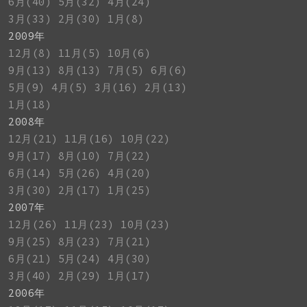
6月(40)
5月(32)
4月(24)
3月(33)
2月(30)
1月(8)
2009年
12月(8)
11月(5)
10月(6)
9月(13)
8月(13)
7月(5)
6月(6)
5月(9)
4月(5)
3月(16)
2月(13)
1月(18)
2008年
12月(21)
11月(16)
10月(22)
9月(17)
8月(10)
7月(22)
6月(14)
5月(26)
4月(20)
3月(30)
2月(17)
1月(25)
2007年
12月(26)
11月(23)
10月(23)
9月(25)
8月(23)
7月(21)
6月(21)
5月(24)
4月(30)
3月(40)
2月(29)
1月(17)
2006年