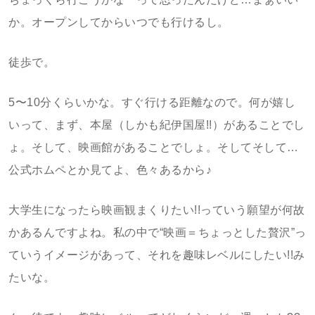
か。オープンしてからいつでも行けるし。
徒歩で。
5〜10分くらいかな。すぐ行ける距離なので。何が嬉し
いって、まず、本屋（しかも紀伊国屋!!）があることでし
ょ。そして、映画館があることでしょ。そしてそして…
公式ホムペとか見てよ、色々あるから♪
大学生になったら映画観まくりたい!!っていう願望が何故
かあるんですよね。私の中で“映画＝ちょっとした贅沢”っ
ていうイメージがあって、それを趣味レベルにしたい!!み
たいな。