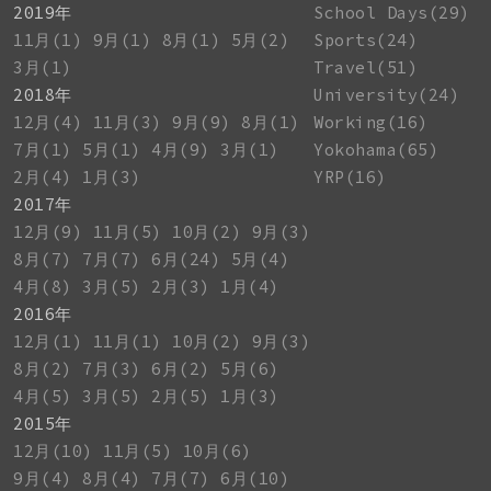
2019年
School Days(29)
11月(1)
9月(1)
8月(1)
5月(2)
Sports(24)
3月(1)
Travel(51)
2018年
University(24)
12月(4)
11月(3)
9月(9)
8月(1)
Working(16)
7月(1)
5月(1)
4月(9)
3月(1)
Yokohama(65)
2月(4)
1月(3)
YRP(16)
2017年
12月(9)
11月(5)
10月(2)
9月(3)
8月(7)
7月(7)
6月(24)
5月(4)
4月(8)
3月(5)
2月(3)
1月(4)
2016年
12月(1)
11月(1)
10月(2)
9月(3)
8月(2)
7月(3)
6月(2)
5月(6)
4月(5)
3月(5)
2月(5)
1月(3)
2015年
12月(10)
11月(5)
10月(6)
9月(4)
8月(4)
7月(7)
6月(10)