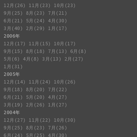
12月(26)
11月(23)
10月(23)
9月(25)
8月(23)
7月(21)
6月(21)
5月(24)
4月(30)
3月(40)
2月(29)
1月(17)
2006年
12月(17)
11月(15)
10月(17)
9月(15)
8月(18)
7月(13)
6月(8)
5月(6)
4月(8)
3月(13)
2月(27)
1月(31)
2005年
12月(14)
11月(24)
10月(26)
9月(18)
8月(20)
7月(22)
6月(21)
5月(20)
4月(27)
3月(19)
2月(26)
1月(27)
2004年
12月(27)
11月(22)
10月(30)
9月(25)
8月(23)
7月(26)
6月(24)
5月(25)
4月(30)