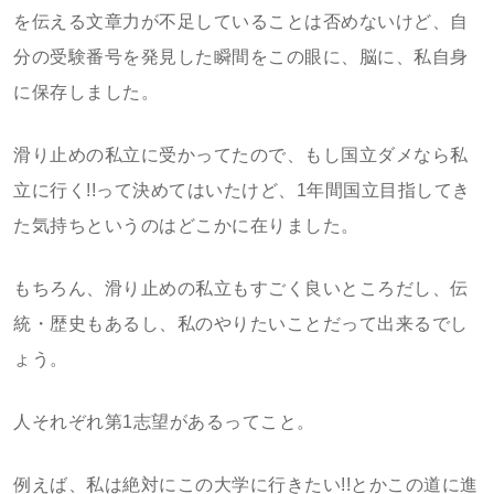
を伝える文章力が不足していることは否めないけど、自
分の受験番号を発見した瞬間をこの眼に、脳に、私自身
に保存しました。
滑り止めの私立に受かってたので、もし国立ダメなら私
立に行く!!って決めてはいたけど、1年間国立目指してき
た気持ちというのはどこかに在りました。
もちろん、滑り止めの私立もすごく良いところだし、伝
統・歴史もあるし、私のやりたいことだって出来るでし
ょう。
人それぞれ第1志望があるってこと。
例えば、私は絶対にこの大学に行きたい!!とかこの道に進