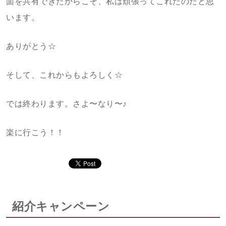
面を共有できたからこそ、私は頑張ってこれたのだと思
います。
ありがとう☆
そして、これからもよろしく☆
では終わります。さよ〜なり〜♪
楽に行こう！！
紹介キャンペーン