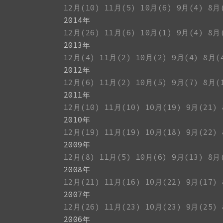
12月(10)
11月(5)
10月(6)
9月(4)
8月
2014年
12月(26)
11月(6)
10月(1)
9月(4)
8月
2013年
12月(4)
11月(2)
10月(2)
9月(4)
8月(
2012年
12月(6)
11月(2)
10月(5)
9月(7)
8月(
2011年
12月(10)
11月(10)
10月(19)
9月(21)
2010年
12月(19)
11月(19)
10月(18)
9月(22)
2009年
12月(8)
11月(5)
10月(6)
9月(13)
8月
2008年
12月(21)
11月(16)
10月(22)
9月(17)
2007年
12月(26)
11月(23)
10月(23)
9月(25)
2006年