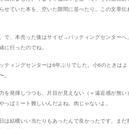
らせていた本を、空いた隙間に並べたり。この文章伝
。で、本売った後はサイゼ→バッティングセンターへ
緒に行ったのでね。
ッティングセンターは6年ぶりでした。小6のときはよ
〜。
力を発揮しつつも、片目が見えない（＝遠近感が無い
やっぱミート難しいんだよね。肉じゃないよ。
日は結構いい当たりもあったんで良かったです。まだ