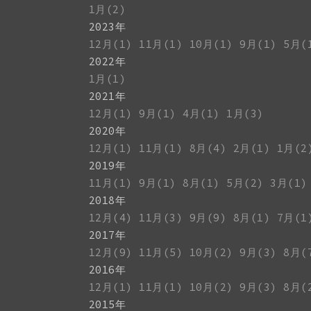
1月(2)
2023年
12月(1)
11月(1)
10月(1)
9月(1)
5月(
2022年
1月(1)
2021年
12月(1)
9月(1)
4月(1)
1月(3)
2020年
12月(1)
11月(1)
8月(4)
2月(1)
1月(2
2019年
11月(1)
9月(1)
8月(1)
5月(2)
3月(1)
2018年
12月(4)
11月(3)
9月(9)
8月(1)
7月(1
2017年
12月(9)
11月(5)
10月(2)
9月(3)
8月(
2016年
12月(1)
11月(1)
10月(2)
9月(3)
8月(
2015年