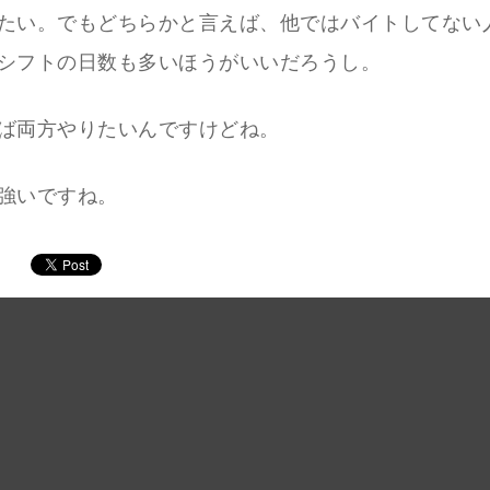
たい。でもどちらかと言えば、他ではバイトしてない
シフトの日数も多いほうがいいだろうし。
ば両方やりたいんですけどね。
強いですね。