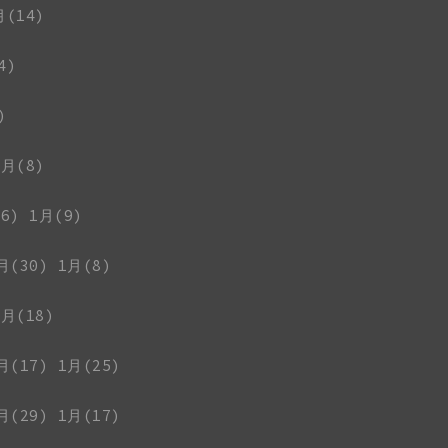
月(14)
4)
)
1月(8)
6)
1月(9)
月(30)
1月(8)
1月(18)
月(17)
1月(25)
月(29)
1月(17)