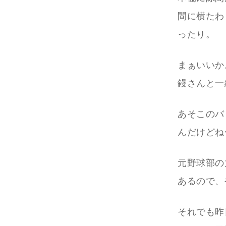
間に横たわ
ったり。
まぁいいか
鏝さんと一
あそこのバ
んだけどね
元野球部の
あるので、
それでも昨