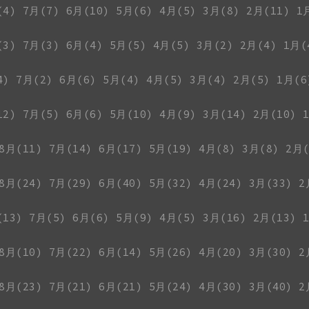
(4)
7月(7)
6月(10)
5月(6)
4月(5)
3月(8)
2月(11)
1
(3)
7月(3)
6月(4)
5月(5)
4月(5)
3月(2)
2月(4)
1月(
4)
7月(2)
6月(6)
5月(4)
4月(5)
3月(4)
2月(5)
1月(6
12)
7月(5)
6月(6)
5月(10)
4月(9)
3月(14)
2月(10)
8月(11)
7月(14)
6月(17)
5月(19)
4月(8)
3月(8)
2月(
8月(24)
7月(29)
6月(40)
5月(32)
4月(24)
3月(33)
2
(13)
7月(5)
6月(6)
5月(9)
4月(5)
3月(16)
2月(13)
8月(10)
7月(22)
6月(14)
5月(26)
4月(20)
3月(30)
2
8月(23)
7月(21)
6月(21)
5月(24)
4月(30)
3月(40)
2