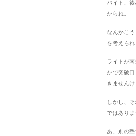
バイト、後
からね。
なんかこう
を考えられ
ライトが南
かで突破口
きませんけ
しかし、そ
ではありま
あ、別の塾