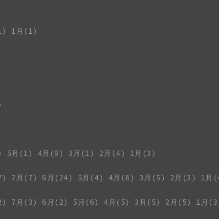
1)
1月(1)
)
)
5月(1)
4月(9)
3月(1)
2月(4)
1月(3)
7)
7月(7)
6月(24)
5月(4)
4月(8)
3月(5)
2月(3)
1月(
2)
7月(3)
6月(2)
5月(6)
4月(5)
3月(5)
2月(5)
1月(3