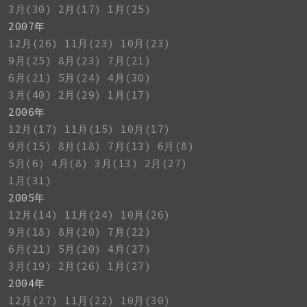
3月(30)
2月(17)
1月(25)
2007年
12月(26)
11月(23)
10月(23)
9月(25)
8月(23)
7月(21)
6月(21)
5月(24)
4月(30)
3月(40)
2月(29)
1月(17)
2006年
12月(17)
11月(15)
10月(17)
9月(15)
8月(18)
7月(13)
6月(8)
5月(6)
4月(8)
3月(13)
2月(27)
1月(31)
2005年
12月(14)
11月(24)
10月(26)
9月(18)
8月(20)
7月(22)
6月(21)
5月(20)
4月(27)
3月(19)
2月(26)
1月(27)
2004年
12月(27)
11月(22)
10月(30)