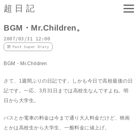
超日記
BGM・Mr.Children。
2007/03/31 12:00
Past Super Diary
BGM・Mr.Children
さて、1週間ぶりの日記です。しかも今日で高校最後の日
記です。一応、3月31日までは高校生なんですよね。明
日から大学生。
バスとか電車の料金は今まで通り大人料金だけど、映画
とかは高校生から大学生、一般料金に値上げ。