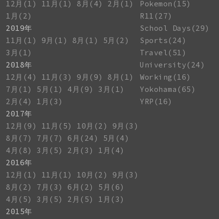
12月(1)
11月(1)
8月(4)
2月(1)
Pokemon(15)
1月(2)
R11(27)
2019年
School Days(29)
11月(1)
9月(1)
8月(1)
5月(2)
Sports(24)
3月(1)
Travel(51)
2018年
University(24)
12月(4)
11月(3)
9月(9)
8月(1)
Working(16)
7月(1)
5月(1)
4月(9)
3月(1)
Yokohama(65)
2月(4)
1月(3)
YRP(16)
2017年
12月(9)
11月(5)
10月(2)
9月(3)
8月(7)
7月(7)
6月(24)
5月(4)
4月(8)
3月(5)
2月(3)
1月(4)
2016年
12月(1)
11月(1)
10月(2)
9月(3)
8月(2)
7月(3)
6月(2)
5月(6)
4月(5)
3月(5)
2月(5)
1月(3)
2015年