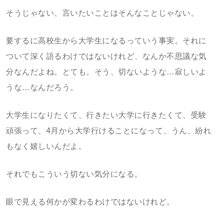
そうじゃない、言いたいことはそんなことじゃない。
要するに高校生から大学生になるっていう事実。それに
ついて深く語るわけではないけれど、なんか不思議な気
分なんだよね。とても。そう、切ないような…寂しいよ
うな…なんだろう。
大学生になりたくて、行きたい大学に行きたくて、受験
頑張って、4月から大学行けることになって、うん、紛れ
もなく嬉しいんだよ。
それでもこういう切ない気分になる。
眼で見える何かが変わるわけではないけれど。