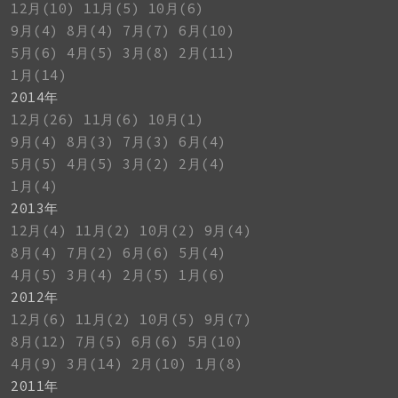
12月(10)
11月(5)
10月(6)
9月(4)
8月(4)
7月(7)
6月(10)
5月(6)
4月(5)
3月(8)
2月(11)
1月(14)
2014年
12月(26)
11月(6)
10月(1)
9月(4)
8月(3)
7月(3)
6月(4)
5月(5)
4月(5)
3月(2)
2月(4)
1月(4)
2013年
12月(4)
11月(2)
10月(2)
9月(4)
8月(4)
7月(2)
6月(6)
5月(4)
4月(5)
3月(4)
2月(5)
1月(6)
2012年
12月(6)
11月(2)
10月(5)
9月(7)
8月(12)
7月(5)
6月(6)
5月(10)
4月(9)
3月(14)
2月(10)
1月(8)
2011年