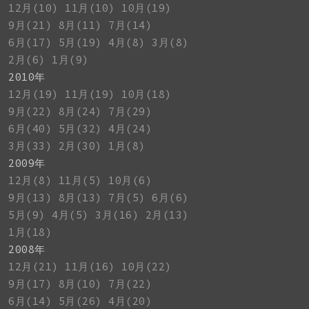
12月(10)
11月(10)
10月(19)
9月(21)
8月(11)
7月(14)
6月(17)
5月(19)
4月(8)
3月(8)
2月(6)
1月(9)
2010年
12月(19)
11月(19)
10月(18)
9月(22)
8月(24)
7月(29)
6月(40)
5月(32)
4月(24)
3月(33)
2月(30)
1月(8)
2009年
12月(8)
11月(5)
10月(6)
9月(13)
8月(13)
7月(5)
6月(6)
5月(9)
4月(5)
3月(16)
2月(13)
1月(18)
2008年
12月(21)
11月(16)
10月(22)
9月(17)
8月(10)
7月(22)
6月(14)
5月(26)
4月(20)