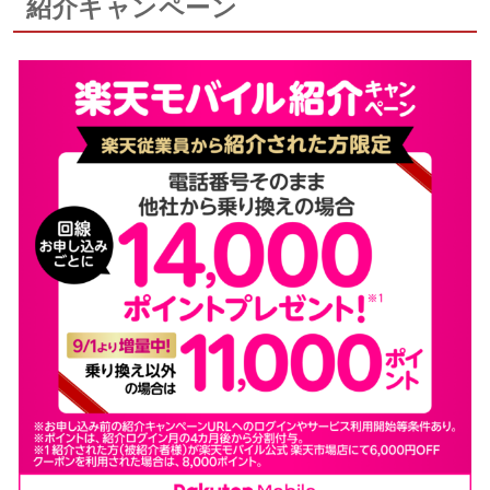
紹介キャンペーン