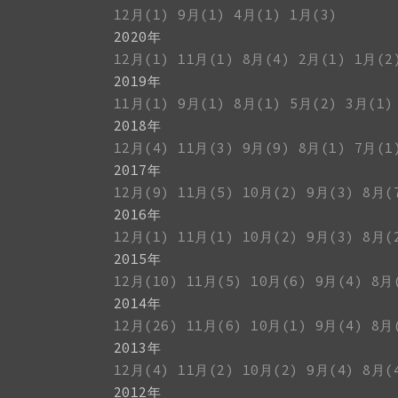
12月(1)
9月(1)
4月(1)
1月(3)
2020年
12月(1)
11月(1)
8月(4)
2月(1)
1月(2
2019年
11月(1)
9月(1)
8月(1)
5月(2)
3月(1)
2018年
12月(4)
11月(3)
9月(9)
8月(1)
7月(1
2017年
12月(9)
11月(5)
10月(2)
9月(3)
8月(
2016年
12月(1)
11月(1)
10月(2)
9月(3)
8月(
2015年
12月(10)
11月(5)
10月(6)
9月(4)
8月
2014年
12月(26)
11月(6)
10月(1)
9月(4)
8月
2013年
12月(4)
11月(2)
10月(2)
9月(4)
8月(
2012年