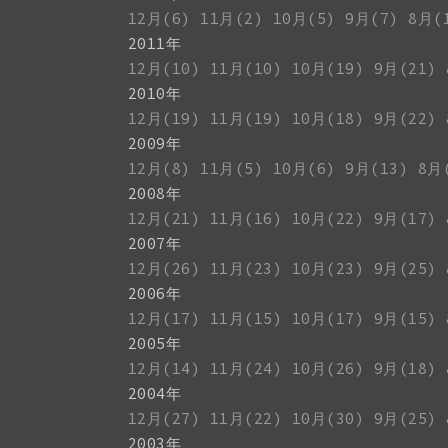
12月(6)
11月(2)
10月(5)
9月(7)
8月(
2011年
12月(10)
11月(10)
10月(19)
9月(21)
2010年
12月(19)
11月(19)
10月(18)
9月(22)
2009年
12月(8)
11月(5)
10月(6)
9月(13)
8月
2008年
12月(21)
11月(16)
10月(22)
9月(17)
2007年
12月(26)
11月(23)
10月(23)
9月(25)
2006年
12月(17)
11月(15)
10月(17)
9月(15)
2005年
12月(14)
11月(24)
10月(26)
9月(18)
2004年
12月(27)
11月(22)
10月(30)
9月(25)
2003年