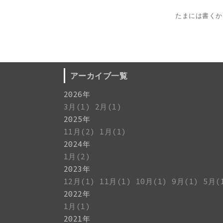
たまには書くか
アーカイブ一覧
2026年
3月(1)
2月(1)
2025年
11月(2)
1月(1)
2024年
1月(2)
2023年
12月(1)
11月(1)
10月(1)
9月(1)
5月(
2022年
1月(1)
2021年