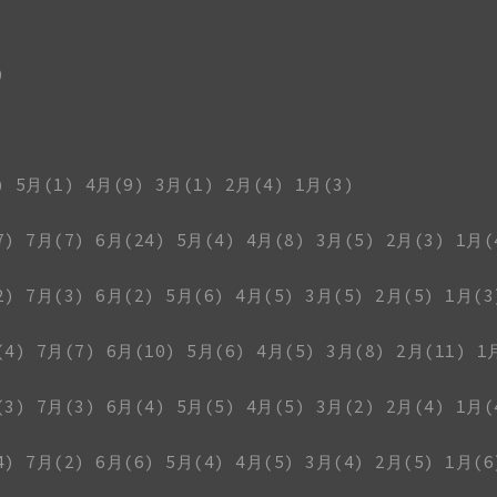
)
)
5月(1)
4月(9)
3月(1)
2月(4)
1月(3)
7)
7月(7)
6月(24)
5月(4)
4月(8)
3月(5)
2月(3)
1月(
2)
7月(3)
6月(2)
5月(6)
4月(5)
3月(5)
2月(5)
1月(3
(4)
7月(7)
6月(10)
5月(6)
4月(5)
3月(8)
2月(11)
1
(3)
7月(3)
6月(4)
5月(5)
4月(5)
3月(2)
2月(4)
1月(
4)
7月(2)
6月(6)
5月(4)
4月(5)
3月(4)
2月(5)
1月(6