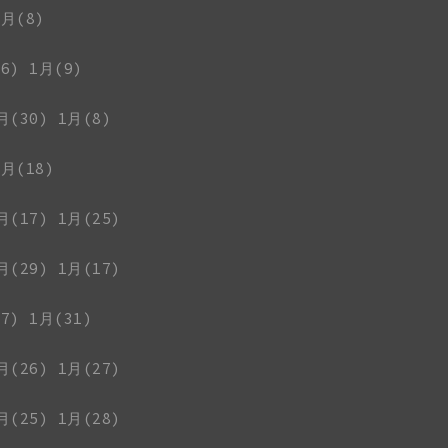
1月(8)
6)
1月(9)
月(30)
1月(8)
1月(18)
月(17)
1月(25)
月(29)
1月(17)
7)
1月(31)
月(26)
1月(27)
月(25)
1月(28)