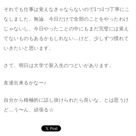
それでも仕事は覚えなきゃならないので1つ1つ丁寧にこ
なしました。無論、今日だけで全部のことをやったわけ
じゃないし、今日やったことの中にもまだ完璧には覚え
てないものもあるかもしれない…けど、少しずつ慣れて
いきたいと思います。
さて、明日は大学で新入生のつどいがあります。
友達出来るかなー♪
自分から積極的に話し掛けられたら良いな、とは思うけ
ど…う〜ん、頑張る☆