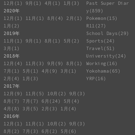
12月(1)
9月(1)
4月(1)
1月(3)
Past Super Diar
2020年
y(859)
12月(1)
11月(1)
8月(4)
2月(1)
Pokemon(15)
1月(2)
R11(27)
2019年
School Days(29)
11月(1)
9月(1)
8月(1)
5月(2)
Sports(24)
3月(1)
Travel(51)
2018年
University(24)
12月(4)
11月(3)
9月(9)
8月(1)
Working(16)
7月(1)
5月(1)
4月(9)
3月(1)
Yokohama(65)
2月(4)
1月(3)
YRP(16)
2017年
12月(9)
11月(5)
10月(2)
9月(3)
8月(7)
7月(7)
6月(24)
5月(4)
4月(8)
3月(5)
2月(3)
1月(4)
2016年
12月(1)
11月(1)
10月(2)
9月(3)
8月(2)
7月(3)
6月(2)
5月(6)