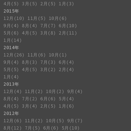
4月(5)
3月(5)
2月(5)
1月(3)
2015年
12月(10)
11月(5)
10月(6)
9月(4)
8月(4)
7月(7)
6月(10)
5月(6)
4月(5)
3月(8)
2月(11)
1月(14)
2014年
12月(26)
11月(6)
10月(1)
9月(4)
8月(3)
7月(3)
6月(4)
5月(5)
4月(5)
3月(2)
2月(4)
1月(4)
2013年
12月(4)
11月(2)
10月(2)
9月(4)
8月(4)
7月(2)
6月(6)
5月(4)
4月(5)
3月(4)
2月(5)
1月(6)
2012年
12月(6)
11月(2)
10月(5)
9月(7)
8月(12)
7月(5)
6月(6)
5月(10)