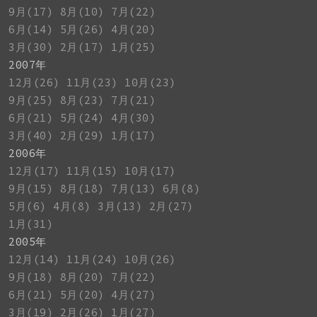
9月(17)
8月(10)
7月(22)
6月(14)
5月(26)
4月(20)
3月(30)
2月(17)
1月(25)
2007年
12月(26)
11月(23)
10月(23)
9月(25)
8月(23)
7月(21)
6月(21)
5月(24)
4月(30)
3月(40)
2月(29)
1月(17)
2006年
12月(17)
11月(15)
10月(17)
9月(15)
8月(18)
7月(13)
6月(8)
5月(6)
4月(8)
3月(13)
2月(27)
1月(31)
2005年
12月(14)
11月(24)
10月(26)
9月(18)
8月(20)
7月(22)
6月(21)
5月(20)
4月(27)
3月(19)
2月(26)
1月(27)