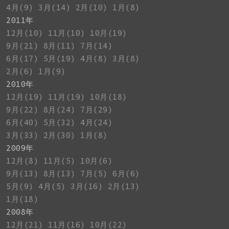
4月(9)
3月(14)
2月(10)
1月(8)
2011年
12月(10)
11月(10)
10月(19)
9月(21)
8月(11)
7月(14)
6月(17)
5月(19)
4月(8)
3月(8)
2月(6)
1月(9)
2010年
12月(19)
11月(19)
10月(18)
9月(22)
8月(24)
7月(29)
6月(40)
5月(32)
4月(24)
3月(33)
2月(30)
1月(8)
2009年
12月(8)
11月(5)
10月(6)
9月(13)
8月(13)
7月(5)
6月(6)
5月(9)
4月(5)
3月(16)
2月(13)
1月(18)
2008年
12月(21)
11月(16)
10月(22)