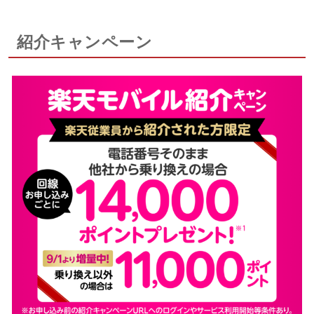
紹介キャンペーン