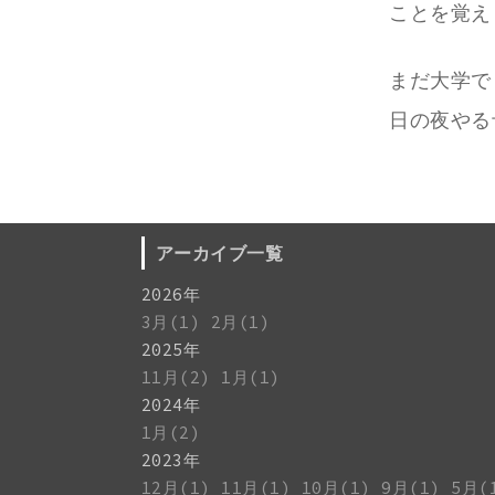
ことを覚え
まだ大学で
日の夜やる
アーカイブ一覧
2026年
3月(1)
2月(1)
2025年
11月(2)
1月(1)
2024年
1月(2)
2023年
12月(1)
11月(1)
10月(1)
9月(1)
5月(