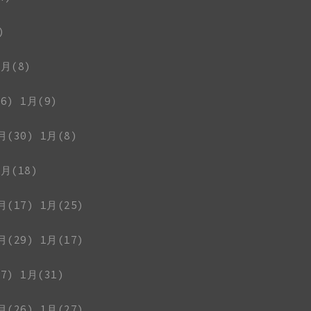
)
1月(8)
6)
1月(9)
月(30)
1月(8)
1月(18)
月(17)
1月(25)
月(29)
1月(17)
7)
1月(31)
月(26)
1月(27)