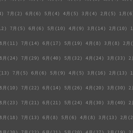
4)
7月(2)
6月(6)
5月(4)
4月(5)
3月(4)
2月(5)
1月(6
12)
7月(5)
6月(6)
5月(10)
4月(9)
3月(14)
2月(10)
8月(11)
7月(14)
6月(17)
5月(19)
4月(8)
3月(8)
2月(
8月(24)
7月(29)
6月(40)
5月(32)
4月(24)
3月(33)
2
(13)
7月(5)
6月(6)
5月(9)
4月(5)
3月(16)
2月(13)
8月(10)
7月(22)
6月(14)
5月(26)
4月(20)
3月(30)
2
8月(23)
7月(21)
6月(21)
5月(24)
4月(30)
3月(40)
2
8月(18)
7月(13)
6月(8)
5月(6)
4月(8)
3月(13)
2月(2
8月(20)
7月(22)
6月(21)
5月(20)
4月(27)
3月(19)
2