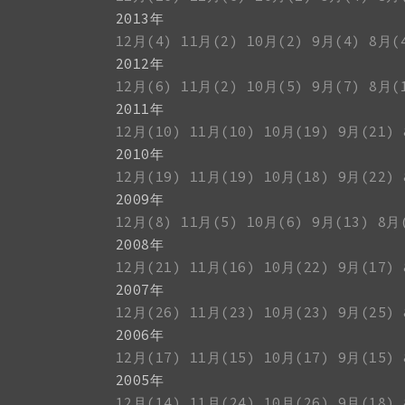
2013年
12月(4)
11月(2)
10月(2)
9月(4)
8月(
2012年
12月(6)
11月(2)
10月(5)
9月(7)
8月(
2011年
12月(10)
11月(10)
10月(19)
9月(21)
2010年
12月(19)
11月(19)
10月(18)
9月(22)
2009年
12月(8)
11月(5)
10月(6)
9月(13)
8月
2008年
12月(21)
11月(16)
10月(22)
9月(17)
2007年
12月(26)
11月(23)
10月(23)
9月(25)
2006年
12月(17)
11月(15)
10月(17)
9月(15)
2005年
12月(14)
11月(24)
10月(26)
9月(18)