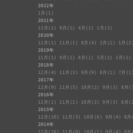
2022年
1月(1)
2021年
12月(1)
9月(1)
4月(1)
1月(3)
2020年
12月(1)
11月(1)
8月(4)
2月(1)
1月(2
2019年
11月(1)
9月(1)
8月(1)
5月(2)
3月(1)
2018年
12月(4)
11月(3)
9月(9)
8月(1)
7月(1
2017年
12月(9)
11月(5)
10月(2)
9月(3)
8月(
2016年
12月(1)
11月(1)
10月(2)
9月(3)
8月(
2015年
12月(10)
11月(5)
10月(6)
9月(4)
8月
2014年
12月(26)
11月(6)
10月(1)
9月(4)
8月