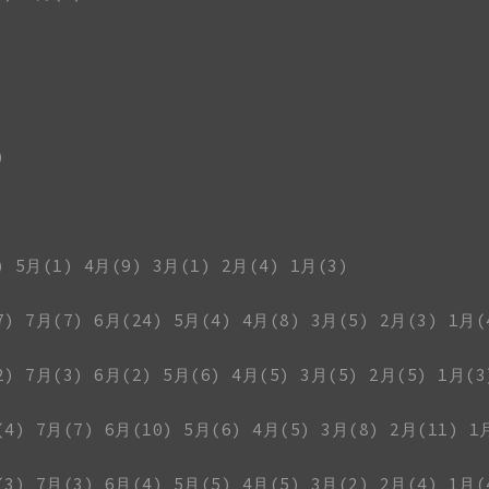
)
)
5月(1)
4月(9)
3月(1)
2月(4)
1月(3)
7)
7月(7)
6月(24)
5月(4)
4月(8)
3月(5)
2月(3)
1月(
2)
7月(3)
6月(2)
5月(6)
4月(5)
3月(5)
2月(5)
1月(3
(4)
7月(7)
6月(10)
5月(6)
4月(5)
3月(8)
2月(11)
1
(3)
7月(3)
6月(4)
5月(5)
4月(5)
3月(2)
2月(4)
1月(