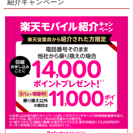
紹介キャンペーン