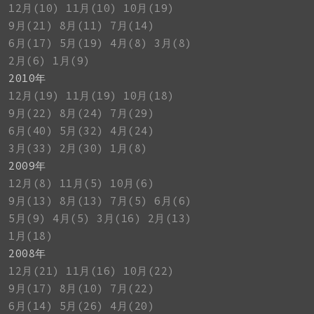
12月(10)
11月(10)
10月(19)
9月(21)
8月(11)
7月(14)
6月(17)
5月(19)
4月(8)
3月(8)
2月(6)
1月(9)
2010年
12月(19)
11月(19)
10月(18)
9月(22)
8月(24)
7月(29)
6月(40)
5月(32)
4月(24)
3月(33)
2月(30)
1月(8)
2009年
12月(8)
11月(5)
10月(6)
9月(13)
8月(13)
7月(5)
6月(6)
5月(9)
4月(5)
3月(16)
2月(13)
1月(18)
2008年
12月(21)
11月(16)
10月(22)
9月(17)
8月(10)
7月(22)
6月(14)
5月(26)
4月(20)