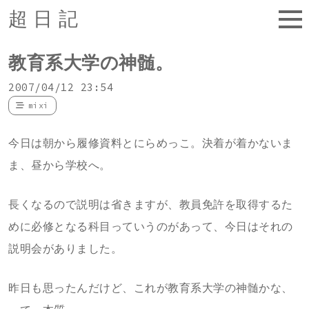
超日記
教育系大学の神髄。
2007/04/12 23:54
mixi
今日は朝から履修資料とにらめっこ。決着が着かないま
ま、昼から学校へ。
長くなるので説明は省きますが、教員免許を取得するた
めに必修となる科目っていうのがあって、今日はそれの
説明会がありました。
昨日も思ったんだけど、これが教育系大学の神髄かな、