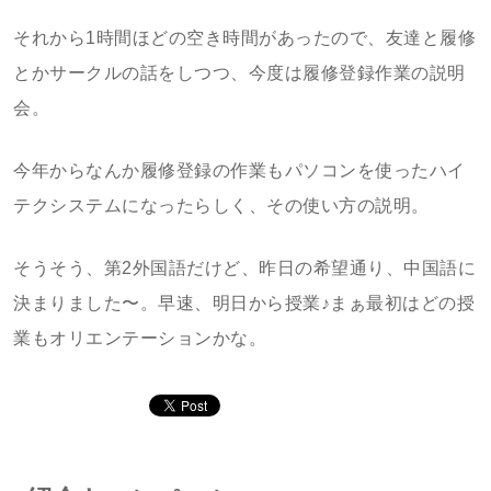
それから1時間ほどの空き時間があったので、友達と履修
とかサークルの話をしつつ、今度は履修登録作業の説明
会。
今年からなんか履修登録の作業もパソコンを使ったハイ
テクシステムになったらしく、その使い方の説明。
そうそう、第2外国語だけど、昨日の希望通り、中国語に
決まりました〜。早速、明日から授業♪まぁ最初はどの授
業もオリエンテーションかな。