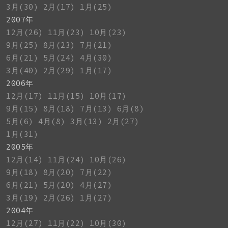
3月(30)
2月(17)
1月(25)
2007年
12月(26)
11月(23)
10月(23)
9月(25)
8月(23)
7月(21)
6月(21)
5月(24)
4月(30)
3月(40)
2月(29)
1月(17)
2006年
12月(17)
11月(15)
10月(17)
9月(15)
8月(18)
7月(13)
6月(8)
5月(6)
4月(8)
3月(13)
2月(27)
1月(31)
2005年
12月(14)
11月(24)
10月(26)
9月(18)
8月(20)
7月(22)
6月(21)
5月(20)
4月(27)
3月(19)
2月(26)
1月(27)
2004年
12月(27)
11月(22)
10月(30)