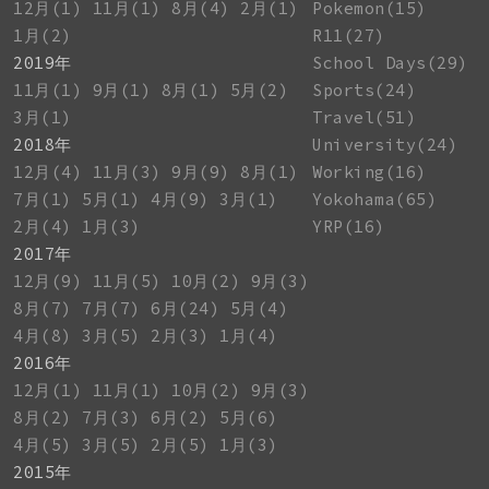
12月(1)
11月(1)
8月(4)
2月(1)
Pokemon(15)
1月(2)
R11(27)
2019年
School Days(29)
11月(1)
9月(1)
8月(1)
5月(2)
Sports(24)
3月(1)
Travel(51)
2018年
University(24)
12月(4)
11月(3)
9月(9)
8月(1)
Working(16)
7月(1)
5月(1)
4月(9)
3月(1)
Yokohama(65)
2月(4)
1月(3)
YRP(16)
2017年
12月(9)
11月(5)
10月(2)
9月(3)
8月(7)
7月(7)
6月(24)
5月(4)
4月(8)
3月(5)
2月(3)
1月(4)
2016年
12月(1)
11月(1)
10月(2)
9月(3)
8月(2)
7月(3)
6月(2)
5月(6)
4月(5)
3月(5)
2月(5)
1月(3)
2015年