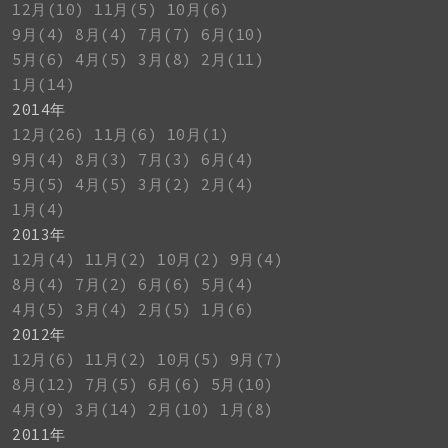
12月(10)
11月(5)
10月(6)
9月(4)
8月(4)
7月(7)
6月(10)
5月(6)
4月(5)
3月(8)
2月(11)
1月(14)
2014年
12月(26)
11月(6)
10月(1)
9月(4)
8月(3)
7月(3)
6月(4)
5月(5)
4月(5)
3月(2)
2月(4)
1月(4)
2013年
12月(4)
11月(2)
10月(2)
9月(4)
8月(4)
7月(2)
6月(6)
5月(4)
4月(5)
3月(4)
2月(5)
1月(6)
2012年
12月(6)
11月(2)
10月(5)
9月(7)
8月(12)
7月(5)
6月(6)
5月(10)
4月(9)
3月(14)
2月(10)
1月(8)
2011年