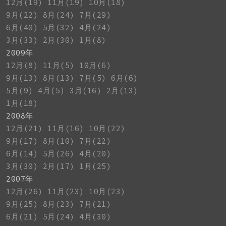
12月(19)
11月(19)
10月(18)
9月(22)
8月(24)
7月(29)
6月(40)
5月(32)
4月(24)
3月(33)
2月(30)
1月(8)
2009年
12月(8)
11月(5)
10月(6)
9月(13)
8月(13)
7月(5)
6月(6)
5月(9)
4月(5)
3月(16)
2月(13)
1月(18)
2008年
12月(21)
11月(16)
10月(22)
9月(17)
8月(10)
7月(22)
6月(14)
5月(26)
4月(20)
3月(30)
2月(17)
1月(25)
2007年
12月(26)
11月(23)
10月(23)
9月(25)
8月(23)
7月(21)
6月(21)
5月(24)
4月(30)