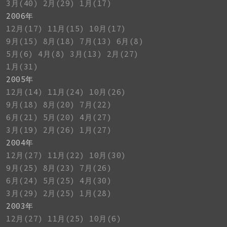
3月(40)
2月(29)
1月(17)
2006年
12月(17)
11月(15)
10月(17)
9月(15)
8月(18)
7月(13)
6月(8)
5月(6)
4月(8)
3月(13)
2月(27)
1月(31)
2005年
12月(14)
11月(24)
10月(26)
9月(18)
8月(20)
7月(22)
6月(21)
5月(20)
4月(27)
3月(19)
2月(26)
1月(27)
2004年
12月(27)
11月(22)
10月(30)
9月(25)
8月(23)
7月(26)
6月(24)
5月(25)
4月(30)
3月(29)
2月(25)
1月(28)
2003年
12月(27)
11月(25)
10月(6)