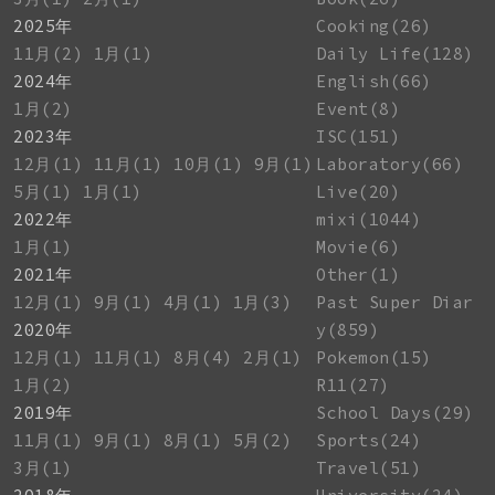
2025年
Cooking(26)
11月(2)
1月(1)
Daily Life(128)
2024年
English(66)
1月(2)
Event(8)
2023年
ISC(151)
12月(1)
11月(1)
10月(1)
9月(1)
Laboratory(66)
5月(1)
1月(1)
Live(20)
2022年
mixi(1044)
1月(1)
Movie(6)
2021年
Other(1)
12月(1)
9月(1)
4月(1)
1月(3)
Past Super Diar
2020年
y(859)
12月(1)
11月(1)
8月(4)
2月(1)
Pokemon(15)
1月(2)
R11(27)
2019年
School Days(29)
11月(1)
9月(1)
8月(1)
5月(2)
Sports(24)
3月(1)
Travel(51)