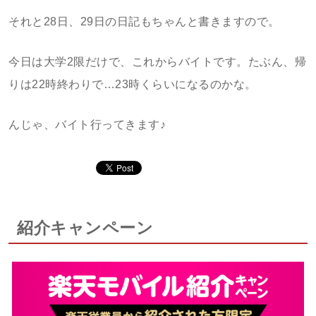
それと28日、29日の日記もちゃんと書きますので。
今日は大学2限だけで、これからバイトです。たぶん、帰
りは22時終わりで…23時くらいになるのかな。
んじゃ、バイト行ってきます♪
紹介キャンペーン