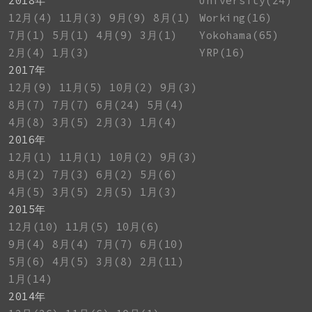
2018年
University(24)
12月(4)
11月(3)
9月(9)
8月(1)
Working(16)
7月(1)
5月(1)
4月(9)
3月(1)
Yokohama(65)
2月(4)
1月(3)
YRP(16)
2017年
12月(9)
11月(5)
10月(2)
9月(3)
8月(7)
7月(7)
6月(24)
5月(4)
4月(8)
3月(5)
2月(3)
1月(4)
2016年
12月(1)
11月(1)
10月(2)
9月(3)
8月(2)
7月(3)
6月(2)
5月(6)
4月(5)
3月(5)
2月(5)
1月(3)
2015年
12月(10)
11月(5)
10月(6)
9月(4)
8月(4)
7月(7)
6月(10)
5月(6)
4月(5)
3月(8)
2月(11)
1月(14)
2014年