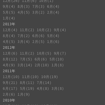
12月(26)
11月(6)
10月(1)
9月(4)
8月(3)
7月(3)
6月(4)
5月(5)
4月(5)
3月(2)
2月(4)
1月(4)
2013年
12月(4)
11月(2)
10月(2)
9月(4)
8月(4)
7月(2)
6月(6)
5月(4)
4月(5)
3月(4)
2月(5)
1月(6)
2012年
12月(6)
11月(2)
10月(5)
9月(7)
8月(12)
7月(5)
6月(6)
5月(10)
4月(9)
3月(14)
2月(10)
1月(8)
2011年
12月(10)
11月(10)
10月(19)
9月(21)
8月(11)
7月(14)
6月(17)
5月(19)
4月(8)
3月(8)
2月(6)
1月(9)
2010年