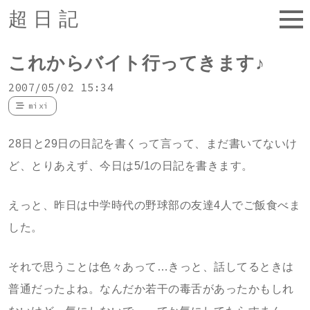
超日記
これからバイト行ってきます♪
2007/05/02 15:34
mixi
28日と29日の日記を書くって言って、まだ書いてないけ
ど、とりあえず、今日は5/1の日記を書きます。
えっと、昨日は中学時代の野球部の友達4人でご飯食べま
した。
それで思うことは色々あって…きっと、話してるときは
普通だったよね。なんだか若干の毒舌があったかもしれ