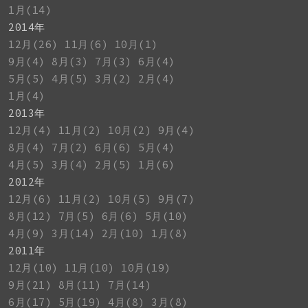
1月(14)
2014年
12月(26)
11月(6)
10月(1)
9月(4)
8月(3)
7月(3)
6月(4)
5月(5)
4月(5)
3月(2)
2月(4)
1月(4)
2013年
12月(4)
11月(2)
10月(2)
9月(4)
8月(4)
7月(2)
6月(6)
5月(4)
4月(5)
3月(4)
2月(5)
1月(6)
2012年
12月(6)
11月(2)
10月(5)
9月(7)
8月(12)
7月(5)
6月(6)
5月(10)
4月(9)
3月(14)
2月(10)
1月(8)
2011年
12月(10)
11月(10)
10月(19)
9月(21)
8月(11)
7月(14)
6月(17)
5月(19)
4月(8)
3月(8)