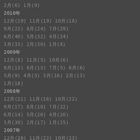
2月(6)
1月(9)
2010年
12月(19)
11月(19)
10月(18)
9月(22)
8月(24)
7月(29)
6月(40)
5月(32)
4月(24)
3月(33)
2月(30)
1月(8)
2009年
12月(8)
11月(5)
10月(6)
9月(13)
8月(13)
7月(5)
6月(6)
5月(9)
4月(5)
3月(16)
2月(13)
1月(18)
2008年
12月(21)
11月(16)
10月(22)
9月(17)
8月(10)
7月(22)
6月(14)
5月(26)
4月(20)
3月(30)
2月(17)
1月(25)
2007年
12月(26)
11月(23)
10月(23)