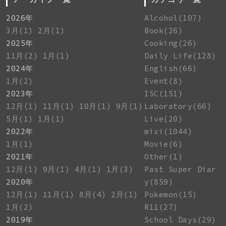
2026年
Alcohol(107)
3月(1)
2月(1)
Book(26)
2025年
Cooking(26)
11月(2)
1月(1)
Daily Life(128)
2024年
English(66)
1月(2)
Event(8)
2023年
ISC(151)
12月(1)
11月(1)
10月(1)
9月(1)
Laboratory(66)
5月(1)
1月(1)
Live(20)
2022年
mixi(1044)
1月(1)
Movie(6)
2021年
Other(1)
12月(1)
9月(1)
4月(1)
1月(3)
Past Super Diar
2020年
y(859)
12月(1)
11月(1)
8月(4)
2月(1)
Pokemon(15)
1月(2)
R11(27)
2019年
School Days(29)