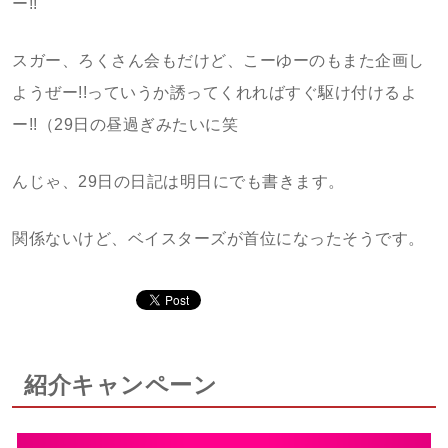
ー!!
スガー、ろくさん会もだけど、こーゆーのもまた企画し
ようぜー!!っていうか誘ってくれればすぐ駆け付けるよ
ー!!（29日の昼過ぎみたいに笑
んじゃ、29日の日記は明日にでも書きます。
関係ないけど、ベイスターズが首位になったそうです。
紹介キャンペーン