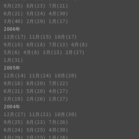
9月(25)
8月(23)
7月(21)
6月(21)
5月(24)
4月(30)
3月(40)
2月(29)
1月(17)
2006年
12月(17)
11月(15)
10月(17)
9月(15)
8月(18)
7月(13)
6月(8)
5月(6)
4月(8)
3月(13)
2月(27)
1月(31)
2005年
12月(14)
11月(24)
10月(26)
9月(18)
8月(20)
7月(22)
6月(21)
5月(20)
4月(27)
3月(19)
2月(26)
1月(27)
2004年
12月(27)
11月(22)
10月(30)
9月(25)
8月(23)
7月(26)
6月(24)
5月(25)
4月(30)
3月(29)
2月(25)
1月(28)