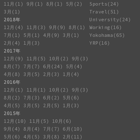
11月(1)
9月(1)
8月(1)
5月(2)
Sports(24)
3月(1)
Travel(51)
2018年
University(24)
12月(4)
11月(3)
9月(9)
8月(1)
Working(16)
7月(1)
5月(1)
4月(9)
3月(1)
Yokohama(65)
2月(4)
1月(3)
YRP(16)
2017年
12月(9)
11月(5)
10月(2)
9月(3)
8月(7)
7月(7)
6月(24)
5月(4)
4月(8)
3月(5)
2月(3)
1月(4)
2016年
12月(1)
11月(1)
10月(2)
9月(3)
8月(2)
7月(3)
6月(2)
5月(6)
4月(5)
3月(5)
2月(5)
1月(3)
2015年
12月(10)
11月(5)
10月(6)
9月(4)
8月(4)
7月(7)
6月(10)
5月(6)
4月(5)
3月(8)
2月(11)