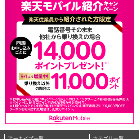
アーカイブ一覧
カテゴリ一覧