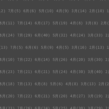
12)
7月(5)
6月(6)
5月(10)
4月(9)
3月(14)
2月(10)
8月(11)
7月(14)
6月(17)
5月(19)
4月(8)
3月(8)
2月(
8月(24)
7月(29)
6月(40)
5月(32)
4月(24)
3月(33)
2
(13)
7月(5)
6月(6)
5月(9)
4月(5)
3月(16)
2月(13)
8月(10)
7月(22)
6月(14)
5月(26)
4月(20)
3月(30)
2
8月(23)
7月(21)
6月(21)
5月(24)
4月(30)
3月(40)
2
8月(18)
7月(13)
6月(8)
5月(6)
4月(8)
3月(13)
2月(2
8月(20)
7月(22)
6月(21)
5月(20)
4月(27)
3月(19)
2
8月(23)
7月(26)
6月(24)
5月(25)
4月(30)
3月(29)
2