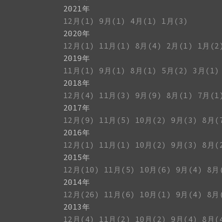
2021年
12月(1)
9月(1)
4月(1)
1月(3)
2020年
12月(1)
11月(1)
8月(4)
2月(1)
1月(2
2019年
11月(1)
9月(1)
8月(1)
5月(2)
3月(1)
2018年
12月(4)
11月(3)
9月(9)
8月(1)
7月(1
2017年
12月(9)
11月(5)
10月(2)
9月(3)
8月(
2016年
12月(1)
11月(1)
10月(2)
9月(3)
8月(
2015年
12月(10)
11月(5)
10月(6)
9月(4)
8月
2014年
12月(26)
11月(6)
10月(1)
9月(4)
8月
2013年
12月(4)
11月(2)
10月(2)
9月(4)
8月(