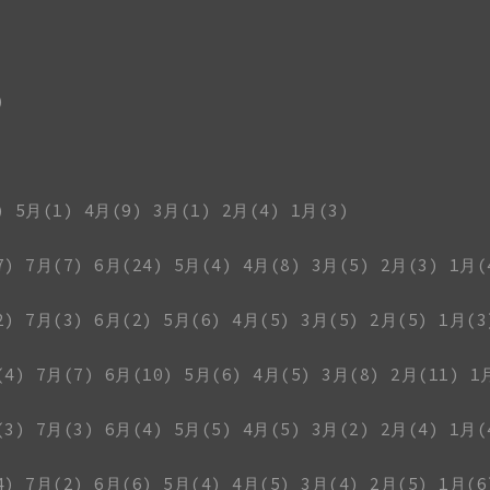
)
)
5月(1)
4月(9)
3月(1)
2月(4)
1月(3)
7)
7月(7)
6月(24)
5月(4)
4月(8)
3月(5)
2月(3)
1月(
2)
7月(3)
6月(2)
5月(6)
4月(5)
3月(5)
2月(5)
1月(3
(4)
7月(7)
6月(10)
5月(6)
4月(5)
3月(8)
2月(11)
1
(3)
7月(3)
6月(4)
5月(5)
4月(5)
3月(2)
2月(4)
1月(
4)
7月(2)
6月(6)
5月(4)
4月(5)
3月(4)
2月(5)
1月(6