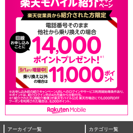
アーカイブ一覧
カテゴリ一覧