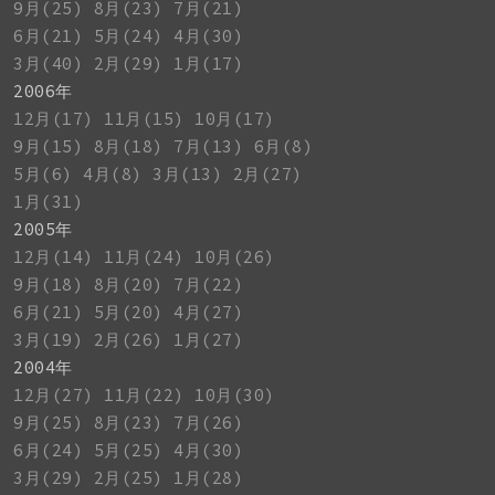
9月(25)
8月(23)
7月(21)
6月(21)
5月(24)
4月(30)
3月(40)
2月(29)
1月(17)
2006年
12月(17)
11月(15)
10月(17)
9月(15)
8月(18)
7月(13)
6月(8)
5月(6)
4月(8)
3月(13)
2月(27)
1月(31)
2005年
12月(14)
11月(24)
10月(26)
9月(18)
8月(20)
7月(22)
6月(21)
5月(20)
4月(27)
3月(19)
2月(26)
1月(27)
2004年
12月(27)
11月(22)
10月(30)
9月(25)
8月(23)
7月(26)
6月(24)
5月(25)
4月(30)
3月(29)
2月(25)
1月(28)