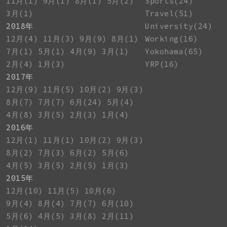
11月(1)
9月(1)
8月(1)
5月(2)
Sports(24)
3月(1)
Travel(51)
2018年
University(24)
12月(4)
11月(3)
9月(9)
8月(1)
Working(16)
7月(1)
5月(1)
4月(9)
3月(1)
Yokohama(65)
2月(4)
1月(3)
YRP(16)
2017年
12月(9)
11月(5)
10月(2)
9月(3)
8月(7)
7月(7)
6月(24)
5月(4)
4月(8)
3月(5)
2月(3)
1月(4)
2016年
12月(1)
11月(1)
10月(2)
9月(3)
8月(2)
7月(3)
6月(2)
5月(6)
4月(5)
3月(5)
2月(5)
1月(3)
2015年
12月(10)
11月(5)
10月(6)
9月(4)
8月(4)
7月(7)
6月(10)
5月(6)
4月(5)
3月(8)
2月(11)