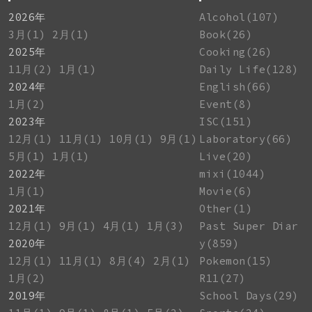
2026年
Alcohol(107)
3月(1)
2月(1)
Book(26)
2025年
Cooking(26)
11月(2)
1月(1)
Daily Life(128)
2024年
English(66)
1月(2)
Event(8)
2023年
ISC(151)
12月(1)
11月(1)
10月(1)
9月(1)
Laboratory(66)
5月(1)
1月(1)
Live(20)
2022年
mixi(1044)
1月(1)
Movie(6)
2021年
Other(1)
12月(1)
9月(1)
4月(1)
1月(3)
Past Super Diar
2020年
y(859)
12月(1)
11月(1)
8月(4)
2月(1)
Pokemon(15)
1月(2)
R11(27)
2019年
School Days(29)