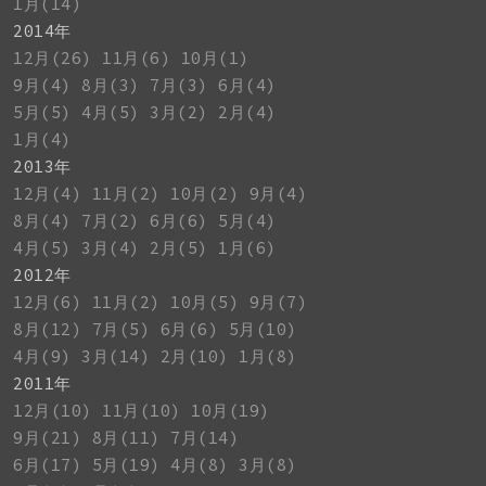
1月(14)
2014年
12月(26)
11月(6)
10月(1)
9月(4)
8月(3)
7月(3)
6月(4)
5月(5)
4月(5)
3月(2)
2月(4)
1月(4)
2013年
12月(4)
11月(2)
10月(2)
9月(4)
8月(4)
7月(2)
6月(6)
5月(4)
4月(5)
3月(4)
2月(5)
1月(6)
2012年
12月(6)
11月(2)
10月(5)
9月(7)
8月(12)
7月(5)
6月(6)
5月(10)
4月(9)
3月(14)
2月(10)
1月(8)
2011年
12月(10)
11月(10)
10月(19)
9月(21)
8月(11)
7月(14)
6月(17)
5月(19)
4月(8)
3月(8)