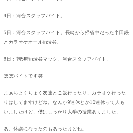
4日：河合スタッフバイト。
5日：河合スタッフバイト。長崎から帰省中だった半田鏝
とカラオケオールin渋谷。
6日：朝5時in渋谷マック。河合スタッフバイト。
ほぼバイトです笑
まぁちょくちょく友達とご飯行ったり、カラオケ行った
りはしてますけどね。なんか9連休とか10連休って人も
いましたけど、僕はしっかり大学の授業ありました。
あ、休講になったのもあったけどね。