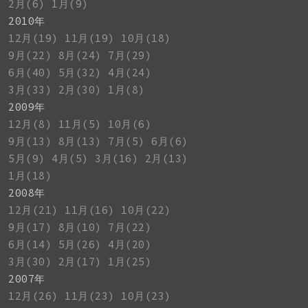
2月(6)
1月(9)
2010年
12月(19)
11月(19)
10月(18)
9月(22)
8月(24)
7月(29)
6月(40)
5月(32)
4月(24)
3月(33)
2月(30)
1月(8)
2009年
12月(8)
11月(5)
10月(6)
9月(13)
8月(13)
7月(5)
6月(6)
5月(9)
4月(5)
3月(16)
2月(13)
1月(18)
2008年
12月(21)
11月(16)
10月(22)
9月(17)
8月(10)
7月(22)
6月(14)
5月(26)
4月(20)
3月(30)
2月(17)
1月(25)
2007年
12月(26)
11月(23)
10月(23)