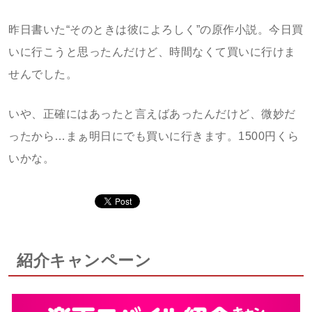
昨日書いた“そのときは彼によろしく”の原作小説。今日買
いに行こうと思ったんだけど、時間なくて買いに行けま
せんでした。
いや、正確にはあったと言えばあったんだけど、微妙だ
ったから…まぁ明日にでも買いに行きます。1500円くら
いかな。
紹介キャンペーン