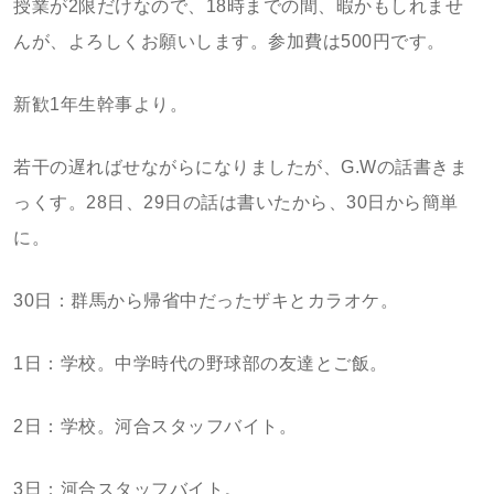
授業が2限だけなので、18時までの間、暇かもしれませ
んが、よろしくお願いします。参加費は500円です。
新歓1年生幹事より。
若干の遅ればせながらになりましたが、G.Wの話書きま
っくす。28日、29日の話は書いたから、30日から簡単
に。
30日：群馬から帰省中だったザキとカラオケ。
1日：学校。中学時代の野球部の友達とご飯。
2日：学校。河合スタッフバイト。
3日：河合スタッフバイト。