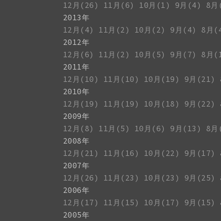
12月(26)
11月(6)
10月(1)
9月(4)
8月
2013年
12月(4)
11月(2)
10月(2)
9月(4)
8月(
2012年
12月(6)
11月(2)
10月(5)
9月(7)
8月(
2011年
12月(10)
11月(10)
10月(19)
9月(21)
2010年
12月(19)
11月(19)
10月(18)
9月(22)
2009年
12月(8)
11月(5)
10月(6)
9月(13)
8月
2008年
12月(21)
11月(16)
10月(22)
9月(17)
2007年
12月(26)
11月(23)
10月(23)
9月(25)
2006年
12月(17)
11月(15)
10月(17)
9月(15)
2005年