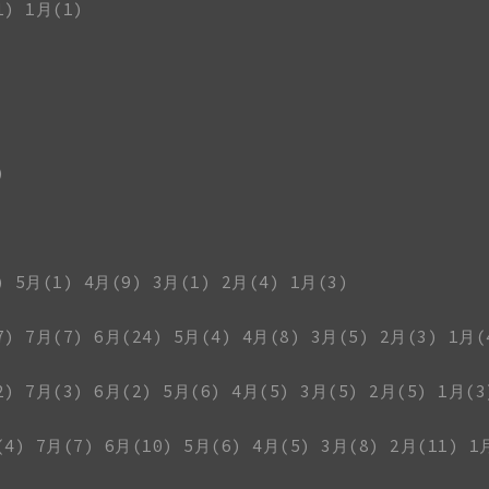
1)
1月(1)
)
)
5月(1)
4月(9)
3月(1)
2月(4)
1月(3)
7)
7月(7)
6月(24)
5月(4)
4月(8)
3月(5)
2月(3)
1月(
2)
7月(3)
6月(2)
5月(6)
4月(5)
3月(5)
2月(5)
1月(3
(4)
7月(7)
6月(10)
5月(6)
4月(5)
3月(8)
2月(11)
1