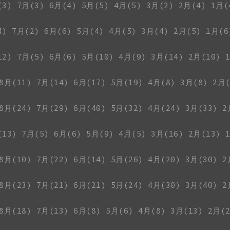
(3)
7月(3)
6月(4)
5月(5)
4月(5)
3月(2)
2月(4)
1月(
4)
7月(2)
6月(6)
5月(4)
4月(5)
3月(4)
2月(5)
1月(6
12)
7月(5)
6月(6)
5月(10)
4月(9)
3月(14)
2月(10)
8月(11)
7月(14)
6月(17)
5月(19)
4月(8)
3月(8)
2月(
8月(24)
7月(29)
6月(40)
5月(32)
4月(24)
3月(33)
2
(13)
7月(5)
6月(6)
5月(9)
4月(5)
3月(16)
2月(13)
8月(10)
7月(22)
6月(14)
5月(26)
4月(20)
3月(30)
2
8月(23)
7月(21)
6月(21)
5月(24)
4月(30)
3月(40)
2
8月(18)
7月(13)
6月(8)
5月(6)
4月(8)
3月(13)
2月(2