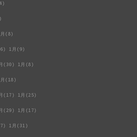
4)
)
1月(8)
6)
1月(9)
月(30)
1月(8)
1月(18)
月(17)
1月(25)
月(29)
1月(17)
7)
1月(31)