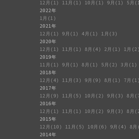
12月(1)
11月(1)
10月(1)
9月(1)
5月(
2022年
1月(1)
2021年
12月(1)
9月(1)
4月(1)
1月(3)
2020年
12月(1)
11月(1)
8月(4)
2月(1)
1月(2
2019年
11月(1)
9月(1)
8月(1)
5月(2)
3月(1)
2018年
12月(4)
11月(3)
9月(9)
8月(1)
7月(1
2017年
12月(9)
11月(5)
10月(2)
9月(3)
8月(
2016年
12月(1)
11月(1)
10月(2)
9月(3)
8月(
2015年
12月(10)
11月(5)
10月(6)
9月(4)
8月
2014年