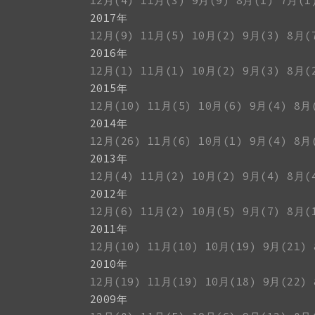
12月(4)
11月(3)
9月(9)
8月(1)
7月(1
2017年
12月(9)
11月(5)
10月(2)
9月(3)
8月(
2016年
12月(1)
11月(1)
10月(2)
9月(3)
8月(
2015年
12月(10)
11月(5)
10月(6)
9月(4)
8月
2014年
12月(26)
11月(6)
10月(1)
9月(4)
8月
2013年
12月(4)
11月(2)
10月(2)
9月(4)
8月(
2012年
12月(6)
11月(2)
10月(5)
9月(7)
8月(
2011年
12月(10)
11月(10)
10月(19)
9月(21)
2010年
12月(19)
11月(19)
10月(18)
9月(22)
2009年