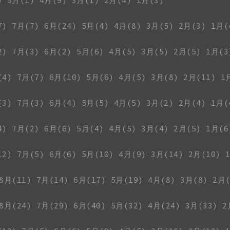
)
5月(1)
4月(9)
3月(1)
2月(4)
1月(3)
7)
7月(7)
6月(24)
5月(4)
4月(8)
3月(5)
2月(3)
1月(
2)
7月(3)
6月(2)
5月(6)
4月(5)
3月(5)
2月(5)
1月(3
(4)
7月(7)
6月(10)
5月(6)
4月(5)
3月(8)
2月(11)
1
(3)
7月(3)
6月(4)
5月(5)
4月(5)
3月(2)
2月(4)
1月(
4)
7月(2)
6月(6)
5月(4)
4月(5)
3月(4)
2月(5)
1月(6
12)
7月(5)
6月(6)
5月(10)
4月(9)
3月(14)
2月(10)
8月(11)
7月(14)
6月(17)
5月(19)
4月(8)
3月(8)
2月(
8月(24)
7月(29)
6月(40)
5月(32)
4月(24)
3月(33)
2