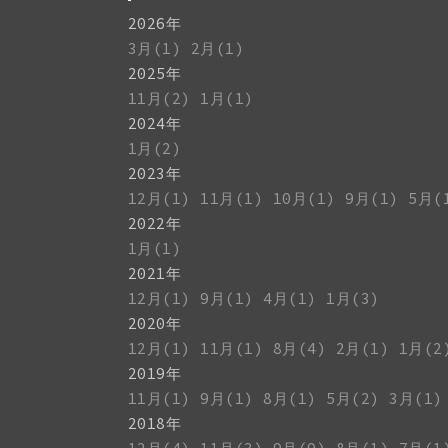
2026年
3月(1)
2月(1)
2025年
11月(2)
1月(1)
2024年
1月(2)
2023年
12月(1)
11月(1)
10月(1)
9月(1)
5月(
2022年
1月(1)
2021年
12月(1)
9月(1)
4月(1)
1月(3)
2020年
12月(1)
11月(1)
8月(4)
2月(1)
1月(2
2019年
11月(1)
9月(1)
8月(1)
5月(2)
3月(1)
2018年