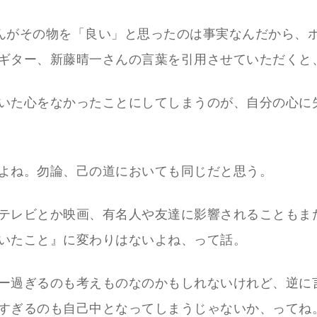
んがその物を「良い」と思ったのは事実なんだから、
ギター、新藤晴一さんの言葉を引用させていただくと
いた心をなかったことにしてしまうのが、自分の心に
よね。勿論、己の道においても同じだと思う。
テレビとか映画、有名人や友達に影響されることもま
いたこと』に変わりはないよね、って話。
ー過ぎるのも考えものなのかもしれないけれど、逆に
すぎるのも自己中となってしまうじゃないか、ってね