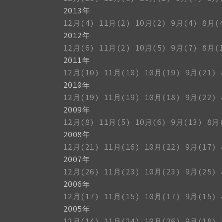
2013年
12月(4)
11月(2)
10月(2)
9月(4)
8月(
2012年
12月(6)
11月(2)
10月(5)
9月(7)
8月(
2011年
12月(10)
11月(10)
10月(19)
9月(21)
2010年
12月(19)
11月(19)
10月(18)
9月(22)
2009年
12月(8)
11月(5)
10月(6)
9月(13)
8月
2008年
12月(21)
11月(16)
10月(22)
9月(17)
2007年
12月(26)
11月(23)
10月(23)
9月(25)
2006年
12月(17)
11月(15)
10月(17)
9月(15)
2005年
12月(14)
11月(24)
10月(26)
9月(18)