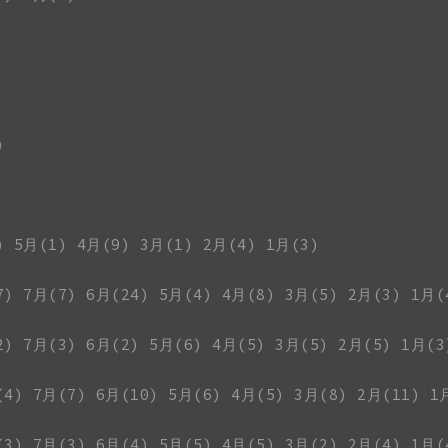
)
)
5月(1)
4月(9)
3月(1)
2月(4)
1月(3)
7)
7月(7)
6月(24)
5月(4)
4月(8)
3月(5)
2月(3)
1月(
2)
7月(3)
6月(2)
5月(6)
4月(5)
3月(5)
2月(5)
1月(3
(4)
7月(7)
6月(10)
5月(6)
4月(5)
3月(8)
2月(11)
1
(3)
7月(3)
6月(4)
5月(5)
4月(5)
3月(2)
2月(4)
1月(