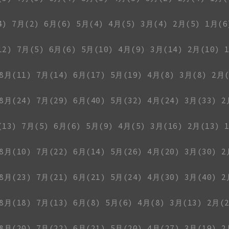
4)
7月(2)
6月(6)
5月(4)
4月(5)
3月(4)
2月(5)
1月(6
12)
7月(5)
6月(6)
5月(10)
4月(9)
3月(14)
2月(10)
8月(11)
7月(14)
6月(17)
5月(19)
4月(8)
3月(8)
2月(
8月(24)
7月(29)
6月(40)
5月(32)
4月(24)
3月(33)
2
(13)
7月(5)
6月(6)
5月(9)
4月(5)
3月(16)
2月(13)
8月(10)
7月(22)
6月(14)
5月(26)
4月(20)
3月(30)
2
8月(23)
7月(21)
6月(21)
5月(24)
4月(30)
3月(40)
2
8月(18)
7月(13)
6月(8)
5月(6)
4月(8)
3月(13)
2月(2
8月(20)
7月(22)
6月(21)
5月(20)
4月(27)
3月(19)
2