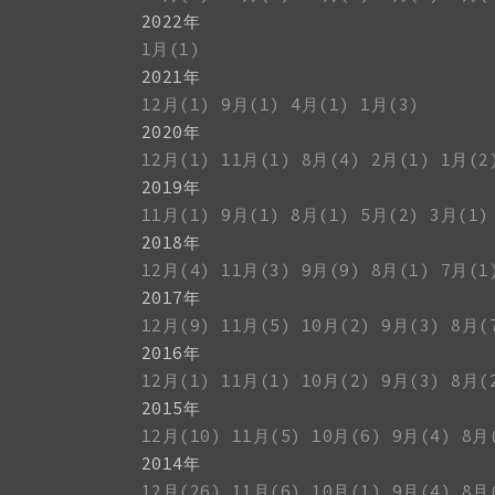
2022年
1月(1)
2021年
12月(1)
9月(1)
4月(1)
1月(3)
2020年
12月(1)
11月(1)
8月(4)
2月(1)
1月(2
2019年
11月(1)
9月(1)
8月(1)
5月(2)
3月(1)
2018年
12月(4)
11月(3)
9月(9)
8月(1)
7月(1
2017年
12月(9)
11月(5)
10月(2)
9月(3)
8月(
2016年
12月(1)
11月(1)
10月(2)
9月(3)
8月(
2015年
12月(10)
11月(5)
10月(6)
9月(4)
8月
2014年
12月(26)
11月(6)
10月(1)
9月(4)
8月