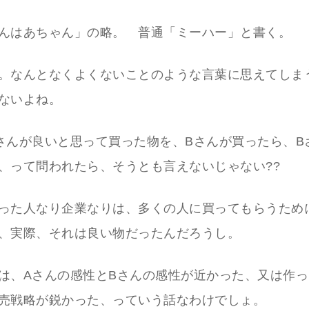
んはあちゃん」の略。 普通「ミーハー」と書く。
。なんとなくよくないことのような言葉に思えてしま
ないよね。
さんが良いと思って買った物を、Bさんが買ったら、B
、って問われたら、そうとも言えないじゃない??
った人なり企業なりは、多くの人に買ってもらうため
、実際、それは良い物だったんだろうし。
は、Aさんの感性とBさんの感性が近かった、又は作
売戦略が鋭かった、っていう話なわけでしょ。