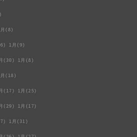
)
1月(8)
6)
1月(9)
月(30)
1月(8)
1月(18)
月(17)
1月(25)
月(29)
1月(17)
7)
1月(31)
月(26)
1月(27)